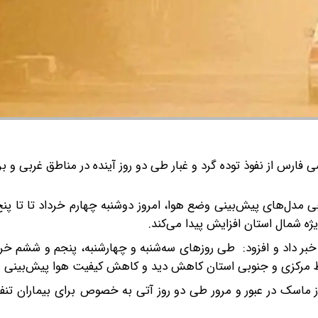
 فارس از نفوذ توده گرد و غبار طی دو روز آینده در مناطق غربی و ب
مدل‌های پیش‌بینی وضع هوا، امروز دوشنبه چهارم خرداد تا تا پنج
ه شمال استان افزایش پیدا می‌کند.
 خبر داد و افزود: طی روزهای سه‌شنبه و چهارشنبه، پنجم و ششم خرد
نقاط مرکزی و جنوبی استان کاهش دید و کاهش کیفیت هوا پیش‌بینی م
ز ماسک در عبور و مرور طی دو روز آتی به خصوص برای بیماران تن