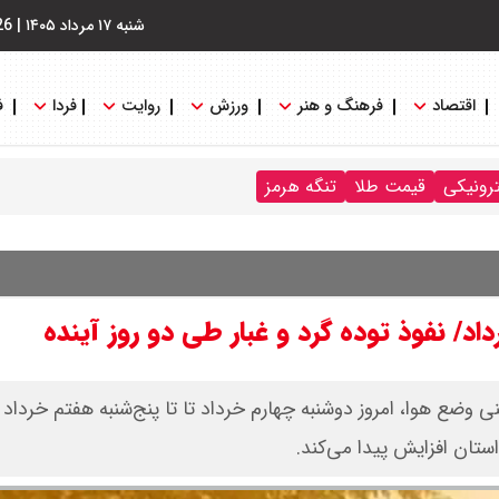
شنبه ۱۷ مرداد ۱۴۰۵
|
26
اقتصاد
فرهنگ و هنر
ورزش
روایت
فردا
ف
ترونیکی
قیمت طلا
تنگه هرمز
وضع هوا، امروز دوشنبه چهارم خرداد تا تا پنج‌شنبه هفتم خرداد
ستان افزایش پیدا می‌کند.