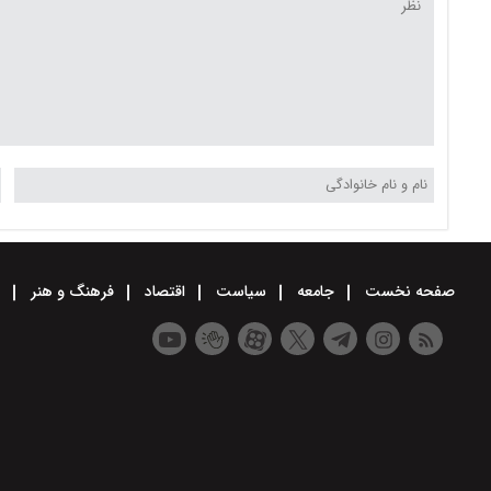
صفحه نخست
جامعه
سیاست
اقتصاد
فرهنگ و هنر
و