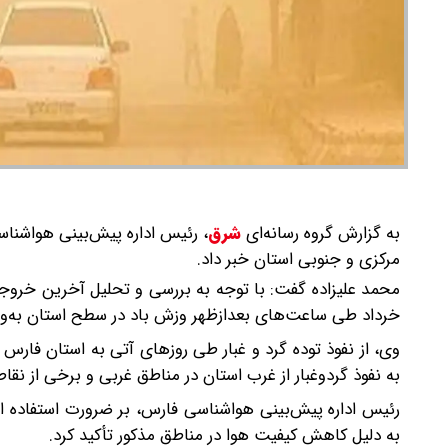
به گزارش گروه رسانه‌ای
شرق
،
رئیس اداره پیش‌بینی هواشناسی
مرکزی و جنوبی استان خبر داد.
محمد علیزاده گفت: با توجه به بررسی و تحلیل آخرین خروجی 
خرداد طی ساعت‌های بعدازظهر وزش باد در سطح استان به‌ویژ
وی، از نفوذ توده گرد و غبار طی روزهای آتی به استان فارس
به نفوذ گردوغبار از غرب استان در مناطق غربی و برخی از 
رئیس اداره پیش‌بینی هواشناسی فارس، بر ضرورت استفاده ا
به دلیل کاهش کیفیت هوا در مناطق مذکور تأکید کرد.