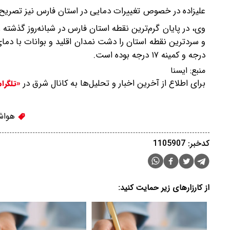
علیزاده در خصوص تغییرات دمایی در استان فارس نیز تصریح ک
درجه و کمینه ۱۷ درجه بوده است.
منبع:
ایسنا
برای اطلاع از آخرین اخبار و تحلیل‌ها به کانال شرق در
«تلگرا
هواش
کدخبر: 1105907
از کارزارهای زیر حمایت کنید: