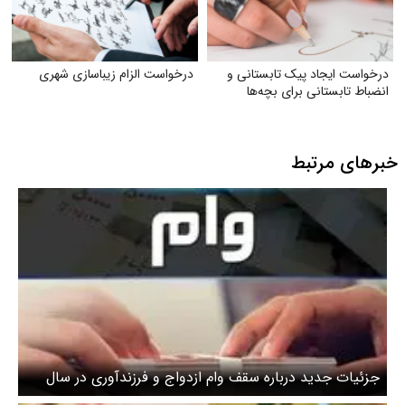
درخواست ایجاد پیک تابستانی و
درخواست الزام زیبا‌سازی شهری
انضباط تابستانی برای بچه‌ها
خبرهای مرتبط
جزئیات جدید درباره سقف وام ازدواج و فرزندآوری در سال
۱۴۰۵