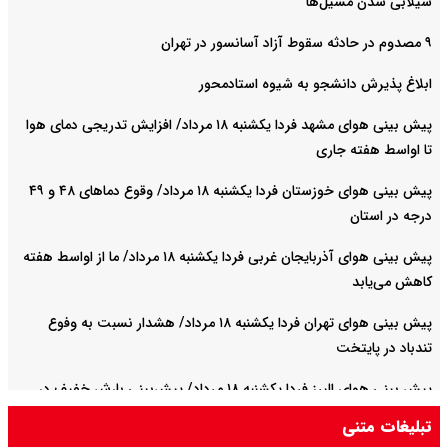
سیلابی شدن مسیل‌ها
۹ مصدوم در حادثه سقوط آزاد آسانسور در تهران
ابلاغ پذیرش دانشجو به شیوه استادمحور
پیش بینی هوای مشهد فردا یکشنبه ۱۸ مرداد/ افزایش تدریجی دمای هوا
تا اواسط هفته جاری
پیش بینی هوای خوزستان فردا یکشنبه ۱۸ مرداد/ وقوع دما‌های ۴۸ و ۴۹
درجه در استان
پیش بینی هوای آذربایجان غربی فردا یکشنبه ۱۸ مرداد/ ما از اواسط هفته
کاهش می‌یابد
پیش بینی هوای تهران فردا یکشنبه ۱۸ مرداد/ هشدار نسبت به وفوع
تندباد در پایتخت
پیش بینی هوای البرز فردا یکشنبه ۱۸ مرداد/ پیش‌بینی بارش خفیف در
ارتفاعات
تبلیغات متنی