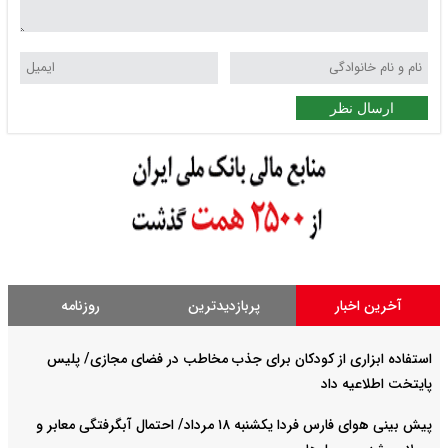
ارسال نظر
آخرین اخبار
پربازدیدترین
روزنامه
استفاده ابزاری از کودکان برای جذب مخاطب در فضای مجازی/ پلیس
پایتخت اطلاعیه داد
پیش بینی هوای فارس فردا یکشنبه ۱۸ مرداد/ احتمال آبگرفتگی معابر و