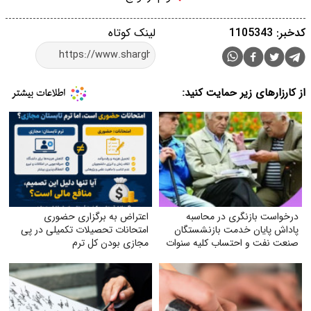
کدخبر: 1105343
لینک کوتاه
از کارزارهای زیر حمایت کنید:
درخواست بازنگری در محاسبه
اعتراض به برگزاری حضوری
پاداش پایان خدمت بازنشستگان
امتحانات تحصیلات تکمیلی در پی
صنعت نفت و احتساب کلیه سنوات
مجازی بودن کل ترم
خدمتی