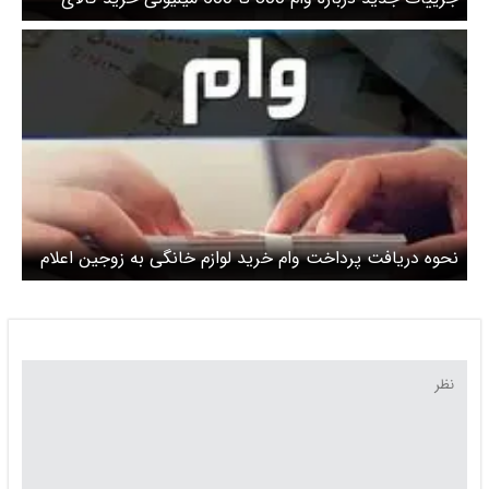
زوجین
نحوه دریافت پرداخت وام خرید لوازم خانگی به زوجین اعلام
شد