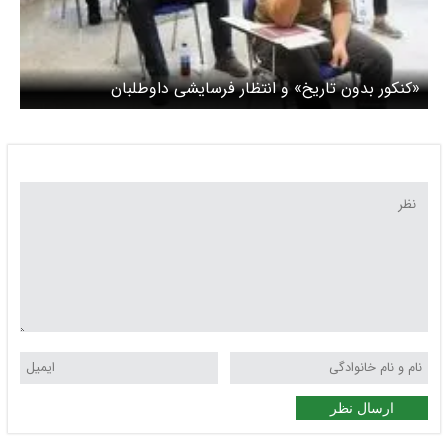
«کنکور بدون‌ تاریخ» و انتظار فرسایشی داوطلبان
ارسال نظر