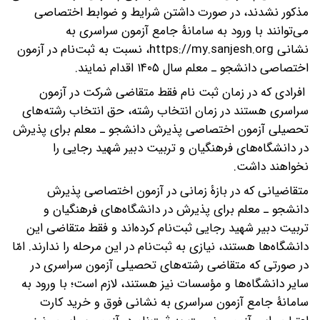
مذکور نشدند، در صورت داشتن شرایط و ضوابط اختصاصی
می‌توانند با ورود به سامانۀ جامع آزمون سراسری به
نشانی https://my.sanjesh.org، نسبت به ثبت‌نام در آزمون
اختصاصی دانشجو ـ معلم سال ۱۴۰۵ اقدام نمایند.
افرادی که در زمان ثبت نام فقط متقاضی شرکت در آزمون
سراسری هستند در زمان انتخاب رشته، حق انتخاب‌ رشته‌های
تحصیلی آزمون اختصاصی پذیرش دانشجو ـ معلم برای پذیرش
در دانشگاه‌های فرهنگیان و تربیت دبیر شهید رجایی را
نخواهند داشت.
متقاضیانی که در بازۀ زمانی در آزمون اختصاصی پذیرش
دانشجو ـ معلم برای پذیرش در دانشگاه‌های فرهنگیان و
تربیت دبیر شهید رجایی ثبت‌نام کرده‌اند و فقط متقاضی این
دانشگاه‌ها هستند، نیازی به ثبت‌نام در این مرحله را ندارند. امّا
در صورتی که متقاضی رشته‌های تحصیلی آزمون سراسری در
سایر دانشگاه‌ها و مؤسسات نیز هستند، لازم است؛ با ورود به
سامانۀ جامع آزمون سراسری به نشانی فوق و خرید کارت