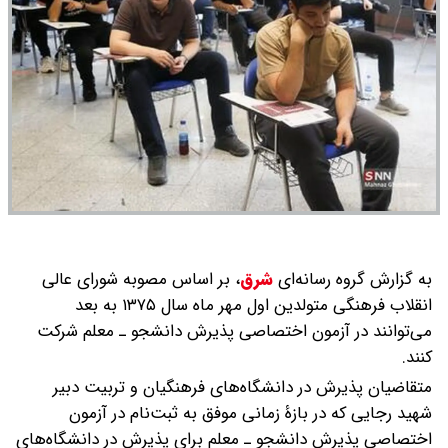
به گزارش گروه رسانه‌ای
شرق
،
بر اساس مصوبه شورای عالی
انقلاب فرهنگی متولدین اول مهر ماه سال ۱۳۷۵ به بعد
می‌توانند در آزمون اختصاصی پذیرش دانشجو ـ معلم شرکت
کنند.
متقاضیان پذیرش در دانشگاه‌های فرهنگیان و تربیت دبیر
شهید رجایی که در بازۀ زمانی موفق به ثبت‌نام در آزمون
اختصاصی پذیرش دانشجو ـ معلم برای پذیرش در دانشگاه‌های