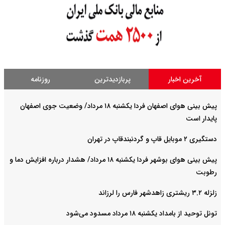
آخرین اخبار
پربازدیدترین
روزنامه
پیش بینی هوای اصفهان فردا یکشنبه ۱۸ مرداد/ وضعیت جوی اصفهان
پایدار است
دستگیری ۲ موبایل قاپ و گردنبندقاپ در تهران
پیش بینی هوای بوشهر فردا یکشنبه ۱۸ مرداد/ هشدار درباره افزایش دما و
رطوبت
زلزله ۳.۲ ریشتری زاهدشهر فارس را لرزاند
تونل توحید از بامداد یکشنبه ۱۸ مرداد مسدود می‌شود