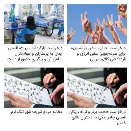
درخواست اجرایی شدن یارانه ویژه
درخواست بازگرداندن پروژه اقامتی
برای صرفه‌جویی قبض انرژی و
ایمان به پرستاران و سهام‌داران
قرعه‌کشی کالای ایرانی
واقعی آن و پیگیری حقوق از دست
رفته آنان
درخواست حجاب برتر و ارائه رایگان
مطالبه مردم شریف شهر تنگ ارم
فصلی چادر رنگی به دختران بالای
۸سال