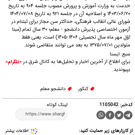
خدمت به وزارت آموزش و پرورش مصوب جلسه ۹۰۴ به تاریخ
۱۴۰۳/۰۶/۲۰ و اصلاحیه آن در جلسه ۹۲۱ به تاریخ ۱۴۰۴/۰۷/۰۸
شورای عالی انقالب فرهنگی، حداکثر سن مجاز برای ثبتنام در
آزمون اختصاصی پذیرش دانشجو - معلم؛ ۳۰ سال تمام (مبنا
اوّل مهر ماه سال تحصیلی ۱۴۰۶-۱۴۰۵) است، یعنی فقط
متولدین ۱۳۷۵/۰۷/۰۱ به بعد می توانند متقاضی شوند.
منبع:
ايسنا
برای اطلاع از آخرین اخبار و تحلیل‌ها به کانال شرق در
«تلگرام»
بپیوندید.
کنکور
دانشجو معلم
کدخبر: 1105042
لینک کوتاه
از کارزارهای زیر حمایت کنید: