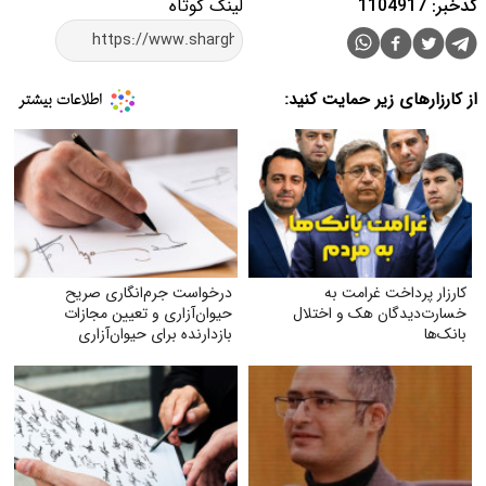
کدخبر: 1104917
لینک کوتاه
از کارزارهای زیر حمایت کنید:
کارزار پرداخت غرامت به
درخواست جرم‌انگاری صریح
خسارت‌دیدگان هک و اختلال
حیوان‌آزاری و تعیین مجازات
بانک‌ها
بازدارنده برای حیوان‌آزاری