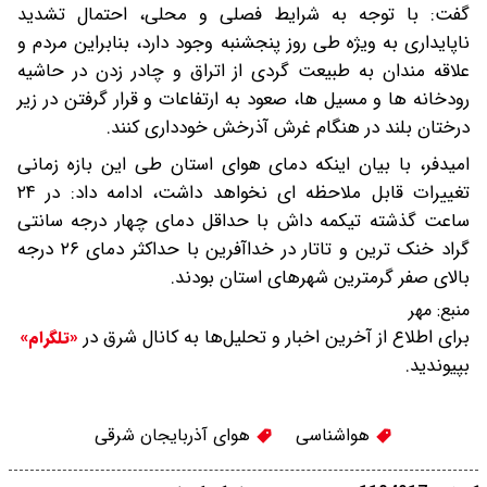
گفت: با توجه به شرایط فصلی و محلی، احتمال تشدید
ناپایداری به ویژه طی روز پنجشنبه وجود دارد، بنابراین مردم و
علاقه مندان به طبیعت گردی از اتراق و چادر زدن در حاشیه
رودخانه ها و مسیل ها، صعود به ارتفاعات و قرار گرفتن در زیر
درختان بلند در هنگام غرش آذرخش خودداری کنند.
امیدفر، با بیان اینکه دمای هوای استان طی این بازه زمانی
تغییرات قابل ملاحظه ای نخواهد داشت، ادامه داد: در ۲۴
ساعت گذشته تیکمه داش با حداقل دمای چهار درجه سانتی
گراد خنک ترین و تاتار در خداآفرین با حداکثر دمای ۲۶ درجه
بالای صفر گرمترین شهرهای استان بودند.
منبع:
مهر
برای اطلاع از آخرین اخبار و تحلیل‌ها به کانال شرق در
«تلگرام»
بپیوندید.
هواشناسی
هوای آذربایجان شرقی