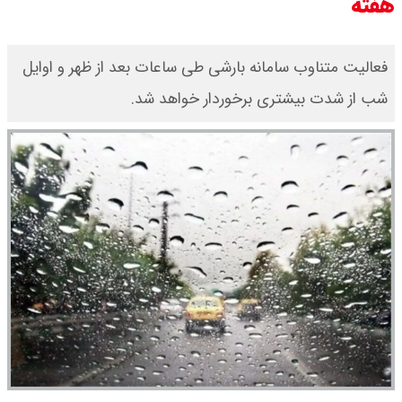
هفته
فعالیت متناوب سامانه بارشی طی ساعات بعد از ظهر و اوایل
شب از شدت بیشتری برخوردار خواهد شد.