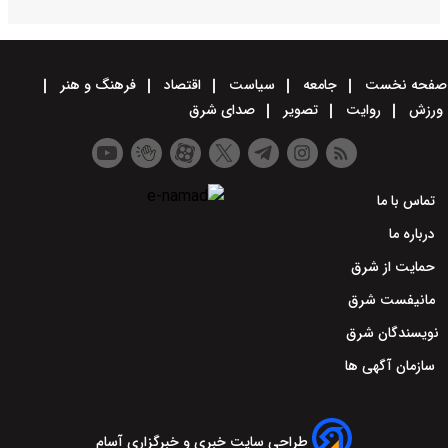
صفحه نخست
جامعه
سیاست
اقتصاد
فرهنگ و هنر
ورزش
روایت
تصویر
صدای شرق
تماس با ما
درباره ما
حمایت از شرق
مانیفست شرق
نویسندگان شرق
سازمان آگهی ها
طراحی سایت خبری و خبرگزاری آسام