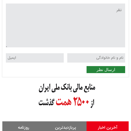
ارسال نظر
آخرین اخبار
پربازدیدترین
روزنامه