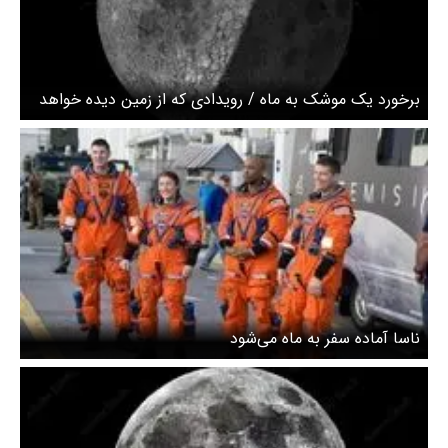
برخورد یک موشک به ماه / رویدادی که از زمین دیده خواهد
شد
ناسا آماده سفر به ماه می‌شود