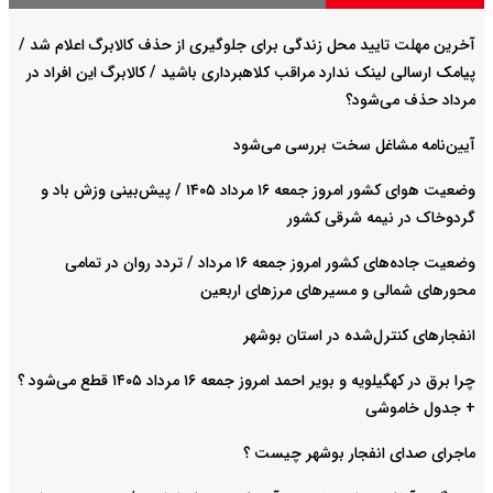
آخرین مهلت تایید محل زندگی برای جلوگیری از حذف کالابرگ اعلام شد /
پیامک ارسالی لینک ندارد مراقب کلاهبرداری باشید / کالابرگ این افراد در
مرداد حذف می‌شود؟
آیین‌نامه مشاغل سخت بررسی می‌شود
وضعیت هوای کشور امروز جمعه ۱۶ مرداد ۱۴۰۵ / پیش‌بینی وزش باد و
گردوخاک در نیمه شرقی کشور
وضعیت جاده‌های کشور امروز جمعه ۱۶ مرداد / تردد روان در تمامی
محورهای شمالی و مسیرهای مرزهای اربعین
انفجارهای کنترل‌شده در استان بوشهر
چرا برق در کهگیلویه و بویر احمد امروز جمعه ۱۶ مرداد ۱۴۰۵ قطع می‌شود ؟
+ جدول خاموشی
ماجرای صدای انفجار بوشهر چیست ؟