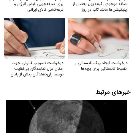
اضافه‌ موجودی کیف پول بعضی از
برای صرفه‌جویی قبض انرژی و
اپلیکیشن‌ها مانند تاپ در روز
قرعه‌کشی کالای ایرانی
درخواست ایجاد پیک تابستانی و
درخواست تصویب قانونی جهت
انضباط تابستانی برای بچه‌ها
امکان عزل نمایندگان بی‌کفایت
توسط رای‌دهندگان پیش از پایان
دوره نمایندگی
خبرهای مرتبط