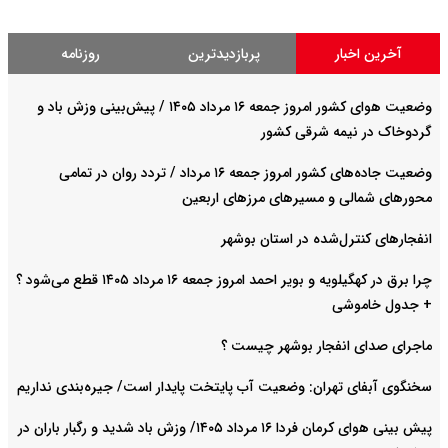
آخرین اخبار
پربازدیدترین
روزنامه
وضعیت هوای کشور امروز جمعه ۱۶ مرداد ۱۴۰۵ / پیش‌بینی وزش باد و
گردوخاک در نیمه شرقی کشور
وضعیت جاده‌های کشور امروز جمعه ۱۶ مرداد / تردد روان در تمامی
محورهای شمالی و مسیرهای مرزهای اربعین
انفجارهای کنترل‌شده در استان بوشهر
چرا برق در کهگیلویه و بویر احمد امروز جمعه ۱۶ مرداد ۱۴۰۵ قطع می‌شود ؟
+ جدول خاموشی
ماجرای صدای انفجار بوشهر چیست ؟
سخنگوی آبفای تهران: وضعیت آب پایتخت پایدار است/ جیره‌بندی نداریم
پیش بینی هوای کرمان فردا ۱۶ مرداد ۱۴۰۵/ وزش باد شدید و رگبار باران در