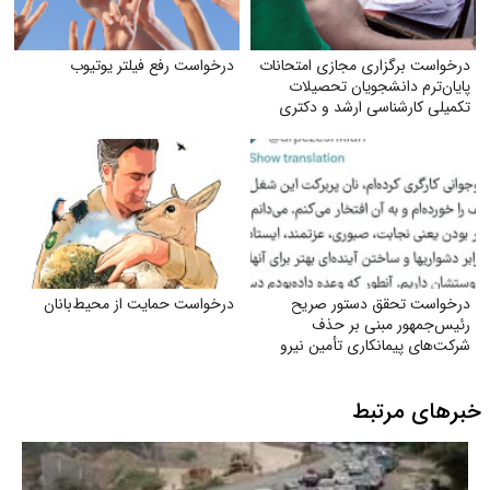
درخواست برگزاری مجازی امتحانات
درخواست رفع فیلتر یوتیوب
پایان‌ترم دانشجویان تحصیلات
تکمیلی کارشناسی ارشد و دکتری
دانشگاه آزاد
درخواست تحقق دستور صریح
درخواست حمایت از محیط‌بانان
رئیس‌جمهور مبنی بر حذف
شرکت‌های پیمانکاری تأمین نیرو
خبرهای مرتبط