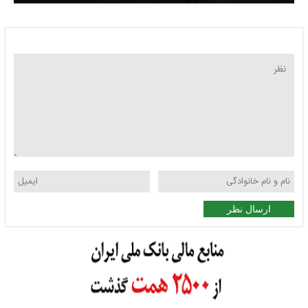
ارسال نظر