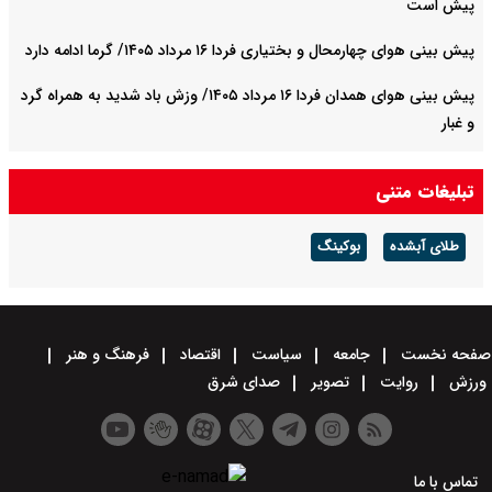
پیش است
پیش بینی هوای چهارمحال و بختیاری فردا ۱۶ مرداد ۱۴۰۵/ گرما ادامه دارد
پیش بینی هوای همدان فردا ۱۶ مرداد ۱۴۰۵/ وزش باد شدید به همراه گرد
و غبار
پیش بینی هوای هرمزگان فردا ۱۶ مرداد ۱۴۰۵/ دریا متلاطم می‌شود
تبلیغات متنی
طلای آبشده
بوکینگ
صفحه نخست
جامعه
سیاست
اقتصاد
فرهنگ و هنر
ورزش
روایت
تصویر
صدای شرق
تماس با ما