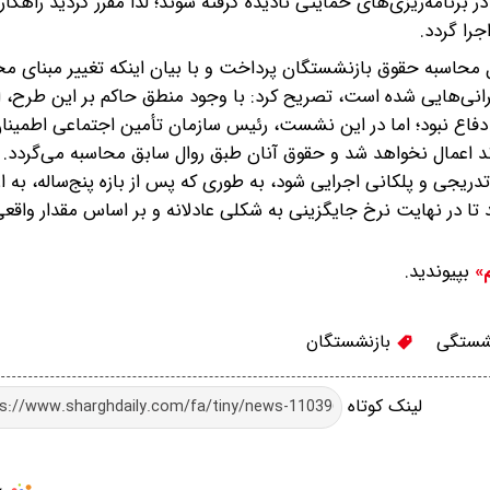
در برنامه‌ریزی‌های حمایتی نادیده گرفته شوند؛ لذا مقرر گردید راهکا
را گردد.
محاسبه حقوق بازنشستگان پرداخت و با بیان اینکه تغییر مبنای محا
رانی‌هایی شده است، تصریح کرد: با وجود منطق حاکم بر این طرح، 
فاع نبود؛ اما در این نشست، رئیس سازمان تأمین اجتماعی اطمینان
 آینده بازنشسته می‌شوند اعمال نخواهد شد و حقوق آنان طبق روال سابق محاسبه می‌گردد.
تدریجی و پلکانی اجرایی شود، به طوری که پس از بازه پنج‌ساله، به ا
 تا در نهایت نرخ جایگزینی به شکلی عادلانه و بر اساس مقدار واقع
بپیوندید.
م»
شستگی
بازنشستگان
لینک کوتاه