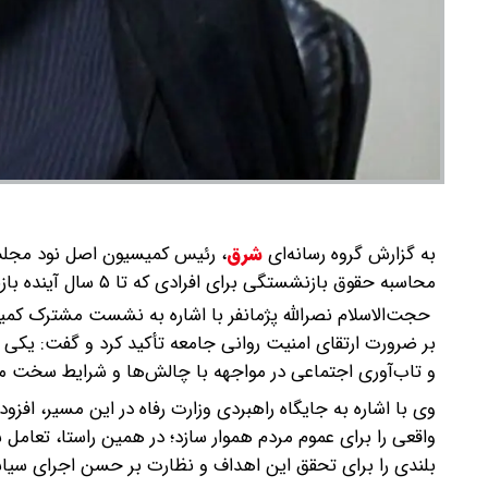
به گزارش گروه رسانه‌ای
شرق
،
رئیس کمیسیون اصل نود مجلس 
محاسبه حقوق بازنشستگی برای افرادی که تا ۵ سال آینده بازنشسته می‌شوند، اجرا نخواهد شد.
حجت‌الاسلام نصرالله پژمانفر با اشاره به نشست مشترک کمیسیو
بر ضرورت ارتقای امنیت روانی جامعه تأکید کرد و گفت: یکی 
و تاب‌آوری اجتماعی در مواجهه با چالش‌ها و شرایط سخت 
وی با اشاره به جایگاه راهبردی وزارت رفاه در این مسیر، افزود
واقعی را برای عموم مردم هموار سازد؛ در همین راستا، تعام
بلندی را برای تحقق این اهداف و نظارت بر حسن اجرای سی