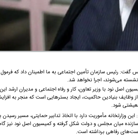
گفت: رئیس سازمان تأمین اجتماعی به ما اطمینان داد که فرمول
ن اصل نود با وزیر تعاون، کار و رفاه اجتماعی و مدیران ارشد این و
از وظایف بنیادین حاکمیت، ایجاد بسترهایی است که منجر به افزای
معیشتی شود.
: این وزارتخانه مأموریت دارد با اتخاذ تدابیر حمایتی، مسیر رسیدن به
ل سازنده میان مجلس و دولت شکل گرفته و کمیسیون اصل نود نیز گام
است‌های رفاهی برداشته است.