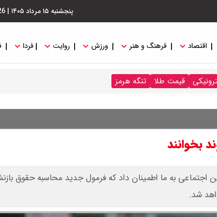
پنجشنبه ۱۵ مرداد ۱۴۰۵
|
26
اقتصاد
فرهنگ و هنر
ورزش
روایت
فردا
ف
ترونیکی
قیمت طلا
تنگه هرمز
اجتماعی به ما اطمینان داد که فرمول جدید محاسبه حقوق باز