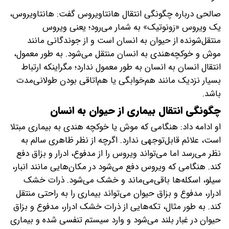
صالحی درباره چگونگی انتقال هانتاویروس گفت: هانتاویروس،
یک ویروس «زونوتیک» به شمار می‌رود؛ یعنی ویروس
منتقل‌شونده از حیوان به انسان است و از جوندگانی مانند
موش و خوکچه‌هندی به انسان منتقل می‌شود. به طور معمول،
انتقال انسان به انسان به طور معمول ندارد؛ مگراینکه ارتباط
بسیار نزدیک مانند هم‌خوابگی یا هم‌اتاقی بودن طولانی‌مدت
باشد.
چگونگی انتقال بیماری از حیوان به انسان
او ادامه داد: هنگامی که موش یا خوکچه هندی به بیماری مبتلا
است، علائم قابل‌توجهی ندارد. اگرچه از نظر ظاهری سالم به
نظر می‌رسد اما می‌تواند ویروس را از مدفوع، ادرار و بزاق دفع
کند. هنگامی که ویروس دفع می‌شود در مکان‌هایی مانند انبار،
سیلو، اسکله‌ها باقی‌می‌ماند و خشک می‌شود. ذرات خشک
ادرار، مدفوع و بزاق حیوان می‌تواند بیماری را به راحتی منتقل
کند. به طور مثال، تکه‌هایی از ذرات خشک ادرار، مدفوع و بزاق
حیوان در غبار بلند می‌شود و وارد سیستم تنفسی شده و بیماری