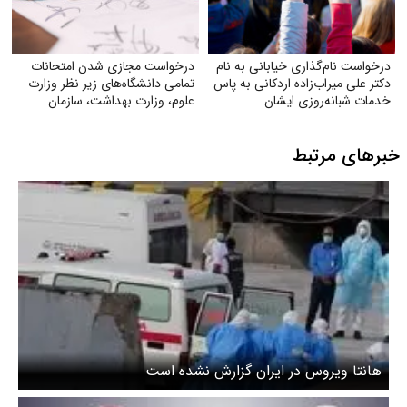
درخواست نام‌گذاری خیابانی به نام
درخواست مجازی شدن امتحانات
دکتر علی میراب‌زاده اردکانی به پاس
تمامی دانشگاه‌های زیر نظر وزارت
خدمات شبانه‌روزی ایشان
علوم‌، وزارت بهداشت، سازمان
مرکزی دانشگاه آزاد
خبرهای مرتبط
هانتا ویروس در ایران گزارش نشده است