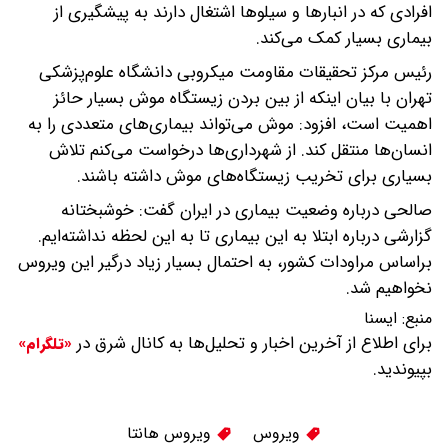
افرادی که در انبارها و سیلوها اشتغال دارند به پیشگیری از
بیماری بسیار کمک می‌کند.
رئیس مرکز تحقیقات مقاومت میکروبی دانشگاه علوم‌پزشکی
تهران با بیان اینکه از بین‌ بردن زیستگاه موش بسیار حائز
اهمیت است، افزود: موش می‌تواند بیماری‌های متعددی را به
انسان‌ها منتقل کند. از شهرداری‌ها درخواست می‌کنم تلاش
بسیاری برای تخریب زیستگاه‌های موش داشته باشند.
صالحی درباره وضعیت بیماری در ایران گفت: خوشبختانه
گزارشی درباره ابتلا به این بیماری تا به این لحظه نداشته‌ایم.
براساس مراودات کشور، به احتمال بسیار زیاد درگیر این ویروس
نخواهیم شد.
منبع:
ايسنا
برای اطلاع از آخرین اخبار و تحلیل‌ها به کانال شرق در
«تلگرام»
بپیوندید.
ویروس
ویروس هانتا