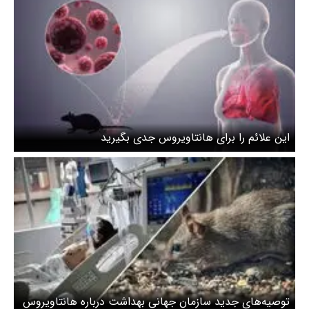
این علائم را برای هانتاویروس جدی بگیرید
توصیه‌های جدید سازمان جهانی بهداشت درباره هانتاویروس