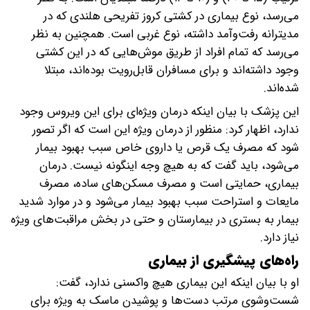
می‌رسد، نوع بیماری در کشتی کروز تفریحی هلندی که در
مدیترانه رفت‌وآمد داشته، نوع غربی است. همچنین به نظر
می‌رسد که تمام افراد از طریق موش‌هایی که در این کشتی
وجود داشته‌اند و برای مسافران قابل‌رویت بوده‌اند، مبتلا
شده‌اند.
این پزشک با بیان اینکه درمان ویژه‌ای برای این ویروس وجود
ندارد، اظهار کرد: منظور از درمان ویژه این است که اگر تصور
شود که مصرف یک قرص یا داروی خاص سبب بهبود بیمار
می‌شود، باید گفت که به هیچ وجه اینگونه نیست. درمان
بیماری، حمایتی است و مصرف مسکن‌های ساده، مصرف
مایعات و استراحت سبب بهبود بیمار می‌شود و در موارد شدید
بیمار به بستری در بیمارستان و حتی در بخش مراقبت‌های ویژه
نیاز دارد.
راه‌های پیشگیری از بیماری
او با بیان اینکه این بیماری هیچ واکسنی ندارد، گفت:
شست‌وشوی مرتب دست‌ها و پوشیدن ماسک به ویژه برای