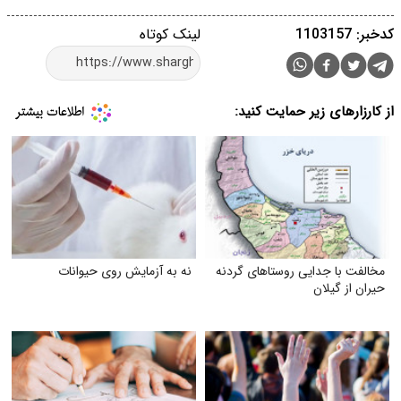
کدخبر: 1103157
لینک کوتاه
از کارزارهای زیر حمایت کنید:
مخالفت با جدایی روستاهای گردنه
نه به آزمایش روی حیوانات
حیران از گیلان