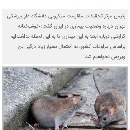
رئیس مرکز تحقیقات مقاومت میکروبی دانشگاه علوم‌پزشکی
تهران درباره وضعیت بیماری در ایران گفت: خوشبختانه
گزارشی درباره ابتلا به این بیماری تا به این لحظه نداشته‌ایم.
براساس مراودات کشور، به احتمال بسیار زیاد درگیر این
ویروس نخواهیم شد.