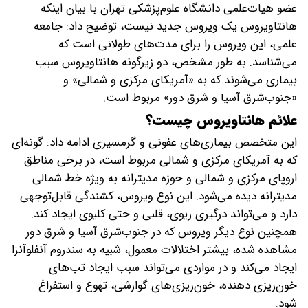
عضو هیات‌علمی دانشگاه علوم‌پزشکی تهران با بیان اینکه
هانتاویروس یک ویروس جدید نیست، توضیح داد: جامعه
علمی، این ویروس را برای مدت‌های طولانی است که
می‌شناسد. به طور مشخص، دو زیرگونه هانتاویروس سبب
بیماری می‌شوند که به «آمریکای مرکزی و شمالی» و
«جنوب‌شرق آسیا و شرق دور» مربوط است.
علائم هانتاویروس چیست؟
این متخصص بیماری‌های عفونی و گرمسیری ادامه داد: گونه‌ای
که به آمریکای مرکزی و شمالی مربوط است، در برخی مناطق
اروپای مرکزی و شمالی و حوزه مدیترانه به ویژه خط شمالی
مدیترانه دیده می‌شود. این نوع ویروس، کشندگی قابل‌توجهی
دارد و می‌تواند درگیری ریوی، قلبی و حتی کلیوی ایجاد کند.
همچنین نوع دیگر ویروس که در جنوب‌شرق آسیا و شرق دور
مشاهده شده، بیشتر اختلالات معمول، شبیه به سندروم آنفلوآنزا
ایجاد می‌کند و در مواردی می‌تواند سبب ایجاد تب‌های
خون‌ریزی‌ دهنده، خون‌ریزی‌های گوارشی، تهوع و استفراغ
شود.