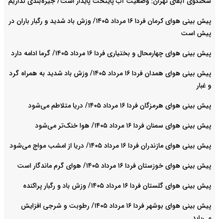
سخنگوی آبفای تهران: وضعیت آب پایتخت پایدار است/ جیره‌بندی نداریم
پیش بینی هوای کرمان فردا ۱۶ مرداد ۱۴۰۵/ وزش باد شدید و رگبار باران در
پیش است
پیش بینی هوای چهارمحال و بختیاری فردا ۱۶ مرداد ۱۴۰۵/ گرما ادامه دارد
پیش بینی هوای همدان فردا ۱۶ مرداد ۱۴۰۵/ وزش باد شدید به همراه گرد
و غبار
پیش بینی هوای هرمزگان فردا ۱۶ مرداد ۱۴۰۵/ دریا متلاطم می‌شود
پیش بینی هوای سمنان فردا ۱۶ مرداد ۱۴۰۵/ هوا خنک‌تر می‌شود
پیش بینی هوای مازندران فردا ۱۶ مرداد ۱۴۰۵/ دریا از امشب مواج می‌شود
پیش بینی هوای خوزستان فردا ۱۶ مرداد ۱۴۰۵/ هوای گرم ماندگار است
پیش بینی هوای گلستان فردا ۱۶ مرداد ۱۴۰۵/ وزش باد و رگبار پراکنده
پیش بینی هوای بوشهر فردا ۱۶ مرداد ۱۴۰۵/ رطوبت و شرجی افزایش
می‌یابد