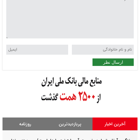
ارسال نظر
آخرین اخبار
پربازدیدترین
روزنامه