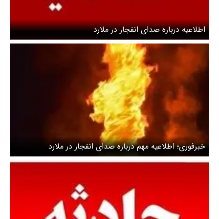
اطلاعیه درباره صدای انفجار در ملارد
خبرفوری؛ اطلاعیه مهم درباره صدای انفجار در ملارد