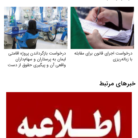
درخواست اجرای قانون برای مقابله
درخواست بازگرداندن پروژه اقامتی
با زباله‌ریزی
ایمان به پرستاران و سهام‌داران
واقعی آن و پیگیری حقوق از دست
رفته آنان
خبرهای مرتبط