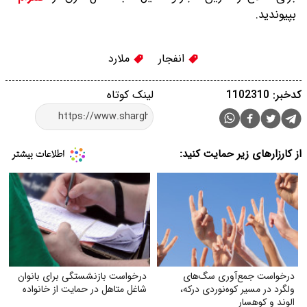
بپیوندید.
انفجار
ملارد
کدخبر: 1102310
لینک کوتاه
از کارزارهای زیر حمایت کنید:
درخواست جمع‌آوری سگ‌های
درخواست بازنشستگی برای بانوان
ولگرد در مسیر کوه‌نوردی درکه،
شاغل متاهل در حمایت از خانواده
الوند و کوهسار