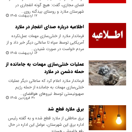
فضای مجازی، گفت: هیچ گونه انفجاری در
شهرستان ملارد و روستای بیدگنه روی…
۱۷ اردیبهشت ۱۴۰۵
اطلاعیه درباره صدای انفجار در ملارد
فرماندار ملارد از خنثی‌سازی مهمات عمل‌نکرده
آمریکایی توسط سپاه تا ساعاتی دیگر خبر داد و از
مردم خواست در صورت شنیدن…
۰۶ اردیبهشت ۱۴۰۵
عملیات خنثی‌سازی مهمات به‌ جامانده از
حمله دشمن در ملارد
فرماندار ملارد اعلام کرد که ساعاتی دیگر عملیات
خنثی‌سازی مهمات به‌ جامانده از حمله رژیم
صهیونیستی توسط نیروهای هوافضای…
۳۰ فروردین ۱۴۰۵
برق ملارد قطع شد
برق مناطقی از ملارد قطع شده و به گفته رئیس
اداره برق این شهرستان، عوامل این اداره در حال
رفع خاموشی هستند.