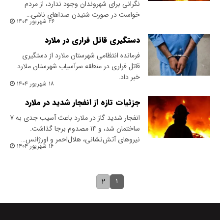
نگرانی برای شهروندان وجود ندارد، از مردم
خواست در صورت شنیدن صداهای ناشی…
۲۶ شهریور ۱۴۰۴
دستگیری قاتل فراری در ملارد
فرمانده انتظامی شهرستان ملارد از دستگیری
قاتل فراری در منطقه سرآسیاب شهرستان ملارد
خبر داد.
۱۸ شهریور ۱۴۰۴
جزئیات تازه از انفجار شدید در ملارد
انفجار شدید گاز در ملارد باعث آسیب جدی به ۷
ساختمان شد، و ۱۴ مصدوم برجا گذاشت.
نیروهای آتش‌نشانی، هلال‌احمر و اورژانس…
۱۶ شهریور ۱۴۰۴
۱
۲