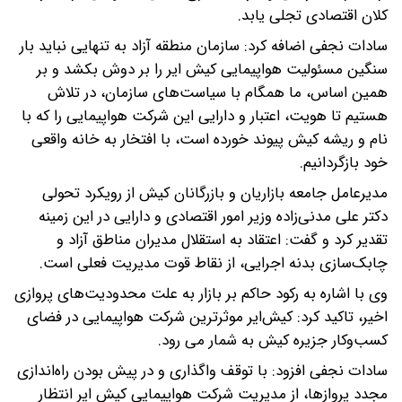
کلان اقتصادی تجلی یابد.
سادات نجفی اضافه کرد: سازمان منطقه آزاد به تنهایی نباید بار
سنگین مسئولیت هواپیمایی کیش ایر را بر دوش بکشد و بر
همین اساس، ما همگام با سیاست‌های سازمان، در تلاش
هستیم تا هویت، اعتبار و دارایی این شرکت هواپیمایی را که با
نام و ریشه کیش پیوند خورده است، با افتخار به خانه واقعی
خود بازگردانیم.
مدیرعامل جامعه بازاریان و بازرگانان کیش از رویکرد تحولی
دکتر علی مدنی‌زاده وزیر امور اقتصادی و دارایی در این زمینه
تقدیر کرد و گفت: اعتقاد به استقلال مدیران مناطق آزاد و
چابک‌سازی بدنه اجرایی، از نقاط قوت مدیریت فعلی است.
وی با اشاره به رکود حاکم بر بازار به علت محدودیت‌های پروازی
اخیر، تاکید کرد: کیش‌ایر موثرترین شرکت هواپیمایی در فضای
کسب‌وکار جزیره کیش به شمار می رود.
سادات نجفی افزود: با توقف واگذاری و در پیش بودن راه‌اندازی
مجدد پروازها، از مدیریت شرکت هواپیمایی کیش ایر انتظار