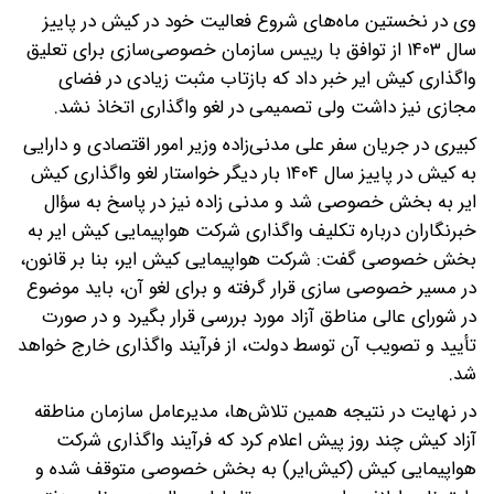
وی در نخستین ماه‌های شروع فعالیت خود در کیش در پاییز
سال ۱۴۰۳ از توافق با رییس سازمان خصوصی‌سازی برای تعلیق
واگذاری کیش ایر خبر داد که بازتاب مثبت زیادی در فضای
مجازی نیز داشت ولی تصمیمی در لغو واگذاری اتخاذ نشد.
کبیری در جریان سفر علی مدنی‌زاده وزیر امور اقتصادی و دارایی
به کیش در پاییز سال ۱۴۰۴ بار دیگر خواستار لغو واگذاری کیش
ایر به بخش خصوصی شد و مدنی زاده نیز در پاسخ به سؤال
خبرنگاران درباره تکلیف واگذاری شرکت هواپیمایی کیش ایر به
بخش خصوصی گفت: شرکت هواپیمایی کیش ایر، بنا بر قانون،
در مسیر خصوصی سازی قرار گرفته و برای لغو آن، باید موضوع
در شورای عالی مناطق آزاد مورد بررسی قرار بگیرد و در صورت
تأیید و تصویب آن توسط دولت، از فرآیند واگذاری خارج خواهد
شد.
در نهایت در نتیجه همین تلاش‌ها، مدیرعامل سازمان مناطقه
آزاد کیش چند روز پیش اعلام کرد که فرآیند واگذاری شرکت
هواپیمایی کیش (کیش‌ایر) به بخش خصوصی متوقف شده و