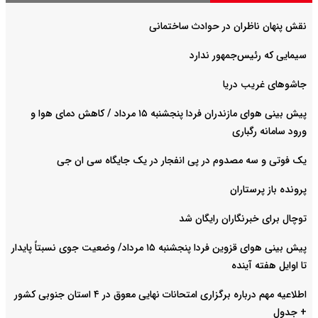
نقش پنهان ناظران در حوادث ساختمانی
سیمایی که رئیس‌جمهور ندارد
جاشوهای غریب دریا
پیش بینی هوای مازندران فردا پنجشنبه ۱۵ مرداد / کاهش دمای هوا و
ورود سامانه رگباری
یک فوتی و سه مصدوم در پی انفجار در یک جایگاه سی ان جی
پرونده باز پرستاران
توچال برای خبرنگاران رایگان شد
پیش بینی هوای قزوین فردا پنجشنبه ۱۵ مرداد/ وضعیت جوی نسبتاً پایدار
تا اوایل هفته آینده
اطلاعیه مهم درباره برگزاری امتحانات نهایی معوق در ۴ استان جنوبی کشور
+ جدول