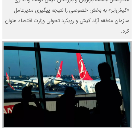
«کیش‌ایر» به بخش خصوصی را نتیجه پیگیری مدیرعامل
سازمان منطقه آزاد کیش و رویکرد تحولی وزارت اقتصاد عنوان
کرد.