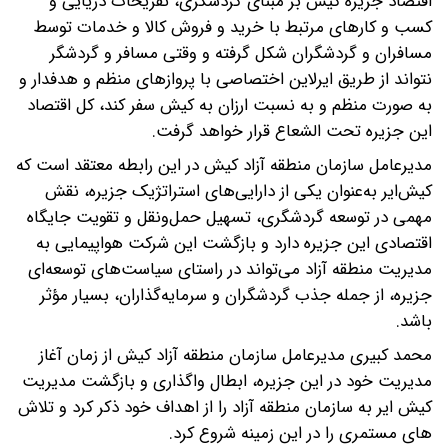
اقتصاد جزیره کیش بر مبنای گردشگری، تفریحات دریایی و
کسب و کارهای مرتبط با خرید و فروش کالا و خدمات توسط
مسافران و گردشگران شکل گرفته و وقتی مسافر و گردشگر
نتواند از طریق ایرلاین اختصاصی با پروازهای منظم و هدفدار و
به صورت منظم و به نسبت ارزان به کیش سفر کند، کل اقتصاد
این جزیره تحت الشعاع قرار خواهد گرفت.
مدیرعامل سازمان منطقه آزاد کیش در این رابطه معتقد است که
کیش‌ایر به‌عنوان یکی از دارایی‌های استراتژیک جزیره، نقش
مهمی در توسعه گردشگری، تسهیل حمل‌ونقل و تقویت جایگاه
اقتصادی این جزیره دارد و بازگشت این شرکت هواپیمایی به
مدیریت منطقه آزاد می‌تواند در راستای سیاست‌های توسعه‌ای
جزیره، از جمله جذب گردشگران و سرمایه‌گذاران، بسیار مؤثر
باشد.
محمد کبیری مدیرعامل سازمان منطقه آزاد کیش از زمان آغاز
مدیریت خود در این جزیره، ابطال واگذاری و بازگشت مدیریت
کیش ایر به سازمان منطقه آزاد را از اهداف خود ذکر کرد و تلاش
های مستمری را در این زمینه شروع کرد.