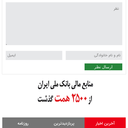
ارسال نظر
آخرین اخبار
پربازدیدترین
روزنامه