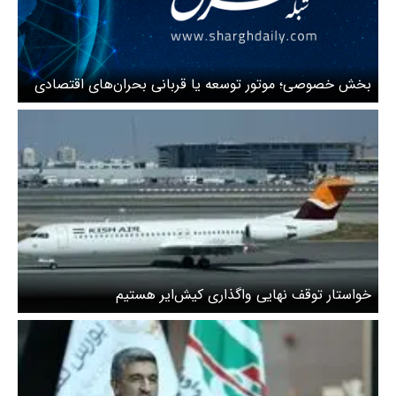
بخش خصوصی؛ موتور توسعه یا قربانی بحران‌های اقتصادی
خواستار توقف نهایی‌ واگذاری کیش‌ایر هستیم