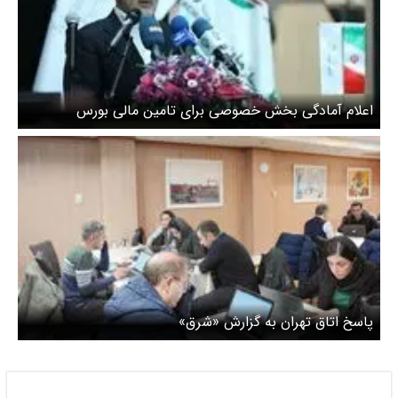
اعلام آمادگی بخش خصوصی برای تامین مالی بورس
پاسخ اتاق تهران به گزارش «شرق»