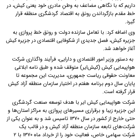
داریم که با نگاهی مضاعف به وطنِ مادری خود یعنی کیش، در
خط مقدم بازگرداندن رونق به اقتصاد گردشگری منطقه قرار
گیرد.
وی اضافه کرد: با تعامل سازنده دولت و رونق خط پروازی به
جزیره کیش، فصل جدیدی از شکوفایی اقتصادی در جزیره کیش
آغاز خواهد شد.
به دستور وزیر امور اقتصادی و دارایی، فرآیند واگذاری شرکت
هواپیمایی کیش (کیش‌ایر) متوقف شده و طبق نامه‌ ابلاغی
معاونت حقوقی ریاست جمهوری، مدیریت این مجموعه تا
پایان سال دوم برنامه هفتم در اختیار سازمان منطقه آزاد کیش
قرار گرفته است.
شرکت هواپیمایی کیش ایر با هدف توسعه صنعت گردشگری
این جزیره زیبا و برقراری مسیرهای پروازی به مراکز استان‌ها و
حتی خارج از کشور در سال ۱۳۷۰ تاسیس شد و به عنوان یکی از
شرکت‌های تابعه سازمان منطقه آزاد کیش و در قالب یک
شرکت سهامی خاص، فعالیت خود را از خرداد ماه ۱۳۷۰ با ۲