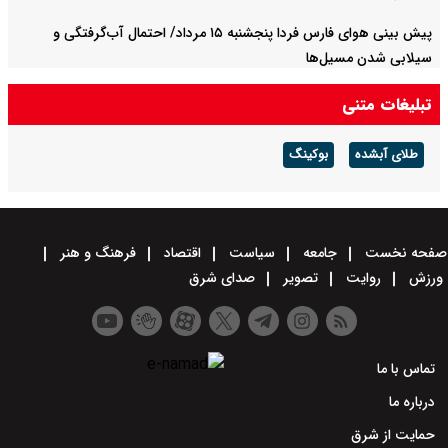
پیش بینی هوای فارس فردا پنجشنبه ۱۵ مرداد/ احتمال آب‌گرفتگی و
سیلابی شدن مسیل‌ها
تبلیغات متنی
طلای آبشده
بوکینگ
صفحه نخست
جامعه
سیاست
اقتصاد
فرهنگ و هنر
ورزش
روایت
تصویر
صدای شرق
تماس با ما
درباره ما
حمایت از شرق