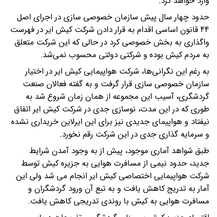
وارد خواهد کرد.
حدود چهار سال پیش سازمان خصوصی سازی در اجرای اصل
۴۴ قانون اساسی اقدام به قرار دادن شرکت کیش ایر در فهرست
واگذاری به بخش خصوصی کرد در حالی که این شرکت متعلق
به مردم کیش بوده و شرکتی دولتی محسوب نمی‌شد.
به رغم این نگرانی‌ها، شرکت هواپیمایی کیش ایر در اختیار
سازمان خصوصی سازی قرار گرفت و به گفته فعالان صنعت
گردشگری، آسیب این مجموعه از همان زمان شروع شد به
طوری که در این مدت، نوسازی جدی در شرکت کیش ایر اتفاق
نیفتاد و هواپیمای جدیدی نیز برای این ایرلاین خریداری نشده
و سرمایه گذاری جدی در این شرکت رقم نخورد.
طبق شواهد آماری موجود، پیش از به وجود آمدن شرایط
جدید، حدود نیمی از مسافرت هوایی به جزیره کیش توسط
شرکت هواپیمایی اختصاصی کیش ایر انجام می شد ولی این
آمار به تدریج کاهش یافت و به تبع آن ورود گردشگران و
مسافرت هوایی به کیش با روندی تدریجی کاهش یافت.