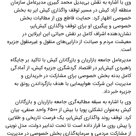
وی با اشاره به نقش بی‌بدیل محمد کبیری مدیرعامل سازمان
منطقه آزاد کیش در مسیر توقف واگذاری کیش ایر به بخش
خصوصی اظهار کرد: حمایت قاطع وی از مطالبات بخش
خصوصی و پیگیری او برای توقف واگذاری کیش‌ایر،
نشان‌دهنده اشراف کامل بر نقش حیاتی این ایرلاین در
معیشت مردم و صیانت از دارایی‌های منقول و غیرمنقول جزیره
است.
مدیرعامل جامعه بازاریان و بازرگانان کیش با تاکید بر جایگاه
راهبردی کیش‌ایر در اقتصاد گردشگری جزیره کیش، از آمادگی
کامل بدنه بخش خصوصی برای مشارکت در خریداری و
مدیریت این شرکت هواپیمایی با هدف بازگرداندن رونق به
جزیره خبر داد.
وی با اشاره به سبقه مطالبه‌گری جامعه بازاریان و بازرگانان
کیش به‌عنوان تشکلی پویا با بیش از ۶۵۰۰ واحد صنفی، بیان
کرد: توقف روند واگذاری کیش‌ایر، یک فرصت تاریخی و طلایی
را پیش روی ما قرار داده است تا تحت تدابیر دولت، مدل نوینی
از مشارکت مردمی و سرمایه‌گذاری بخش خصوصی در مدیریت