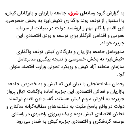
به گزارش گروه رسانه‌ای
شرق
،
جامعه بازاریان و بازرگانان کیش،
با استقبال از توقف روند واگذاری «کیش‌ایر» به بخش خصوصی،
این اقدام را گام مهم و ارزشمند دولت در صیانت از سرمایه
عمومی و اقدامی اثرگذار برای توسعه و رونق اقتصادی این
جزیره خواند.
مدیرعامل جامعه بازاریان و بازرگانان کیش توقف واگذاری
«کیش‌ایر» به بخش خصوصی را نتیجه پیگیری مدیرعامل
سازمان منطقه آزاد کیش و رویکرد تحولی وزارت اقتصاد عنوان
کرد.
رحمان سادات‌نجفی با بیان این که کیش و به خصوص جامعه
بازاریان و فعالان اقتصادی این جزیره آماده بازگشت «بال پرواز
جزیره» به آغوش مردم کیش هستند، گفت: این اقدام ارزشمند
دولت در واقع پاسخ مثبت به دغدغه‌های مطالبه‌گرانه ساکنان و
فعالان اقتصادی کیش بوده و یک پیروزی راهبردی در راستای
توسعه گردشگری و اقتصادی جزیره کیش به شمار می رود.