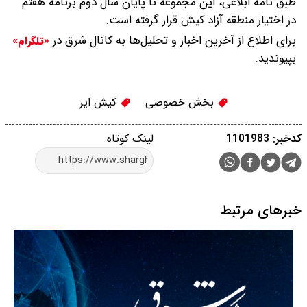
طبق نامه‌ ابلاغی، این مجموعه تا پایان سال دوم برنامه هفتم
در اختیار منطقه آزاد کیش قرار گرفته است.
برای اطلاع از آخرین اخبار و تحلیل‌ها به کانال شرق در
«تلگرام»
بپیوندید.
بخش خصوصی
کیش ایر
کدخبر: 1101983
لینک کوتاه
خبرهای مرتبط