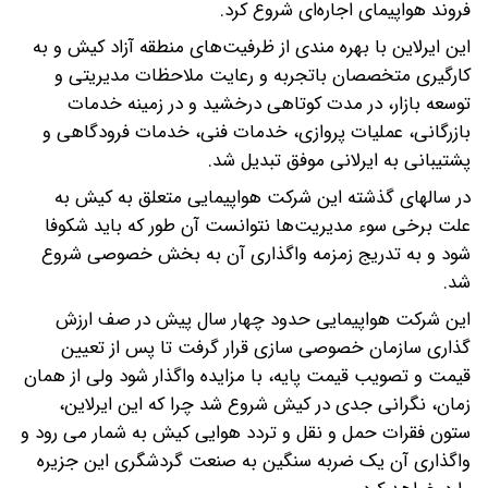
فروند هواپیمای اجاره‌ای شروع کرد.
این ایرلاین با بهره مندی از ظرفیت‌های منطقه آزاد کیش و به
کارگیری متخصصان باتجربه و رعایت ملاحظات مدیریتی و
توسعه بازار، در مدت کوتاهی درخشید و در زمینه خدمات
بازرگانی، عملیات پروازی، خدمات فنی، خدمات فرودگاهی و
پشتیبانی به ایرلانی موفق تبدیل شد.
در سالهای گذشته این شرکت هواپیمایی متعلق به کیش به
علت برخی سوء مدیریت‌ها نتوانست آن طور که باید شکوفا
شود و به تدریج زمزمه واگذاری آن به بخش خصوصی شروع
شد.
این شرکت هواپیمایی حدود چهار سال پیش در صف ارزش
گذاری سازمان خصوصی سازی قرار گرفت تا پس از تعیین
قیمت و تصویب قیمت پایه، با مزایده واگذار شود ولی از همان
زمان، نگرانی جدی در کیش شروع شد چرا که این ایرلاین،
ستون فقرات حمل و نقل و تردد هوایی کیش به شمار می رود و
واگذاری آن یک ضربه سنگین به صنعت گردشگری این جزیره