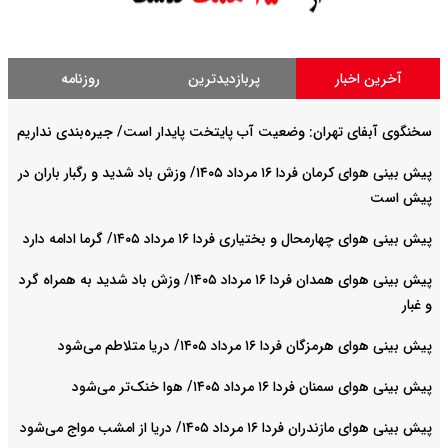
آخرین اخبار
پربازدیدترین
روزنامه
سخنگوی آبفای تهران: وضعیت آب پایتخت پایدار است/ جیره‌بندی نداریم
پیش بینی هوای کرمان فردا ۱۶ مرداد ۱۴۰۵/ وزش باد شدید و رگبار باران در
پیش است
پیش بینی هوای چهارمحال و بختیاری فردا ۱۶ مرداد ۱۴۰۵/ گرما ادامه دارد
پیش بینی هوای همدان فردا ۱۶ مرداد ۱۴۰۵/ وزش باد شدید به همراه گرد
و غبار
پیش بینی هوای هرمزگان فردا ۱۶ مرداد ۱۴۰۵/ دریا متلاطم می‌شود
پیش بینی هوای سمنان فردا ۱۶ مرداد ۱۴۰۵/ هوا خنک‌تر می‌شود
پیش بینی هوای مازندران فردا ۱۶ مرداد ۱۴۰۵/ دریا از امشب مواج می‌شود