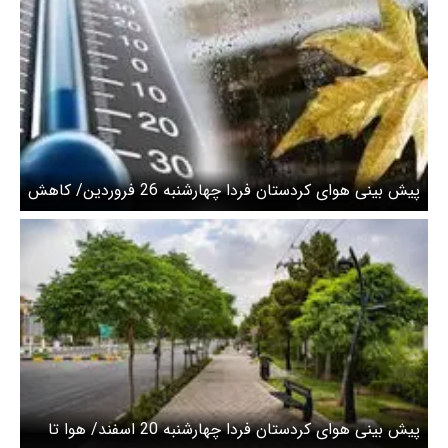
پیش بینی هوای کردستان فردا چهارشنبه 26 فروردین/ کاهش
محسوس دمای شبانه
پیش بینی هوای کردستان فردا چهارشنبه 20 اسفند/ هوا تا