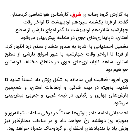
به گزارش گروه رسانه‌ای
شرق
،
کارشناس هواشناسی کردستان
گفت: از فردا یکشنبە سیزدهم اردیبهشت تا اواخر وقت
چهارشنبه شانزدهم اردیبهشت با گذر امواج بارشی از سطح
استان، ناپایداری‌های جوی در منطقه پیش‌بینی می‌شود.
نشمیل احمدیانی با اشاره به صدور هشدار سطح زرد اظهار کرد:
از فردا تا اواخر وقت چهارشنبه با عبور امواج بارشی از سطح
استان، شاهد ناپایداری‌های جوی در مناطق مختلف کردستان
خواهیم بود.
وی افزود: فعالیت این سامانه به شکل وزش باد نسبتاً شدید تا
شدید، به‌ویژه در نیمه شرقی و ارتفاعات استان، و همچنین
بارش‌های بهاری و رگباری در نیمه غربی و جنوبی پیش‌بینی
می‌شود.
احمدیانی ادامه داد: بارش‌ها عمدتاً در برخی ساعات شبانه‌روز و
به‌ویژه روز دوشنبه رخ خواهد داد و در ساعات بعدازظهر نیز
وزش باد با تندبادهای لحظه‌ای و گردوخاک همراه خواهد بود.