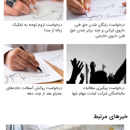
درخواست رایگان شدن حق فنی
درخواست لزوم توجه به تفکیک
داروی ایرانی و چند برابر شدن حق
زباله از مبدا
فنی داروی خارجی
درخواست پیگیری مطالبات
درخواست روکش آسفالت جاده‌های
مالباختگان شرکت امانت مَهام سُها
عمارلو بعد از چند دهه
خبرهای مرتبط