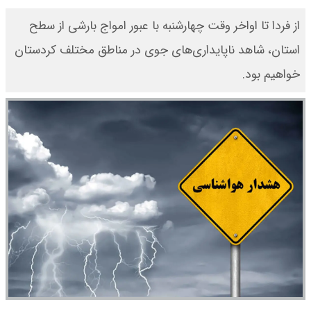
از فردا تا اواخر وقت چهارشنبه با عبور امواج بارشی از سطح
استان، شاهد ناپایداری‌های جوی در مناطق مختلف کردستان
خواهیم بود.