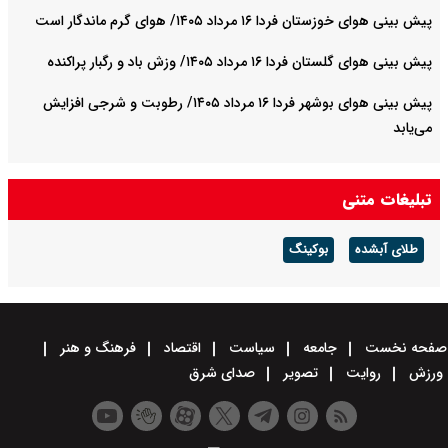
پیش بینی هوای خوزستان فردا ۱۶ مرداد ۱۴۰۵/ هوای گرم ماندگار است
پیش بینی هوای گلستان فردا ۱۶ مرداد ۱۴۰۵/ وزش باد و رگبار پراکنده
پیش بینی هوای بوشهر فردا ۱۶ مرداد ۱۴۰۵/ رطوبت و شرجی افزایش
می‌یابد
تبلیغات متنی
طلای آبشده
بوکینگ
صفحه نخست
جامعه
سیاست
اقتصاد
فرهنگ و هنر
ورزش
روایت
تصویر
صدای شرق