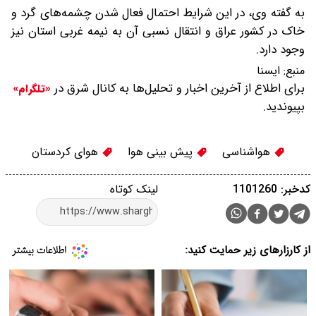
به گفته وی، در این شرایط احتمال فعال شدن چشمه‌های گرد و
خاک در کشور عراق و انتقال نسبی آن به نیمه غربی استان نیز
وجود دارد.
منبع:
ایسنا
برای اطلاع از آخرین اخبار و تحلیل‌ها به کانال شرق در
«تلگرام»
بپیوندید.
هواشناسی
پیش بینی هوا
هوای کردستان
کدخبر: 1101260
لینک کوتاه
از کارزارهای زیر حمایت کنید: