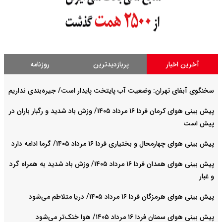
آخرین اخبار
پربازدیدترین
روزنامه
سخنگوی آبفای تهران: وضعیت آب پایتخت پایدار است/ جیره‌بندی نداریم
پیش بینی هوای کرمان فردا ۱۶ مرداد ۱۴۰۵/ وزش باد شدید و رگبار باران در
پیش است
پیش بینی هوای چهارمحال و بختیاری فردا ۱۶ مرداد ۱۴۰۵/ گرما ادامه دارد
پیش بینی هوای همدان فردا ۱۶ مرداد ۱۴۰۵/ وزش باد شدید به همراه گرد
و غبار
پیش بینی هوای هرمزگان فردا ۱۶ مرداد ۱۴۰۵/ دریا متلاطم می‌شود
پیش بینی هوای سمنان فردا ۱۶ مرداد ۱۴۰۵/ هوا خنک‌تر می‌شود