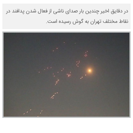
در دقایق اخیر چندین بار صدای ناشی از فعال شدن پدافند در
نقاط مختلف تهران به گوش رسیده است.