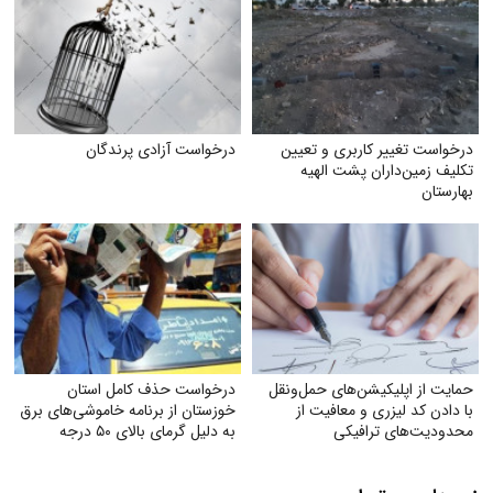
درخواست تغییر کاربری و تعیین‌
درخواست آزادی پرندگان
تکلیف زمین‌داران پشت الهیه
بهارستان
حمایت از اپلیکیشن‌های حمل‌ونقل
درخواست حذف کامل استان
با دادن کد لیزری و معافیت از
خوزستان از برنامه خاموشی‌های برق
محدودیت‌های ترافیکی
به دلیل گرمای بالای ۵۰ درجه