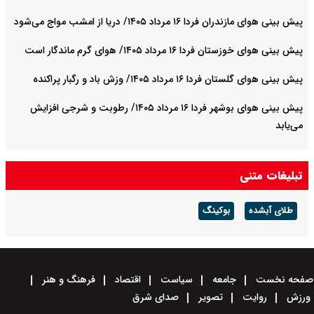
پیش بینی هوای مازندران فردا ۱۶ مرداد ۱۴۰۵/ دریا از امشب مواج می‌شود
پیش بینی هوای خوزستان فردا ۱۶ مرداد ۱۴۰۵/ هوای گرم ماندگار است
پیش بینی هوای گلستان فردا ۱۶ مرداد ۱۴۰۵/ وزش باد و رگبار پراکنده
پیش بینی هوای بوشهر فردا ۱۶ مرداد ۱۴۰۵/ رطوبت و شرجی افزایش
می‌یابد
تبلیغات متنی
طلای آبشده
بوکینگ
صفحه نخست
جامعه
سیاست
اقتصاد
فرهنگ و هنر
ورزش
روایت
تصویر
صدای شرق