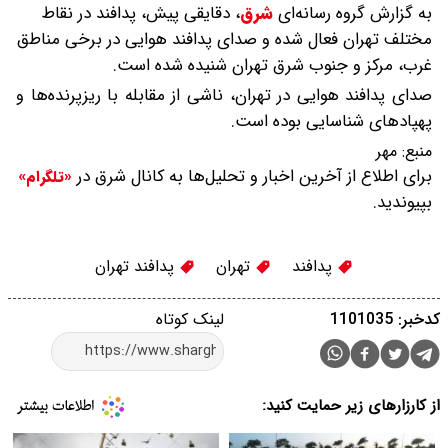
به گزارش گروه رسانه‌ای
شرق
،
دقایقی پیش، پدافند در نقاط
مختلف تهران فعال شده و صدای پدافند هوایی در برخی مناطق
غرب، مرکز و جنوب شرق تهران شنیده شده است.
صدای پدافند هوایی در تهران، ناشی از مقابله با ریزپرنده‌ها و
پهپادهای شناسایی بوده است.
منبع:
مهر
برای اطلاع از آخرین اخبار و تحلیل‌ها به کانال شرق در
«تلگرام»
بپیوندید.
پدافند
تهران
پدافند تهران
کدخبر: 1101035
لینک کوتاه
از کارزارهای زیر حمایت کنید: