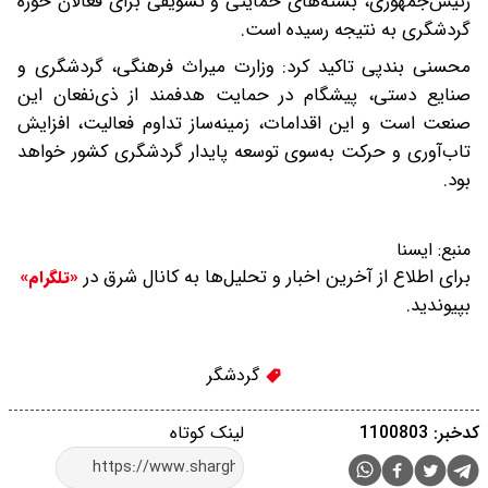
رئیس‌جمهوری، بسته‌های حمایتی و تشویقی برای فعالان حوزه
گردشگری به نتیجه رسیده است.
محسنی بندپی تاکید کرد: وزارت میراث‌ فرهنگی، گردشگری و
صنایع‌ دستی، پیشگام در حمایت هدفمند از ذی‌نفعان این
صنعت است و این اقدامات، زمینه‌ساز تداوم فعالیت، افزایش
تاب‌آوری و حرکت به‌سوی توسعه پایدار گردشگری کشور خواهد
بود.
منبع:
ایسنا
برای اطلاع از آخرین اخبار و تحلیل‌ها به کانال شرق در
«تلگرام»
بپیوندید.
گردشگر
کدخبر: 1100803
لینک کوتاه