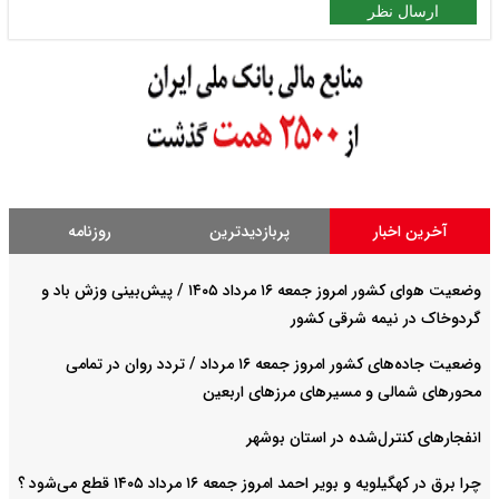
ارسال نظر
آخرین اخبار
پربازدیدترین
روزنامه
وضعیت هوای کشور امروز جمعه ۱۶ مرداد ۱۴۰۵ / پیش‌بینی وزش باد و
گردوخاک در نیمه شرقی کشور
وضعیت جاده‌های کشور امروز جمعه ۱۶ مرداد / تردد روان در تمامی
محورهای شمالی و مسیرهای مرزهای اربعین
انفجارهای کنترل‌شده در استان بوشهر
چرا برق در کهگیلویه و بویر احمد امروز جمعه ۱۶ مرداد ۱۴۰۵ قطع می‌شود ؟