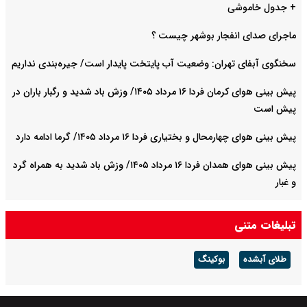
+ جدول خاموشی
ماجرای صدای انفجار بوشهر چیست ؟
سخنگوی آبفای تهران: وضعیت آب پایتخت پایدار است/ جیره‌بندی نداریم
پیش بینی هوای کرمان فردا ۱۶ مرداد ۱۴۰۵/ وزش باد شدید و رگبار باران در
پیش است
پیش بینی هوای چهارمحال و بختیاری فردا ۱۶ مرداد ۱۴۰۵/ گرما ادامه دارد
پیش بینی هوای همدان فردا ۱۶ مرداد ۱۴۰۵/ وزش باد شدید به همراه گرد
و غبار
پیش بینی هوای هرمزگان فردا ۱۶ مرداد ۱۴۰۵/ دریا متلاطم می‌شود
تبلیغات متنی
طلای آبشده
بوکینگ