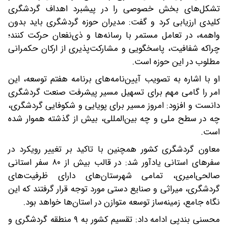
تشکل‌های بخش خصوصی را در پیشبرد اهداف گردشگری
کلیدی ارزیابی کرد و گفت: مدیران حوزه گردشگری باید بدون
واهمه، در تعامل مستمر با رسانه‌ها و ذی‌نفعان حرکت کنند؛
چراکه شفافیت، پاسخگویی و مشارکت‌پذیری از ارکان حکمرانی
مطلوب در این حوزه است.
او با اشاره به تصویب آیین‌نامه‌های برنامه هفتم توسعه، این
امر را گامی مهم برای تسهیل مسیر پیشرفت صنعت گردشگری
دانست و افزود: امروز مسیر برای پویایی و شکوفایی گردشگری،
چه در سطح ملی و چه بین‌المللی، بیش از گذشته هموار شده
است.
معاون گردشگری کشور همچنین با تاکید بر تغییر رویکرد در
سفرهای استانی یادآور شد: در قالب بیش از ۸۰ سفر استانی
صالحی‌امیری، تمامی شهرستان‌های دارای ظرفیت‌های
گردشگری، میراثی و صنایع‌ دستی مورد توجه قرار گرفتند که این
نگاه جامع، زمینه‌ساز توسعه متوازن در استان‌ها خواهد بود.
محسنی بندپی ادامه داد: تقسیم کشور به ۹ منطقه گردشگری و