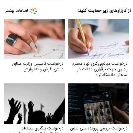
از کارزارهای زیر حمایت کنید:
درخواست میانجی‌گری نهاد محترم
درخواست تأسیس وزارت صنایع
رهبری جهت برقراری عدالت در
دستی، فرش و تابلوفرش
امتحان دانشگاه آزاد
درخواست بررسی پرونده ملی نقض
درخواست پیگیری مطالبات