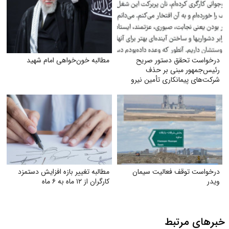
درخواست تحقق دستور صریح
مطالبه خون‌خواهی امام شهید
رئیس‌جمهور مبنی بر حذف
شرکت‌های پیمانکاری تأمین نیرو
درخواست توقف فعالیت سیمان
مطالبه تغییر بازه افزایش دستمزد
ویدر
کارگران از ۱۲ ماه به ۶ ماه
خبرهای مرتبط