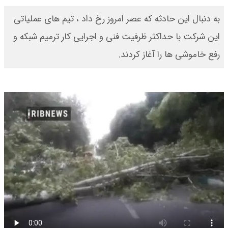
به دنبال این حادثه که عصر امروز رخ داد ، تیم های عملیاتی
این شرکت با حداکثر ظرفیت فنی و اجرایی کار ترمیم شبکه و
رفع خاموشی ها را آغاز کردند.