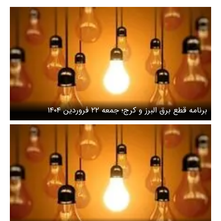
برنامه قطع برق البرز و کرج؛ جمعه ۲۲ فروردین ۱۴۰۴