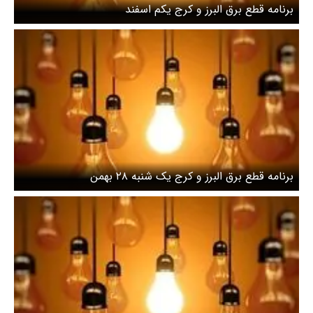
برنامه قطع برق البرز و کرج یکم اسفند
برنامه قطع برق البرز و کرج یک شنبه ۲۸ بهمن