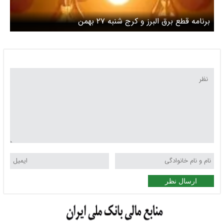
برنامه قطع برق البرز و کرج شنبه ۲۷ بهمن
ارسال نظر