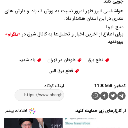
جویی کنند.
هواشناسی البرز ظهر امروز نسبت به وزش تندباد و بارش های
تندری در این استان هشدار داد.
منبع:
ایرنا
برای اطلاع از آخرین اخبار و تحلیل‌ها به کانال شرق در
«تلگرام»
بپیوندید.
قطع برق
طوفان در تهران
باد شدید
قطع برق البرز
کدخبر: 1100668
لینک کوتاه
از کارزارهای زیر حمایت کنید: