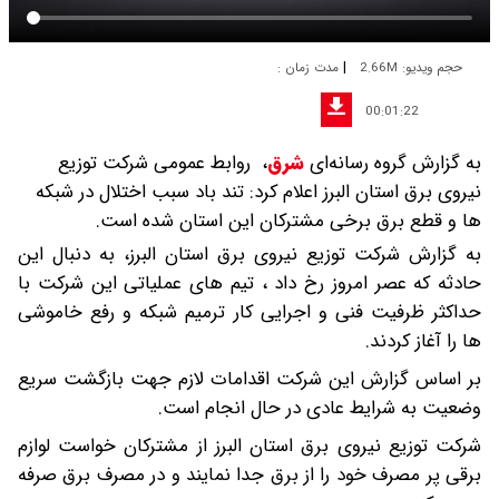
|
حجم ویدیو: 2.66M
مدت زمان :
00:01:22
به گزارش گروه رسانه‌ای
شرق
،
روابط عمومی شرکت توزیع
نیروی برق استان البرز اعلام کرد: تند باد سبب اختلال در شبکه
ها و قطع برق برخی مشترکان این استان شده است.
به گزارش شرکت توزیع نیروی برق استان البرز، به دنبال این
حادثه که عصر امروز رخ داد ، تیم های عملیاتی این شرکت با
حداکثر ظرفیت فنی و اجرایی کار ترمیم شبکه و رفع خاموشی
ها را آغاز کردند.
بر اساس گزارش این شرکت اقدامات لازم جهت بازگشت سریع
وضعیت به شرایط عادی در حال انجام است.
شرکت توزیع نیروی برق استان البرز از مشترکان خواست لوازم
برقی پر مصرف خود را از برق جدا نمایند و در مصرف برق صرفه