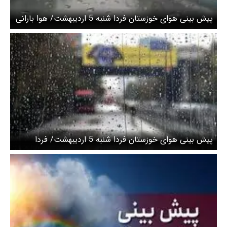
پیش بینی هوای خوزستان فردا شنبه 5 اردیبهشت/ هوا بارانی
می شود
پیش بینی هوای خوزستان فردا شنبه 5 اردیبهشت/ فردا
سامانه بارشی وارد استان می‌شود