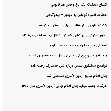
افتتاح مخفیانه یک باغ وحش غیرقانونی
خطرات اعتیاد کودکان به موبایل+ اینفوگرافی
هشداد نارنجی هواشناسی برای ۴ استان صادر شد
معاون امنیتی وزیر کشور هم درباره قتل یک مداح توضیح داد
تعطیلی مدرسه ایرانی کویت صحت دارد؟
وزیر آموزش و پرورش: مدارس سال آینده حضوری است
توضیح سخنگوی پلیس درباره قتل حمیدرضا رجب زاده
زمان اعلام نتایج آزمون دکتری مشخص شد
جزئیات جدید درباره زمان اعلام نهایی آزمون دکتری سال ۱۴۰۵