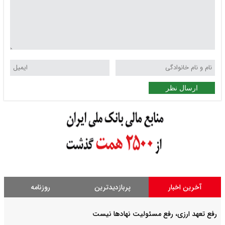
ارسال نظر
آخرین اخبار
پربازدیدترین
روزنامه
رفع تعهد ارزی، رفع مسئولیت نهادها نیست