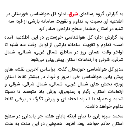
به گزارش گروه رسانه‌ای
شرق
،
اداره کل هواشناسی خوزستان در
اطلاعیه ای نسبت به تداوم و تقویت سامانه بارشی از فردا سه
شنبه در استان هشدار سطح نارنجی صادر کرد.
به گزارش اداره کل هواشناسی خوزستان در این اطلاعیه آمده
است: تداوم و تقویت سامانه بارشی از اوایل وقت سه شنبه تا
اواخر وقت همان روز در مناطق شمال غربی، شمالی، شمال
شرقی، شرقی و ارتفاعات استان پیش‌بینی می‌شود.
مدیر کل هواشناسی خوزستان گفت: براساس آخرین نقشه های
پیش یابی هواشناسی طی امروز و فردا، در بیشتر نقاط استان
بویژه بخش های شمال غربی، شمالی، شمال شرقی، شرقی و
ارتفاعات استان، رگبار و رعدوبرق، وزش باد متوسط تا نسبتا
شدید و همراه با تندباد لحظه ای و ریزش تگرگ در برخی نقاط
تداوم خواهد داشت.
محمد سبزه زاری با بیان اینکه پایان هفته جو پایداری در سطح
استان حاکم خواهد بود، افزود: همچنین در این مدت به علت