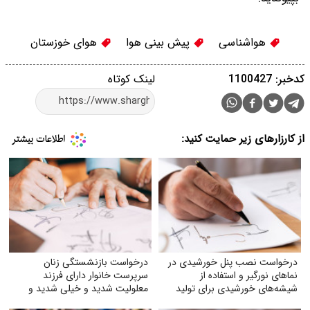
هواشناسی
پیش بینی هوا
هوای خوزستان
کدخبر: 1100427
لینک کوتاه
از کارزارهای زیر حمایت کنید:
درخواست نصب پنل خورشیدی در
درخواست بازنشستگی زنان
نماهای نورگیر و استفاده از
سرپرست خانوار دارای فرزند
شیشه‌های خورشیدی برای تولید
معلولیت شدید و خیلی شدید و
برق
فرزندان اوتیسم در مشاغل سخت و