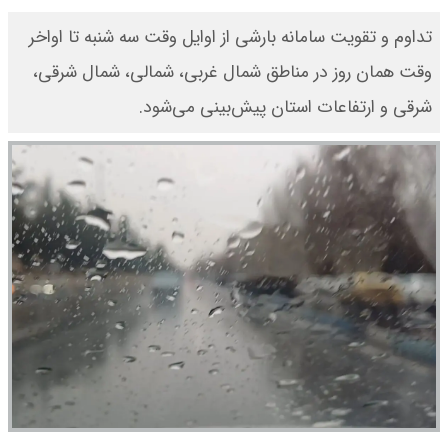
تداوم و تقویت سامانه بارشی از اوایل وقت سه شنبه تا اواخر
وقت همان روز در مناطق شمال غربی، شمالی، شمال شرقی،
شرقی و ارتفاعات استان پیش‌بینی می‌شود.