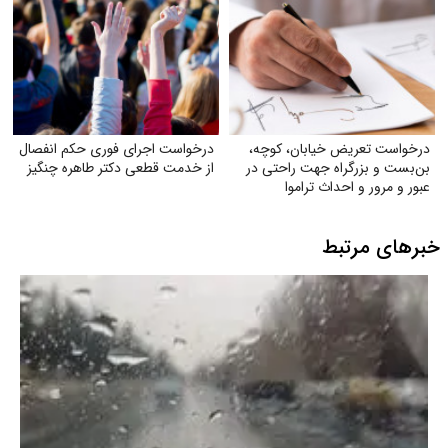
زیان‌آور
درخواست تعریض خیابان، کوچه،
درخواست اجرای فوری حکم انفصال
بن‌بست و بزرگراه جهت راحتی در
از خدمت قطعی دکتر طاهره چنگیز
عبور و مرور و احداث تراموا
خبرهای مرتبط