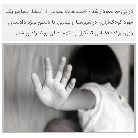
در پی جریحه‌دار شدن احساسات عمومی از انتشار تصاویر یک
مورد کودک‌آزاری در شهرستان نیمروز، با دستور ویژه دادستان
زابل پرونده قضایی تشکیل و متهم اصلی روانه زندان شد.