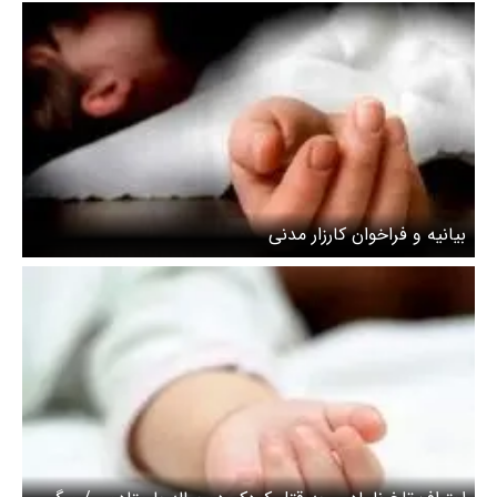
بیانیه و فراخوان کارزار مدنی