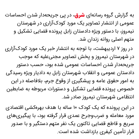
به گزارش گروه رسانه‌ای
شرق
،
در پی جریحه‌دار شدن احساسات
عمومی از انتشار تصاویر یک مورد کودک‌آزاری در شهرستان
نیمروز، با دستور ویژه دادستان زابل پرونده قضایی تشکیل و
متهم اصلی روانه زندان شد.
در روز ۷ اردیبهشت، با توجه به انتشار خبر یک مورد کودک‌آزاری
در شهرستان نیمروز و پخش تصاویر مجنی‌علیه که موجب
جریحه‌دار شدن احساسات عمومی شده بود، حسب دستور
دادستان عمومی و انقلاب شهرستان زابل به دادیار ویژه رسیدگی
به امور حقوق عامه و پیشگیری از وقوع جرم، بلافاصله در این
خصوص پرونده قضایی تشکیل و دستورات مربوطه به ضابطین
انتظامی شهرستان نیمروز صادر شد.
در این پرونده که یک کودک ۱۰ ساله با هدف بهره‌کشی اقتصادی
مورد معامله و ضرب‌وجرح عمدی قرار گرفته بود، با پیگیری‌های
سریع و قاطع قضایی تاکنون یک نفر متهم دستگیر و با صدور
قرار تأمین کیفری بازداشت شده است.