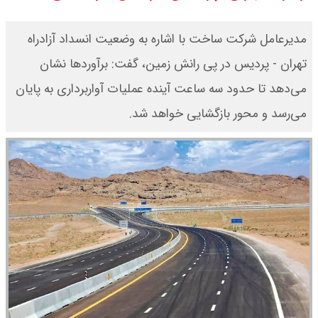
۱۴۰۵ / نفت افزایشی شد + جدول
مدیرعامل شرکت ساخت با اشاره به وضعیت انسداد آزادراه
تهران - پردیس در پی رانش زمین، گفت: برآوردها نشان
می‌دهد تا حدود سه ساعت آینده عملیات آواربرداری به پایان
می‌رسد و محور بازگشایی خواهد شد.