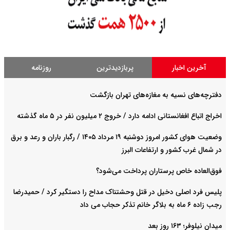
آخرین اخبار
پربازدیدترین
روزنامه
دفترچه‌های نسیه به مغازه‌های تهران بازگشت
اخراج اتباع افغانستانی ادامه دارد / خروج ۲ میلیون نفر در ۵ ماه گذشته
وضعیت هوای کشور امروز دوشنبه ۱۹ مرداد ۱۴۰۵ / رگبار باران و رعد و برق
در شمال غرب کشور و ارتفاعات البرز
فوق‌العاده خاص پرستاران پرداخت می‌شود‌؟
پلیس فرد اصلی دخیل در قتل وحشتناک مداح را دستگیر کرد / حمیدرضا
رجب زاده ۶ ماه به بلاگر خانم تذکر حجاب می داد
میدان نیلوفر؛ ۱۶۳ روز بعد