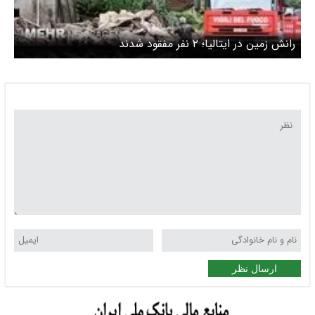
رانش زمین در ایتالیا؛ ۲ نفر مفقود شدند
ارسال نظر