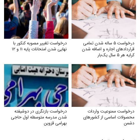
درخواست ۵ ساله شدن تمامی
درخواست تغییر مصوبه کنکور با
قراردادهای اجاره و اضافه شدن
نهایی شدن امتحانات پایه ۱۱ و ۱۲
کرایه هر ۵ سال یک‌بار
درخواست ممنوعیت واردات
درخواست بازنگری در دوشیفته
محصولات اساسی از کشورهای
شدن مدرسه متوسطه اول حاجی
دشمن
بهرامی قزوین