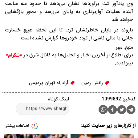
وی یادآور شد: برآوردها نشان می‌دهد تا حدود سه ساعت
آینده عملیات آواربرداری به پایان می‌رسد و محور بازگشایی
خواهد شد.
بازوند در پایان خاطرنشان کرد: تا این لحظه هیچ خسارت
جانی یا مالی ناشی از تردد خودروها گزارش نشده است.
منبع:
مهر
برای اطلاع از آخرین اخبار و تحلیل‌ها به کانال شرق در
«تلگرام»
بپیوندید.
رانش زمین
آزادراه تهران پردیس
کدخبر: 1099892
لینک کوتاه
از کارزارهای زیر حمایت کنید: