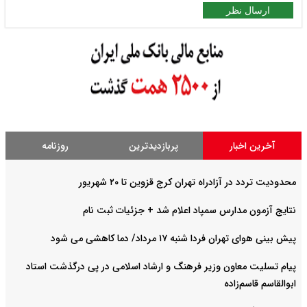
ارسال نظر
آخرین اخبار
پربازدیدترین
روزنامه
محدودیت تردد در آزادراه تهران کرج قزوین تا ۲۰ شهریور
نتایج آزمون مدارس سمپاد اعلام شد + جزئیات ثبت نام
پیش بینی هوای تهران فردا شنبه ۱۷ مرداد/ دما کاهشی می شود
پیام تسلیت معاون وزیر فرهنگ و ارشاد اسلامی در پی درگذشت استاد
ابوالقاسم قاسم‌زاده