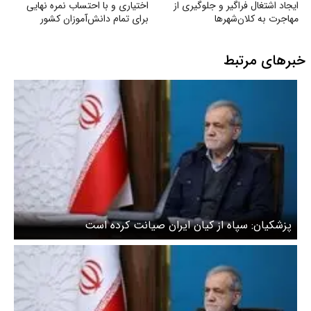
ایجاد اشتغال فراگیر و جلوگیری از
اختیاری و با احتساب نمره نهایی
مهاجرت به کلان‌شهرها
برای تمام دانش‌آموزان کشور
خبرهای مرتبط
پزشکیان: سپاه از کیان ایران صیانت کرده است