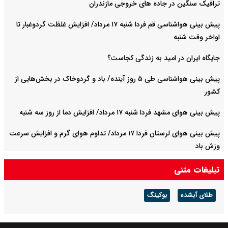
ترافیک سنگین در جاده های خروجی مازندران
پیش بینی هواشناسی قم فردا شنبه ۱۷ مرداد/ افزایش غلظت گردوغبار تا
اواخر وقت شنبه
جایگاه ایران در امید به زندگی کجاست؟
پیش بینی هواشناسی طی ۵ روز آینده/ باد و گردوخاک در بخش‌هایی از
کشور
پیش بینی هوای مشهد فردا شنبه ۱۷ مرداد/ افزایش دما از روز سه شنبه
پیش بینی هوای لرستان فردا ۱۷ مرداد/ تداوم هوای گرم و افزایش سرعت
وزش باد
تبلیغات متنی
طلای آبشده
بوکینگ