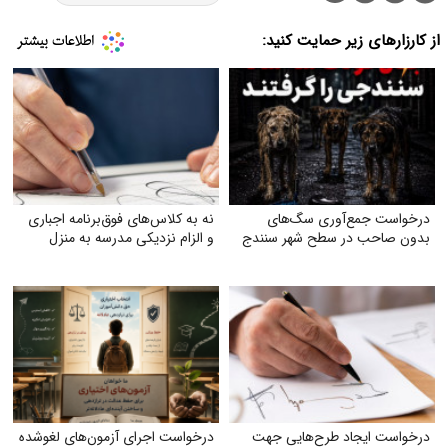
از کارزارهای زیر حمایت کنید:
درخواست جمع‌آوری سگ‌های
نه به کلاس‌های فوق‌برنامه اجباری
بدون صاحب در سطح شهر سنندج
و الزام نزدیکی مدرسه به منزل
درخواست ایجاد طرح‌هایی جهت
درخواست اجرای آزمون‌های لغوشده