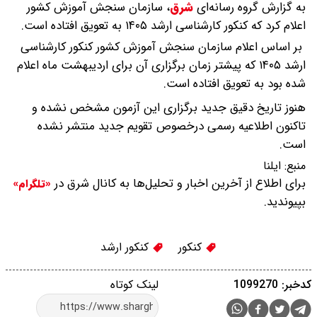
به گزارش گروه رسانه‌ای
شرق
،
سازمان سنجش آموزش کشور
اعلام کرد که کنکور کارشناسی ارشد ۱۴۰۵ به تعویق افتاده است.
بر اساس اعلام سازمان سنجش آموزش کشور کنکور کارشناسی
ارشد ۱۴۰۵ که پیشتر زمان برگزاری آن برای اردیبهشت ماه اعلام
شده بود به تعویق افتاده است.
هنوز تاریخ دقیق جدید برگزاری این آزمون مشخص نشده و
تاکنون اطلاعیه رسمی درخصوص تقویم جدید منتشر نشده
است.
منبع:
ایلنا
برای اطلاع از آخرین اخبار و تحلیل‌ها به کانال شرق در
«تلگرام»
بپیوندید.
کنکور
کنکور ارشد
کدخبر: 1099270
لینک کوتاه