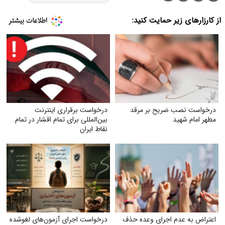
از کارزارهای زیر حمایت کنید:
درخواست نصب ضریح بر مرقد
درخواست برقراری اینترنت
مطهر امام شهید
بین‌المللی برای تمام اقشار در تمام
نقاط ایران
اعتراض به عدم اجرای وعده حذف
درخواست اجرای آزمون‌های لغوشده