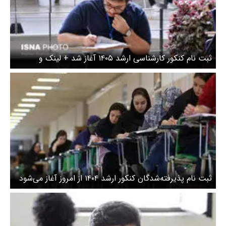
ثبت نام کنکور کارشناسی ارشد ۱۴۰۵ آغاز شد + لینک و
جزئیات
ثبت نام پذیرفته‌شدگان کنکور ارشد ۱۴۰۴ از امروز آغاز می‌شود
+ جزئیات