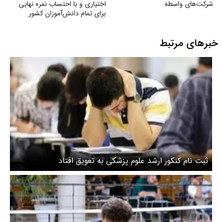
شرکت‌های واسطه
اختیاری و با احتساب نمره نهایی
برای تمام دانش‌آموزان کشور
خبرهای مرتبط
ثبت نام کنکور ارشد علوم پزشکی به تعویق افتاد