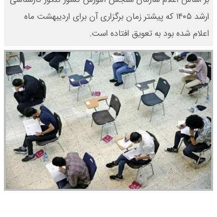
ارشد ۱۴۰۵ که پیشتر زمان برگزاری آن برای اردیبهشت ماه
اعلام شده بود به تعویق افتاده است.