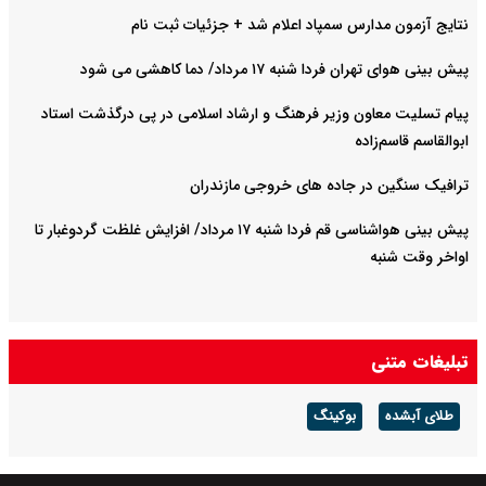
نتایج آزمون مدارس سمپاد اعلام شد + جزئیات ثبت نام
پیش بینی هوای تهران فردا شنبه ۱۷ مرداد/ دما کاهشی می شود
پیام تسلیت معاون وزیر فرهنگ و ارشاد اسلامی در پی درگذشت استاد
ابوالقاسم قاسم‌زاده
ترافیک سنگین در جاده های خروجی مازندران
پیش بینی هواشناسی قم فردا شنبه ۱۷ مرداد/ افزایش غلظت گردوغبار تا
اواخر وقت شنبه
تبلیغات متنی
طلای آبشده
بوکینگ