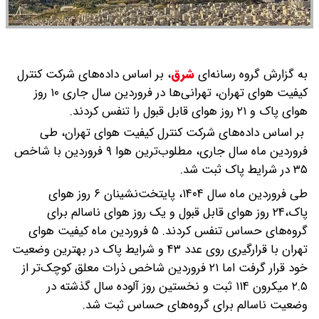
به گزارش گروه رسانه‌ای
شرق
،
بر اساس داده‌های شرکت کنترل
کیفیت هوای تهران، تهرانی‌ها در فروردین سال جاری ۱۰ روز
هوای پاک و ۲۱ روز هوای قابل قبول را تنفس کردند.
بر اساس داده‌های شرکت کنترل کیفیت هوای تهران، طی
فروردین ماه سال جاری، مطلوب‌ترین هوا ۹ فروردین با شاخص
۳۵ در شرایط پاک ثبت شد.
طی فروردین ماه سال ۱۴۰۴، پایتخت‌نشینان ۶ روز هوای
پاک،‌۲۴ روز هوای قابل قبول و یک روز هوای ناسالم برای
گروه‌های حساس تنفس کردند. ۵ فروردین ماه کیفیت هوای
تهران با قرارگیری روی عدد ۴۳ و شرایط پاک در بهترین وضعیت
خود قرار گرفت اما ۲۱ فروردین شاخص ذرات معلق کوچک‌تر از
۲.۵ میکرون ۱۱۴ ثبت و نخستین روز آلوده سال گذشته در
وضعیت ناسالم برای گروه‌های حساس ثبت شد.