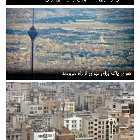
هوای پاک برای تهران از راه می‌رسد