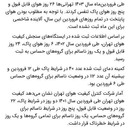
طی فروردین‌ماه سال ۱۴۰۳ تهرانی‌ها ۲۶ روز هوای قابل قبول و
پنج روز هوای پاک تنفس کردند. با توجه به مطلوب بودن هوای
پایتخت در تمام روزهای فروردین این سال، آلاینده شاخصی
برای این ماه ثبت نشده است.
بر اساس اطلاعات ثبت شده در ایستگاه‌های سنجش کیفیت
هوای تهران، طی فروردین سال ۱۴۰۲، ۶ روز هوای پاک، ۲۴ روز
قابل قبول و یک روز ناسالم برای گروه‌های حساس به ثبت
رسید.
کمینه دمای ثبت شده عدد ۴۰ در شرایط پاک طی ۱۲ فروردین و
بیشینه آن عدد ۱۱۲ در وضعیت ناسالم برای گروه‌های حساس
طی ۶ فروردین بود.
آمار شرکت کنترل کیفیت هوای تهران نشان می‌دهد کیفیت
هوای تهران طی فروردین سال ۱۴۰۱ دو روز در شرایط پاک، ۲۲
روز در وضعیت قابل قبول، پنج روز در شرایط ناسالم برای
گروه‌های حساس، یک روز ناسالم برای تمامی گروه‌ها و یک روز
در شرایط خطرناک قرار داشت.