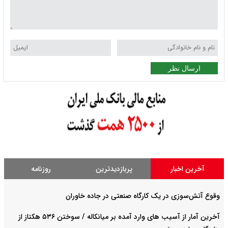
ارسال نظر
آخرین اخبار
پربازدیدترین
روزنامه
وقوع آتش‌سوزی در یک کارگاه صنعتی در جاده خاوران
آخرین آمار از آسیب های وارد آمده بر میانکاله / سوختن ۵۳۶ هکتاز از