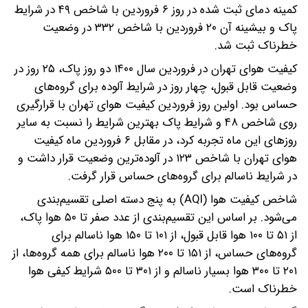
کمینه دمای ثبت شده در روز ۶ فروردین با شاخص ۴۹ در شرایط
پاک و بیشینه آن ۲۰ فروردین با شاخص ۳۳۲ در وضعیت
خطرناک ثبت شد.
کیفیت هوای تهران در فروردین سال ۱۴۰۰ دو روز پاک، ۲۵ روز در
وضعیت قابل قبول، چهار روز در شرایط آلوده برای گروه‌های
حساس بود. اولین روز فروردین کیفیت هوای تهران با قرارگیری
روی شاخص ۴۸ و شرایط پاک بهترین شرایط را نسبت به سایر
روزهای این ماه تجربه کرد، در مقابل ۶ فروردین ماه کیفیت
هوای تهران با شاخص ۱۲۳ در آلوده‌ترین وضعیت قرار داشت و
در شرایط ناسالم برای گروه‌های حساس قرار گرفت.
شاخص کیفیت هوا (AQI) به پنج دسته اصلی تقسیم‌بندی
می‌شود. بر اساس این تقسیم‌بندی از عدد صفر تا ۵۰ هوا پاک،
از ۵۱ تا ۱۰۰ هوا قابل قبول، از ۱۰۱ تا ۱۵۰ هوا ناسالم برای
گروه‌های حساس، از ۱۵۱ تا ۲۰۰ هوا ناسالم برای همه گروه‌ها، از
۲۰۱ تا ۳۰۰ هوا بسیار ناسالم و از ۳۰۱ تا ۵۰۰ شرایط کیفی هوا
خطرناک است.