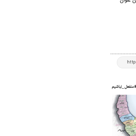
ن عنوان