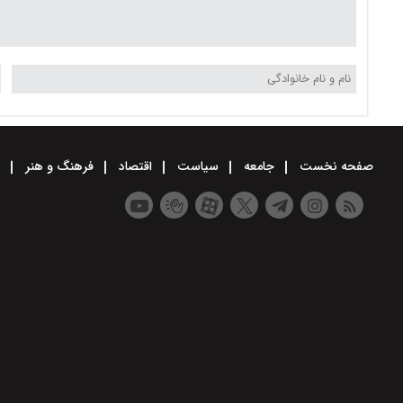
صفحه نخست
جامعه
سیاست
اقتصاد
فرهنگ و هنر
و