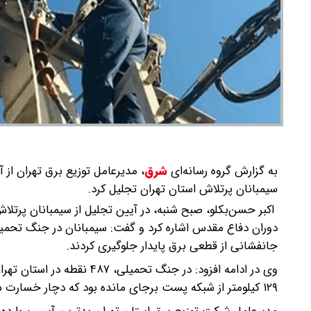
به گزارش گروه رسانه‌ای
شرق
،
سیمبانان پرتلاش استان تهران تجلیل کرد.
اکبر حسن‌بکلو، صبح شنبه، در آیین تجلیل از سیمبانان پرتل
دوران دفاع مقدس اشاره کرد و گفت: سیمبانان در جنگ تحمیلی ح
جانفشانی از قطعی برق پایدار جلوگیری کردند.
۱۲۹ کیلومتر از شبکه پست برجای مانده بود که دچار خسارت شد.