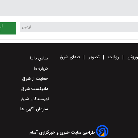
ار
ن
رزش
روایت
تصویر
صدای شرق
تماس با ما
درباره ما
حمایت از شرق
مانیفست شرق
نویسندگان شرق
سازمان آگهی ها
طراحی سایت خبری و خبرگزاری آسام