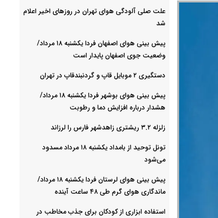
علت صلی آلودگی هوای تهران در روزهای اخیر اعلام
شد
پیش بینی هوای اصفهان فردا یکشنبه ۱۸ مرداد/
وضعیت جوی اصفهان پایدار است
دستگیری ۲ موبایل قاپ و گردنبندقاپ در تهران
پیش بینی هوای بوشهر فردا یکشنبه ۱۸ مرداد/
هشدار درباره افزایش دما و رطوبت
زلزله ۳.۲ ریشتری زاهدشهر فارس را لرزاند
تونل توحید از بامداد یکشنبه ۱۸ مرداد مسدود
می‌شود
پیش بینی هوای لرستان فردا یکشنبه ۱۸ مرداد/
ماندگاری هوای گرم طی ۴۸ ساعت آینده
استفاده ابزاری از کودکان برای جذب مخاطب در