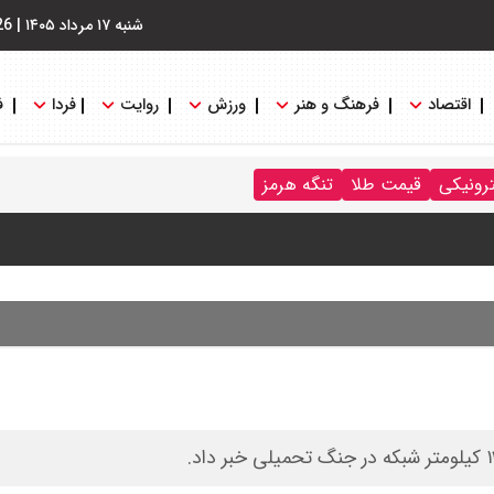
شنبه ۱۷ مرداد ۱۴۰۵
|
26
اقتصاد
فرهنگ و هنر
ورزش
روایت
فردا
ف
ترونیکی
قیمت طلا
تنگه هرمز