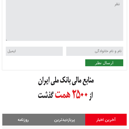
ارسال نظر
آخرین اخبار
پربازدیدترین
روزنامه