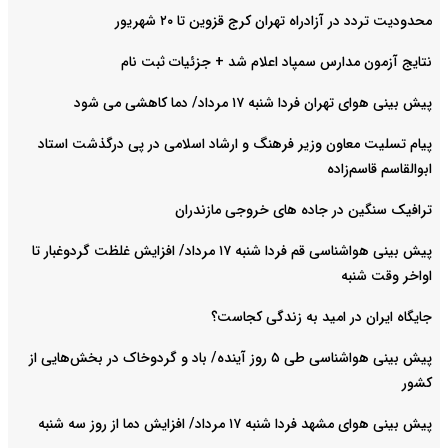
محدودیت تردد در آزادراه تهران کرج قزوین تا ۲۰ شهریور
نتایج آزمون مدارس سمپاد اعلام شد + جزئیات ثبت نام
پیش بینی هوای تهران فردا شنبه ۱۷ مرداد/ دما کاهشی می شود
پیام تسلیت معاون وزیر فرهنگ و ارشاد اسلامی در پی درگذشت استاد
ابوالقاسم قاسم‌زاده
ترافیک سنگین در جاده های خروجی مازندران
پیش بینی هواشناسی قم فردا شنبه ۱۷ مرداد/ افزایش غلظت گردوغبار تا
اواخر وقت شنبه
جایگاه ایران در امید به زندگی کجاست؟
پیش بینی هواشناسی طی ۵ روز آینده/ باد و گردوخاک در بخش‌هایی از
کشور
پیش بینی هوای مشهد فردا شنبه ۱۷ مرداد/ افزایش دما از روز سه شنبه