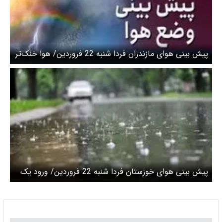
پیش بینی هوای مازندران فردا شنبه 22 فروردین/ هوا خنک‌تر
می‌شود
پیش بینی هوای خوزستان فردا شنبه 22 فروردین/ ورود یک
سامانه بارشی ضعیف