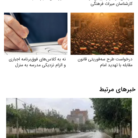
کارشناسان میراث فرهنگی
درخواست طرح سه‌فوریتی قانون
نه به کلاس‌های فوق‌برنامه اجباری
مقابله با تهدید امام
و الزام نزدیکی مدرسه به منزل
خبرهای مرتبط