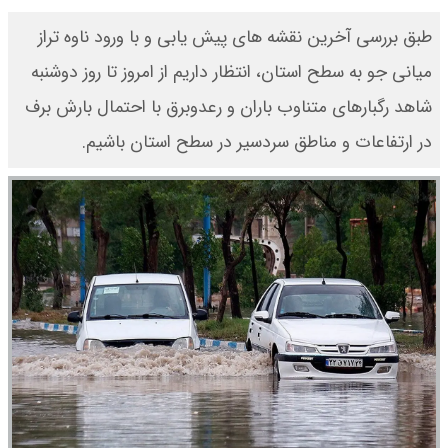
طبق بررسی آخرین نقشه های پیش یابی و با ورود ناوه تراز
میانی جو به سطح استان، انتظار داریم از امروز تا روز دوشنبه
شاهد رگبارهای متناوب باران و رعدوبرق با احتمال بارش برف
در ارتفاعات و مناطق سردسیر در سطح استان باشیم.