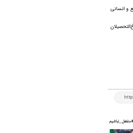
ع و انسانی
التحصیلان