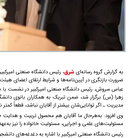
به گزارش گروه رسانه‌ای
شرق
،
رئیس دانشگاه صنعتی امیرکبیر 
ضرورت بازنگری در آیین‌نامه‌ها و شرایط ارتقای اعضای هیئت 
عباس سروش، رئیس دانشگاه صنعتی امیرکبیر در نشست با با
زهرا (س) برگزار شد، ضمن تبریک به همکاران بانوی دانشگاه
مدیریت ـ اگر توانایی‌شان بیشتر از آقایان نباشد، قطعاً کمت
وی افزود: به‌هرحال ما آقایان هم محصول تربیت و هدایت خان
مسئولیت‌های علمی و اجرایی، مسئولیت خانواده را نیز به‌عه
رئیس دانشگاه صنعتی امیرکبیر با اشاره به دغدغه‌های دانش