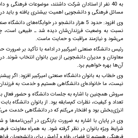
به 40 نفر از استادان شرکت داشتند، موضوعات فرهنگی و
مسائل فرهنگی و دانشجویی اهمیت بیشتری یافته و باید در س
وی افزود: حدود 5 هزار دانشجو در خوابگاه‌های د
می‌شود و نیازمند مراقبت و حمایت ماست.
رئیس دانشگاه صنعتی امیرکبیر در ادامه با تأکید بر ضرورت 
معاونان و مدیران دانشجویی از بین بانوان انتخاب شوند. در 
آن‌ها بهره خواهیم برد.
وی خطاب به بانوان دانشگاه صنعتی امیرکبیر افزود: اگر پیشن
نیست، ما خانواده‌ای دانشگاهی هستیم و خدمت به فرزندان
تعداد و کیفیت، نظرات کم‌سابقه بود. از بانوان دانشگاه باب
انرژی‌بخش بود و افتخار می‌کنم که در دانشگاهی خدمت می‌کنم
وی در پایان با اشاره به ضرورت بازنگری در آیین‌نامه‌ها و
شرایط ویژه بانوان در نظر گرفته شود. به همراه معاونت فرهن
فرهنگی هستیم تا فضای رفاه و آرامش برای دانشجویان فراه