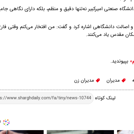
نشگاه صنعتی امیرکبیر نه‌تنها دقیق و منظم، بلکه دارای نگاهی جام
اصالت دانشگاهی اشاره کرد و گفت: من افتخار می‌کنم وقتی فارغ‌
مکان مقدس یاد می‌کنند.
بپیوندید.
م»
مدیران
مدیران زن
لینک کوتاه