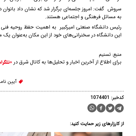
سروش گفت: امروز جلسه‌ای برگزار شد که نشان داد بانوان دا
به مسائل فرهنگی و اجتماعی هستند.
رئیس دانشگاه صنعتی امیرکبیر به اهمیت حفظ روحیه فنی و 
این دانشگاه در سخنرانی‌های خود از این مکان به‌عنوان یک 
منبع:
تسنیم
برای اطلاع از آخرین اخبار و تحلیل‌ها به کانال شرق در
«تلگرا
آیین نامه
کدخبر: 1074401
از کارزارهای زیر حمایت کنید: