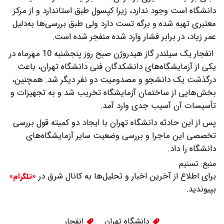
دانشگاه است وجود ندارد، زیرا کپسول طبق استاندارد و از مرکز
معتبری تهیه شده و برگه تست دارد ولی طبق بررسی‌ها به‌دلیل
عمر زیاد، در برابر فشار وارد شده منفجر شده است.
انفجار یک سیلندر گاز هیدروژن صبح روز پنجشنبه 10 مهرماه در
یکی از آزمایشگاه‌های دانشکدگان فنی دانشگاه تهران، باعث
درگذشت یک دانشجو و مصدومیت دو نفر دیگر شد. همچنین،
بخش‌هایی از ساختمان آزمایشگاه تخریب شد و به تجهیزات و
تأسیسات آن آسیب جدی وارد آمد.
پس از این حادثه دانشگاه تهران با ایجاد دو کمیته قول بررسی
تخصصی این ماجرا و بررسی وضعیت سایر آزمایشگاه‌های
دانشگاه را داد.
منبع:
تسنیم
برای اطلاع از آخرین اخبار و تحلیل‌ها به کانال شرق در
«تلگرام»
بپیوندید.
دانشگاه تهران
انفجار