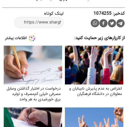
کدخبر: 1074255
لینک کوتاه
از کارزارهای زیر حمایت کنید:
اعتراض به عدم پذیرش نابینایان و
درخواست در اختیار گذاشتن وسایل
معلولان در دانشگاه فرهنگیان
مصرفی خیلی کم‌مصرف و تولید
برق خورشیدی به هر واحد
به‌صورت رایگان