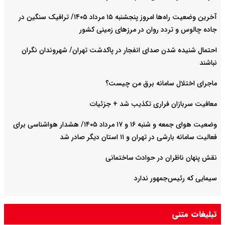
آخرین وضعیت راه‌ها امروز پنجشنبه ۱۵ مرداد ۱۴۰۵/ ترافیک سنگین در
جاده چالوس و تردد روان در مرزهای زمینی کشور
احتمال شنیده شدن صدای انفجار در پاکدشت تهران/ شهروندان نگران
نباشند
ماجرای اختلال سامانه برق من چیست؟
معافیت سربازان فراری تکذیب شد + جزئیات
وضعیت هوای جمعه و شنبه ۱۶ و ۱۷ مرداد ۱۴۰۵/ هشدار هواشناسی برای
فعالیت سامانه بارشی در تهران و ۱۱ استان دیگر صادر شد
نقش پنهان ناظران در حوادث ساختمانی
سیمایی که رئیس‌جمهور ندارد
تبلیغات متنی