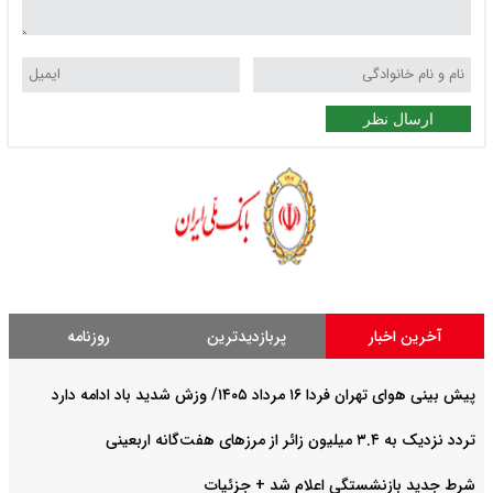
ارسال نظر
آخرین اخبار
پربازدیدترین
روزنامه
پیش بینی هوای تهران فردا ۱۶ مرداد ۱۴۰۵/ وزش شدید باد ادامه دارد
تردد نزدیک به ۳.۴ میلیون زائر از مرزهای هفت‌گانه اربعینی
شرط جدید بازنشستگی اعلام شد + جزئیات