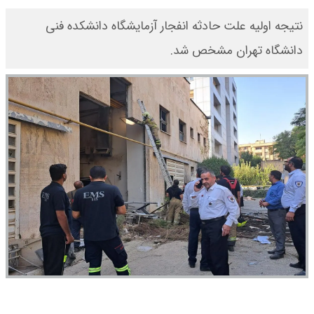
نتیجه اولیه علت حادثه انفجار آزمایشگاه دانشکده فنی
دانشگاه تهران مشخص شد.