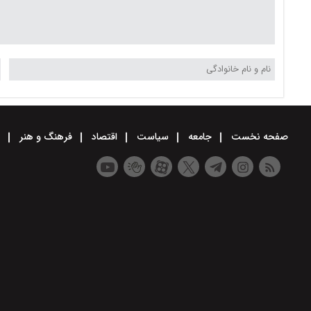
صفحه نخست
جامعه
سیاست
اقتصاد
فرهنگ و هنر
و