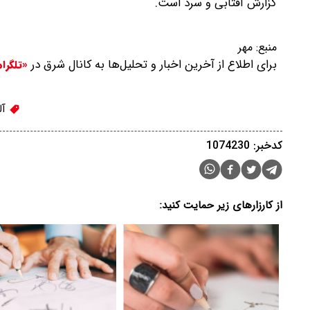
گزارش آفتابی و سرد است.
منبع:
مهر
برای اطلاع از آخرین اخبار و تحلیل‌ها به کانال شرق در
«تلگرا
آل
کدخبر: 1074230
از کارزارهای زیر حمایت کنید: