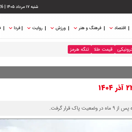
شنبه ۱۷ مرداد ۱۴۰۵
|
26
اقتصاد
فرهنگ و هنر
ورزش
روایت
فردا
ف
ترونیکی
قیمت طلا
تنگه هرمز