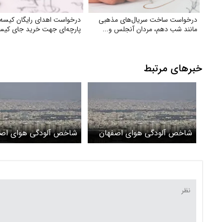
درخواست ساخت سریال‌های مذهبی
درخواست اهدای رایگان کیسه 
مانند شب دهم، مردان آنجلس و...
پارچه‌ای جهت خرید جای کیسه
خبرهای مرتبط
شاخص آلودگی هوای اصفهان
شاخص آلودگی هوای اصف
امروز سه‌شنبه ۱۸ آذر ۱۴۰۴
امروز دوشنبه ۱۷ آذر ۱۴۰۴