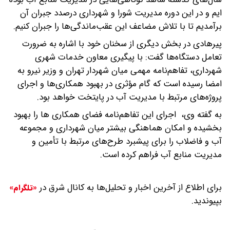
ایم و در این دوره مدیریت شورا و شهرداری درصدد جبران آن
برآمدیم تا با تلاش مضاعف این عقب‌ماندگی‌ها را جبران کنیم.
پیرهادی در بخش دیگری از سخنان خود با اشاره به ضرورت
تعامل دستگاه‌ها گفت: با پیگیری معاون خدمات شهری
شهرداری، تفاهم‌نامه مهمی میان شهردار تهران و وزیر نیرو به
امضا رسیده است که گام مؤثری در بهبود همکاری‌ها و اجرای
پروژه‌های مرتبط با مدیریت آب در پایتخت خواهد بود.
به گفته وی، اجرای این تفاهم‌نامه فضای همکاری ها را بهبود
بخشیده و امکان هماهنگی بیشتر میان شهرداری و مجموعه
آب و فاضلاب را برای پیشبرد طرح‌های مرتبط با تأمین و
مدیریت منابع آب فراهم کرده است.
برای اطلاع از آخرین اخبار و تحلیل‌ها به کانال شرق در
«تلگرام»
بپیوندید.