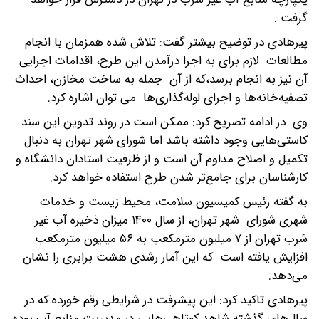
گرفت .
پیرهادی در توضیح بیشتر گفت: تلاش شده همزمان با انجام
مطالعات لازم برای به اجرا درآمدن این طرح، اقدامات اجرایی
آن نیز به انجام برسد،که از آن جمله به ساخت مخازن، احداث
تصفیه‌خانه‌ها و اجرای لوله‌گذاری‌ها می توان اشاره کرد.
وی در ادامه تصریح کرد: ممکن است در روند تدوین این سند
کاستی‌هایی وجود داشته باشد اما شورای شهر تهران به دنبال
تکمیل و اصلاح مداوم آن است و از ظرفیت استادان دانشگاه و
کارشناسان برای جامع‌تر شدن طرح استفاده خواهد کرد.
به گفته رئیس کمیسیون سلامت، محیط زیست و خدمات
شهری شورای شهر تهران، از سال ۱۴۰۰ میزان ذخیره آب غیر
شرب تهران از ۷ میلیون مترمکعب به ۵۶ میلیون مترمکعب
افزایش یافته است که این آمار رشدی هشت برابری را نشان
می‌دهد.
پیرهادی تاکید کرد: این پیشرفت در شرایطی رقم خورده که در
سال‌های گذشته شاهد کوتاهی‌هایی در مدیریت منابع آب بوده