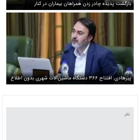
بازگشت پدیده چادر زدن همراهان بیماران در کنار
بیمارستان‌ها
پیرهادی: افتتاح ۳۶۶ دستگاه ماشین‌آلات شهری بدون اطلاع
رسانی مناسب انجام شد