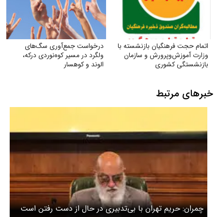
اتمام حجت فرهنگیان بازنشسته با
درخواست جمع‌آوری سگ‌های
وزارت آموزش‌وپرورش و سازمان
ولگرد در مسیر کوه‌نوردی درکه،
بازنشستگی کشوری
الوند و کوهسار
خبرهای مرتبط
چمران: حریم تهران با بی‌تدبیری در حال از دست رفتن است