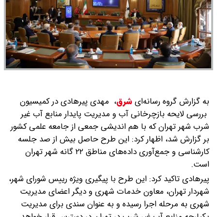
به گزارش گروه رسانه‌ای
شرق
،
مهدی پیرهادی در کمیسیون
بررسی لایحه بازچرخانی آب و مدیریت پایدار منابع آب غیر
شرب شهر تهران که با هم اندیشی جمعی از جامعه علمی کشور
بر گزارش شد، اظهار کرد: این طرح حاصل بیش از صد جلسه
کارشناسی و جمع‌آوری داده‌های مناطق ۲۲ گانه شهر تهران
است.
پیرهادی تاکید کرد: این طرح با پیگیری ویژه رییس شورای شهر،
شهردار تهران، معاون خدمات شهری و دیگر اعضای مدیریت
شهری به مرحله اجرا رسیده و به عنوان سندی برای مدیریت
یکپارچه منابع آب غیر شرب در تهران در دسترس قرار خواهد