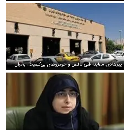
پیرهادی: معاینه فنی ناقص و خودروهای بی‌کیفیت، بحران
آلودگی تهران را تشدید می‌کند