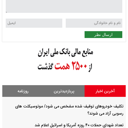
ارسال نظر
آخرین اخبار
پربازدیدترین
روزنامه
تکلیف خودروهای توقیف شده مشخص می شود/ موتوسیکلت های
رسوبی آزاد می شوند؟
تعداد شهدای حملات ۴۰ روزه آمریکا و اسرائیل اعلام شد