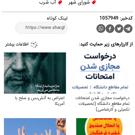
شورای شهر
آب شرب
کدخبر: 1057949
لینک کوتاه
از کارزارهای زیر حمایت کنید:
درخواست مجازی شدن امتحانات
اعتراض به آتش‌بس و صلح با
تمام مقاطع دانشگاه (تحصیلات
آمریکا
تکمیلی و کارشناسی)