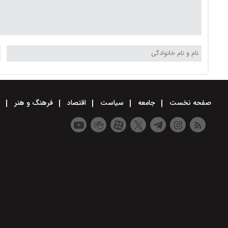
صفحه نخست
جامعه
سیاست
اقتصاد
فرهنگ و هنر
و