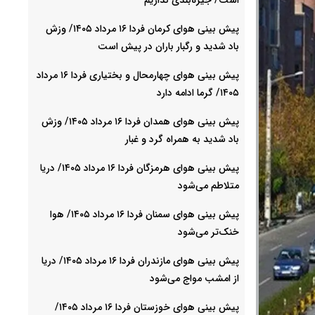
پیش بینی هوای کرمان فردا ۱۶ مرداد ۱۴۰۵/ وزش
باد شدید و رگبار باران در پیش است
پیش بینی هوای چهارمحال و بختیاری فردا ۱۶ مرداد
۱۴۰۵/ گرما ادامه دارد
پیش بینی هوای همدان فردا ۱۶ مرداد ۱۴۰۵/ وزش
باد شدید به همراه گرد و غبار
پیش بینی هوای هرمزگان فردا ۱۶ مرداد ۱۴۰۵/ دریا
متلاطم می‌شود
پیش بینی هوای سمنان فردا ۱۶ مرداد ۱۴۰۵/ هوا
خنک‌تر می‌شود
پیش بینی هوای مازندران فردا ۱۶ مرداد ۱۴۰۵/ دریا
از امشب مواج می‌شود
پیش بینی هوای خوزستان فردا ۱۶ مرداد ۱۴۰۵/