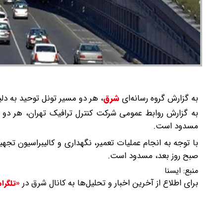
به گزارش گروه رسانه‌ای
شرق
،
هر دو مسیر تونل توحید به دل
به گزارش روابط عمومی شرکت کنترل ترافیک تهران، هر دو م
مسدود است.
صبح روز بعد، مسدود است.
منبع:
ایسنا
برای اطلاع از آخرین اخبار و تحلیل‌ها به کانال شرق در
«تلگرا