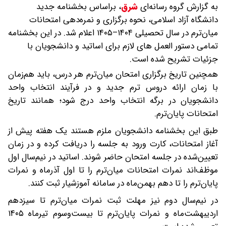
به گزارش گروه رسانه‌ای
شرق
،
براساس بخشنامه جدید
دانشگاه آزاد اسلامی، نحوه برگزاری و نمره‌دهی امتحانات
میان‌ترم در سال تحصیلی ۱۴۰۴–۱۴۰۵ اعلام شد. در این بخشنامه
تمامی دستور العمل های لازم برای اساتید و دانشجویان با
جزئیات تشریح شده است.
همچنین تاریخ برگزاری امتحان میان‌ترم هر درس، باید هم‌زمان
با زمان ارائه دروس ترم جدید و در فرآیند انتخاب واحد
دانشجویان در برگه انتخاب واحد درج شود؛ همانند تاریخ
امتحانات پایان‌ترم.
طبق این بخشنامه دانشجویان ملزم هستند یک هفته پیش از
آغاز امتحانات، کارت ورود به جلسه را دریافت کرده و در زمان
تعیین‌شده در جلسه امتحان حاضر شوند. اساتید در نیم‌سال اول
موظف‌اند نمرات امتحانات میان‌ترم را تا اول آذرماه و نمرات
پایان‌ترم را تا دهم بهمن‌ماه در سامانه آموزشیار ثبت کنند.
در نیم‌سال دوم نیز مهلت ثبت نمرات میان‌ترم تا سیزدهم
اردیبهشت‌ماه و نمرات پایان‌ترم تا بیست‌وسوم تیرماه ۱۴۰۵