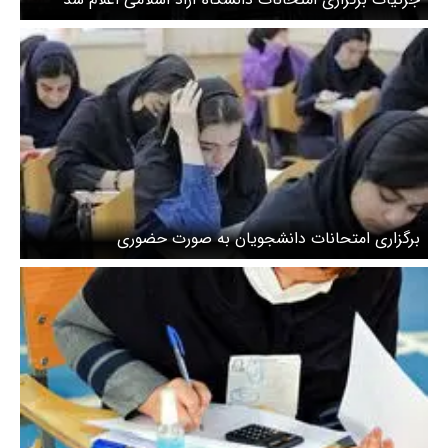
برگزاری امتحانات دانشجویان به صورت حضوری