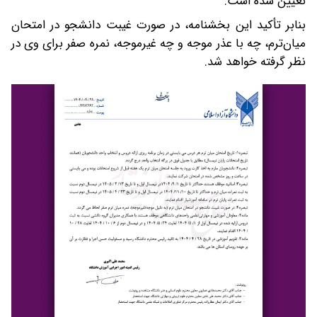
تعیین شده است.
بنابر تأکید این بخشنامه، در صورت غیبت دانشجو در امتحان
میان‌ترم، چه با عذر موجه و چه غیرموجه، نمره صفر برای وی در
نظر گرفته خواهد شد.