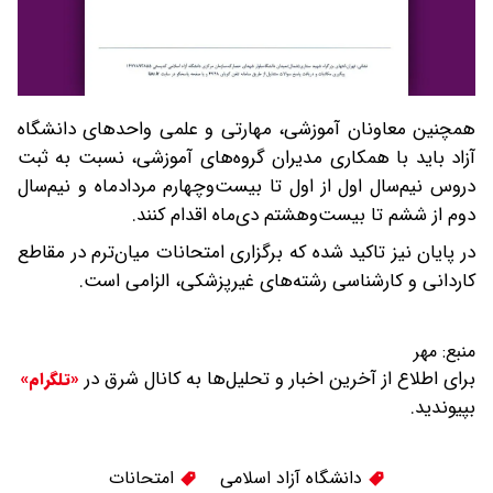
همچنین معاونان آموزشی، مهارتی و علمی واحدهای دانشگاه
آزاد باید با همکاری مدیران گروه‌های آموزشی، نسبت به ثبت
دروس نیم‌سال اول از اول تا بیست‌وچهارم مردادماه و نیم‌سال
دوم از ششم تا بیست‌وهشتم دی‌ماه اقدام کنند.
در پایان نیز تاکید شده که برگزاری امتحانات میان‌ترم در مقاطع
کاردانی و کارشناسی رشته‌های غیرپزشکی، الزامی است.
منبع:
مهر
برای اطلاع از آخرین اخبار و تحلیل‌ها به کانال شرق در
«تلگرام»
بپیوندید.
دانشگاه آزاد اسلامی
امتحانات