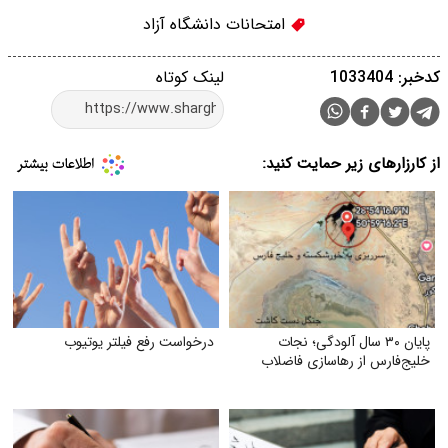
امتحانات دانشگاه آزاد
کدخبر: 1033404
لینک کوتاه
از کارزارهای زیر حمایت کنید:
پایان ۳۰ سال آلودگی؛ نجات
درخواست رفع فیلتر یوتیوب
خلیج‌فارس از رهاسازی فاضلاب