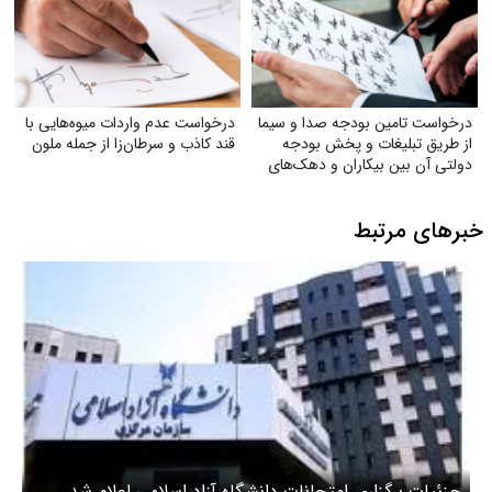
درخواست تامین بودجه صدا و سیما
درخواست عدم واردات میوه‌هایی با
از طریق تبلیغات و پخش بودجه
قند کاذب و سرطان‌زا از جمله ملون
دولتی آن بین بیکاران و دهک‌های
پایین جامعه
خبرهای مرتبط
جزئیات برگزاری امتحانات دانشگاه آزاد اسلامی اعلام شد