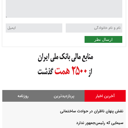
ارسال نظر
آخرین اخبار
پربازدیدترین
روزنامه
نقش پنهان ناظران در حوادث ساختمانی
سیمایی که رئیس‌جمهور ندارد