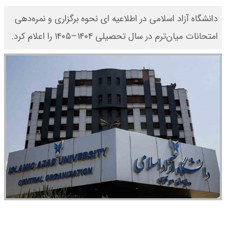
دانشگاه آزاد اسلامی در اطلاعیه ای نحوه برگزاری و نمره‌دهی
امتحانات میان‌ترم در سال تحصیلی ۱۴۰۴–۱۴۰۵ را اعلام کرد.