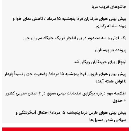
جاشوهای غریب دریا
پیش بینی هوای مازندران فردا پنجشنبه ۱۵ مرداد / کاهش دمای هوا و
ورود سامانه رگباری
یک فوتی و سه مصدوم در پی انفجار در یک جایگاه سی ان جی
پرونده باز پرستاران
توچال برای خبرنگاران رایگان شد
پیش بینی هوای قزوین فردا پنجشنبه ۱۵ مرداد/ وضعیت جوی نسبتاً پایدار
تا اوایل هفته آینده
اطلاعیه مهم درباره برگزاری امتحانات نهایی معوق در ۴ استان جنوبی کشور
+ جدول
پیش بینی هوای فارس فردا پنجشنبه ۱۵ مرداد/ احتمال آب‌گرفتگی و
سیلابی شدن مسیل‌ها