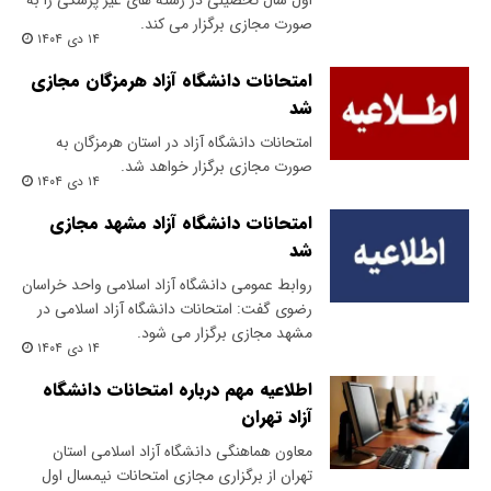
اول سال تحصیلی در رشته های غیر پزشکی را به
صورت مجازی برگزار می کند.
۱۴ دی ۱۴۰۴
امتحانات دانشگاه آزاد هرمزگان مجازی
شد
امتحانات دانشگاه آزاد در استان هرمزگان به
صورت مجازی برگزار خواهد شد.
۱۴ دی ۱۴۰۴
امتحانات دانشگاه آزاد مشهد مجازی
شد
روابط عمومی دانشگاه آزاد اسلامی واحد خراسان
رضوی گفت: امتحانات دانشگاه آزاد اسلامی در
مشهد مجازی برگزار می شود.
۱۴ دی ۱۴۰۴
اطلاعیه مهم درباره امتحانات دانشگاه
آزاد تهران
معاون هماهنگی دانشگاه آزاد اسلامی استان
تهران از برگزاری مجازی امتحانات نیمسال اول