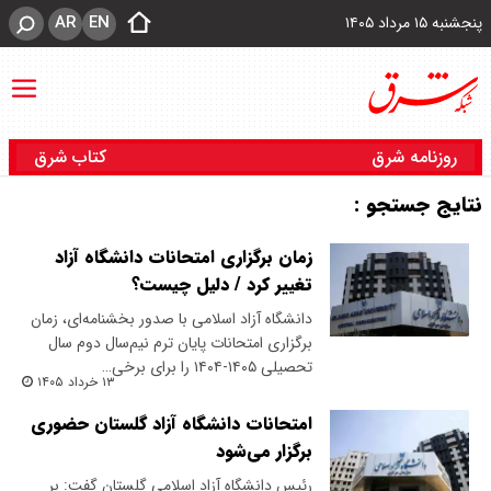
AR
EN
پنجشنبه ۱۵ مرداد ۱۴۰۵
روزنامه شرق
کتاب شرق
نتایج جستجو :
زمان برگزاری امتحانات دانشگاه آزاد
تغییر کرد / دلیل چیست؟
دانشگاه آزاد اسلامی با صدور بخشنامه‌ای، زمان
برگزاری امتحانات پایان ترم نیم‌سال دوم سال
تحصیلی ۱۴۰۵-۱۴۰۴ را برای برخی…
۱۳ خرداد ۱۴۰۵
امتحانات دانشگاه آزاد گلستان حضوری
برگزار می‌شود
رئیس دانشگاه آزاد اسلامی گلستان گفت: بر