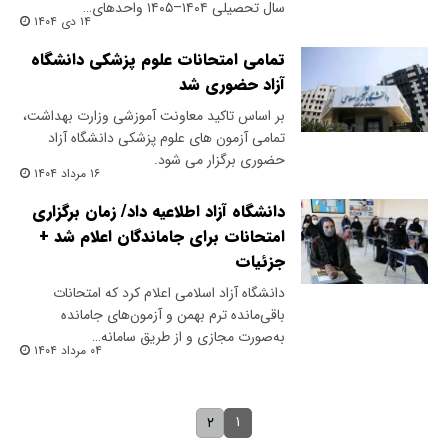
سال تحصیلی ۱۴۰۴–۱۴۰۵ واحدهای…
۱۴ دی ۱۴۰۴
تمامی امتحانات علوم پزشکی دانشگاه
آزاد حضوری شد
بر اساس تاکید معاونت آموزشی وزارت بهداشت،
تمامی آزمون های علوم پزشکی دانشگاه آزاد
حضوری برگزار می شود.
۱۶ مرداد ۱۴۰۴
دانشگاه آزاد اطلاعیه داد/ زمان برگزاری
امتحانات برای جاماندگان اعلام شد +
جزئیات
دانشگاه آزاد اسلامی اعلام کرد که امتحانات
باقی‌مانده ترم بهمن و آزمون‌های جامانده
به‌صورت مجازی و از طریق سامانه…
۰۴ مرداد ۱۴۰۴
۱
۲