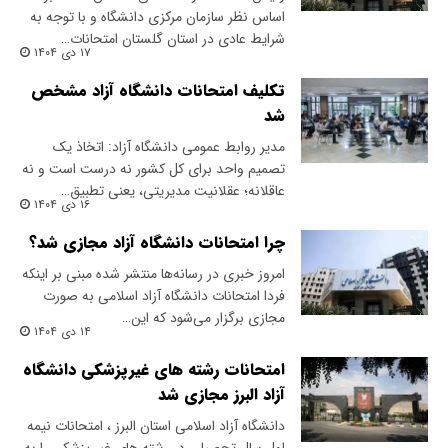
اساس نظر سازمان مرکزی دانشگاه و با توجه به
شرایط عادی در استان گلستان امتحانات…
۱۷ دی ۱۴۰۴
تکلیف امتحانات دانشگاه آزاد مشخص
شد
مدیر روابط عمومی دانشگاه آزاد: اتخاذ یک
تصمیم واحد برای کل کشور نه درست است و نه
عاقلانه؛ عقلانیت مدیریتی، یعنی تطبیق…
۱۶ دی ۱۴۰۴
چرا امتحانات دانشگاه آزاد مجازی شد؟
امروز خبری در رسانه‌ها منتشر شده مبنی بر اینکه
فردا امتحانات دانشگاه آزاد اسلامی به صورت
مجازی برگزار می‌شود که این…
۱۴ دی ۱۴۰۴
امتحانات رشته های غیرپزشکی دانشگاه
آزاد البرز مجازی شد
دانشگاه آزاد اسلامی استان البرز ، امتحانات نیمه