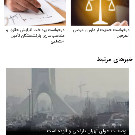
درخواست حمایت از داوران مرضی
درخواست پرداخت افزایش حقوق و
الطرفین
متناسب‌سازی بازنشستگان تأمین
اجتماعی
خبرهای مرتبط
وضعیت هوای تهران نارنجی و آلوده است