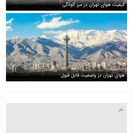
کیفیت هوای تهران در مرز آلودگی
هوای تهران در وضعیت قابل قبول