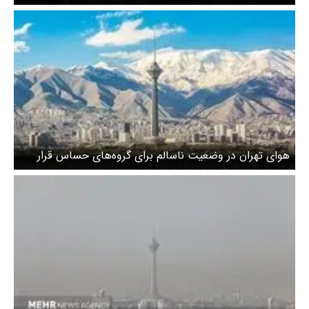
هوای تهران در وضعیت ناسالم برای گروه‌های حساس قرار
گرفت