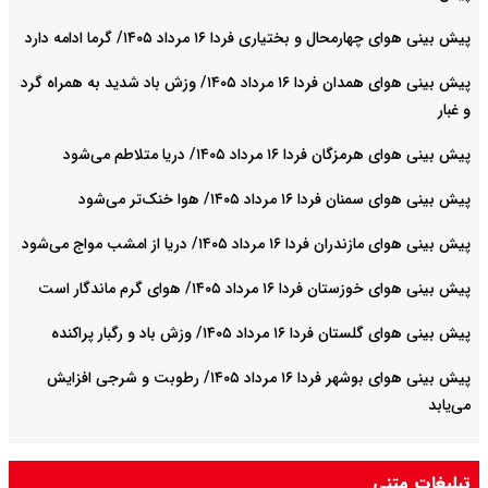
پیش بینی هوای چهارمحال و بختیاری فردا ۱۶ مرداد ۱۴۰۵/ گرما ادامه دارد
پیش بینی هوای همدان فردا ۱۶ مرداد ۱۴۰۵/ وزش باد شدید به همراه گرد
و غبار
پیش بینی هوای هرمزگان فردا ۱۶ مرداد ۱۴۰۵/ دریا متلاطم می‌شود
پیش بینی هوای سمنان فردا ۱۶ مرداد ۱۴۰۵/ هوا خنک‌تر می‌شود
پیش بینی هوای مازندران فردا ۱۶ مرداد ۱۴۰۵/ دریا از امشب مواج می‌شود
پیش بینی هوای خوزستان فردا ۱۶ مرداد ۱۴۰۵/ هوای گرم ماندگار است
پیش بینی هوای گلستان فردا ۱۶ مرداد ۱۴۰۵/ وزش باد و رگبار پراکنده
پیش بینی هوای بوشهر فردا ۱۶ مرداد ۱۴۰۵/ رطوبت و شرجی افزایش
می‌یابد
تبلیغات متنی