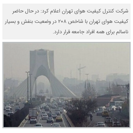
شرکت کنترل کیفیت هوای تهران اعلام کرد: در حال حاضر
کیفیت هوای تهران با شاخص ۲۰۸ در وضعیت بنفش و بسیار
ناسالم برای همه افراد جامعه قرار دارد.