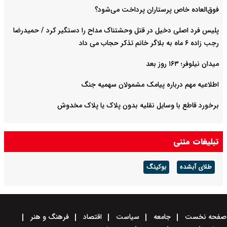
فوق‌العاده خاص پرستاران پرداخت می‌شود‌؟
پلیس فرد اصلی دخیل در قتل وحشتناک مداح را دستگیر کرد / حمیدرضا
رجب زاده ۶ ماه به بلاگر خانم تذکر حجاب می داد
میدان نیلوفر؛ ۱۶۳ روز بعد
اطلاعیه مهم درباره پیامک مشمولان سهمیه جنگ
برخورد قاطع با وسایل نقلیه بدون پلاک یا پلاک مخدوش
تبلیغات متنی
طلای آبشده
بوکینگ
صفحه نخست
جامعه
سیاست
اقتصاد
فرهنگ و هنر