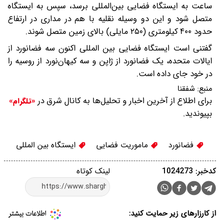
ساعت به ایستگاه فضایی بین‌المللی برسد، سپس به ایستگاه
متصل شود و این دو وسیله نقلیه با هم در مداری در ارتفاع
حدود ۴۰۰ کیلومتری (۲۵۰ مایلی) بالای زمین متصل شوند.
گفتنی است ایستگاه فضایی بین المللی اکنون سه فضانورد از
ایالات متحده، یک فضانورد از ژاپن و سه کیهان‌نورد از روسیه را
در خود جای داده است.
منبع:
شفقنا
برای اطلاع از آخرین اخبار و تحلیل‌ها به کانال شرق در
«تلگرام»
بپیوندید.
فضانورد
ماموریت فضایی
ایستگاه بین المللی
کدخبر: 1024273
لینک کوتاه
از کارزارهای زیر حمایت کنید: