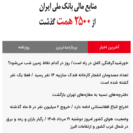
آخرین اخبار
پربازدیدترین
روزنامه
خورشیدگرفتگی کامل در راه است/ روز در کدام نقاط زمین شب می‌شود؟
تعداد مصدومان انفجار کارخانه فندک سازیبه ۱۴ نفر رسید / فعلا یک نفر
کشته شده است
دفترچه‌های نسیه به مغازه‌های تهران بازگشت
اخراج اتباع افغانستانی ادامه دارد / خروج ۲ میلیون نفر در ۵ ماه گذشته
وضعیت هوای کشور امروز دوشنبه ۱۹ مرداد ۱۴۰۵ / رگبار باران و رعد و برق
در شمال غرب کشور و ارتفاعات البرز