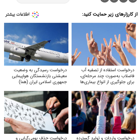
از کارزارهای زیر حمایت کنید:
درخواست استفاده از تصفیه آب
درخواست رسیدگی به وضعیت
فاضلاب به‌صورت چند مرحله‌ای،
معیشتی بازنشستگان هواپیمایی
برای جلوگیری از انواع بیماری‌ها
جمهوری اسلامی ایران (هما)
درخواست واردات و تولید گسترده
درخواست حذف بومی‌گرایی و