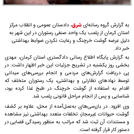
به گزارش گروه رسانه‌ای
شرق
،
دادستان عمومی و انقلاب مرکز
استان کرمان از پلمب یک واحد صنفی رستوران در این شهر به
دلیل عرضه گوشت خرچنگ و رعایت نکردن ضوابط بهداشتی
خبر داد.
به گزارش پایگاه اطلاع رسانی دادگستری استان کرمان، مهدی
بخشی روز یکشنبه در تشریح جزئیات این خبر اظهار داشت: در
پی دریافت گزارش‌های مردمی و انجام بررسی‌های میدانی
توسط نهادهای نظارتی و بهداشتی، یک رستوران متخلف که
اقدام به استفاده از گوشت خرچنگ در طبخ غذا کرده بود،
شناسایی و پس از انجام مراحل قانونی پلمب شد.
وی افزود: در بازرسی‌های به‌عمل‌آمده از محل، علاوه بر کشف
گوشت حیوانات غیرمجاز، تخلفات متعدد بهداشتی نیز مشاهده
و مستندات آن ثبت شد که مراتب به منظور رسیدگی قضایی در
دستور کار قرار گرفته است.