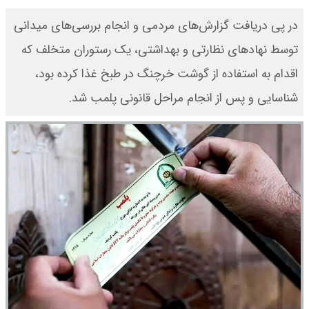
در پی دریافت گزارش‌های مردمی و انجام بررسی‌های میدانی
توسط نهادهای نظارتی و بهداشتی، یک رستوران متخلف که
اقدام به استفاده از گوشت خرچنگ در طبخ غذا کرده بود،
شناسایی و پس از انجام مراحل قانونی پلمب شد.