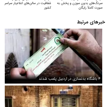
سرنگ‌های بدون سوزن و پخش به
شفافیت در سالن‌های اعلام‌بار سراسر
صورت کاملاً رایگان
کشور
خبرهای مرتبط
۴ باشگاه بدنسازی در اردبیل پلمب شدند