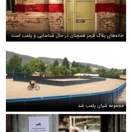
خانه‌های پلاک‌ قرمز همچنان در حال شناسایی و پلمب است
مجموعه شیان پلمب شد