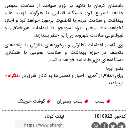
دادستان کرمان با تاکید بر لزوم صیانت از سلامت عمومی
جامعه تصریح کرد: دستگاه قضایی با هرگونه تهدید علیه
بهداشت و سلامت مردم با قاطعیت برخورد خواهد کرد و اجازه
نخواهد داد برخی افراد سودجو با اقدامات غیراخلاقی و
غیرقانونی سلامت شهروندان را به خطر بیندازند.
وی گفت: اقدامات نظارتی و برخوردهای قانونی با واحدهای
متخلف در حوزه بهداشت و سلامت عمومی با همکاری
دستگاه‌های ذی‌ربط ادامه خواهد داشت.
منبع:
ایرنا
برای اطلاع از آخرین اخبار و تحلیل‌ها به کانال شرق در
«تلگرام»
بپیوندید.
پلمب
پلمب رستوران
گوشت خرچنگ
کدخبر: 1018922
لینک کوتاه