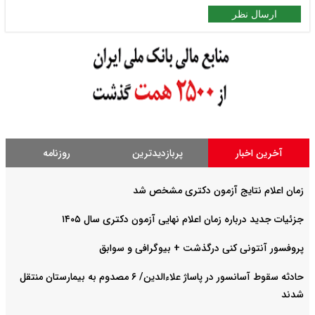
ارسال نظر
آخرین اخبار
پربازدیدترین
روزنامه
زمان اعلام نتایج آزمون دکتری مشخص شد
جزئیات جدید درباره زمان اعلام نهایی آزمون دکتری سال ۱۴۰۵
پروفسور آنتونی کنی درگذشت + بیوگرافی و سوابق
حادثه سقوط آسانسور در پاساژ علاءالدین/ ۶ مصدوم به بیمارستان منتقل
شدند