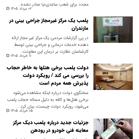
مجدد برای شعب ساعدی‌نیا صادر نشده…
۰۲ مرداد ۱۴۰۵
پلمب یک مرکز غیرمجاز جراحی بینی در
مازندران
در پی گزارشات مردمی یک مرکز غیر مجاز ارائه
دهنده خدمات درمانی و جراحی بینی توسط
کارشناسان نظارت بر درمان این معاونت…
۱۱ خرداد ۱۴۰۵
دولت پلمب برخی هتلها به خاطر حجاب
را بررسی می کند / رویکرد دولت
پذیرش همه مردم است
سخنگوی دولت درباره اینکه مشاهده می‌شود
برخی هتل‌ها و کافه به دلیل مساله حجاب پلمب
می‌شود، رویکرد دولت چیست، بیان کرد:…
۰۵ خرداد ۱۴۰۵
جزئیات جدید درباره پلمب دیک مرکز
معاینه فنی خودرو در رودهن