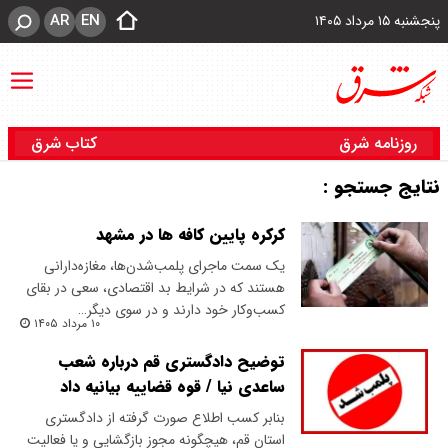
AR
EN
پنجشنبه ۱۵ مرداد ۱۴۰۵
روزنامه شرق
کتاب شرق
نتایج جستجو :
کرکره پایین کافه ‎ها در مشهد
یک سمت ماجرای پلمب‌شدن‌ها، مغازه‌دارانی
هستند که در شرایط بد اقتصادی، سعی در بقای
کسب‌وکار خود دارند و در سوی دیگر…
۱۰ مرداد ۱۴۰۵
توضیح دادگستری قم درباره شعب
ساعدی نیا / قوه قضاییه بیانیه داد
بنابر کسب اطلاع صورت گرفته از دادگستری
استان قم، هیچگونه مجوز بازگشایی و یا فعالیت