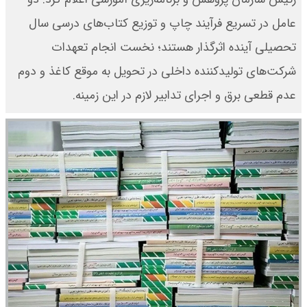
عامل در تسریع فرآیند چاپ و توزیع کتاب‌های درسی سال
تحصیلی آینده اثرگذار هستند؛ نخست انجام تعهدات
شرکت‌های تولیدکننده داخلی در تحویل به موقع کاغذ و دوم
عدم قطعی برق و اجرای تدابیر لازم در این زمینه.