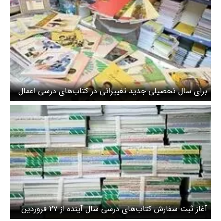
برای سال تحصیلی جدید تغییراتی در کتاب‌های درسی اعمال
می‌شود
آغاز ثبت سفارش کتاب‌های درسی سال آینده از ۲۷ فروردین