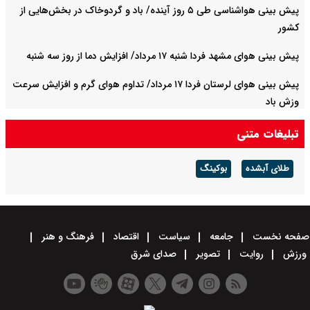
پیش بینی هواشناسی طی ۵ روز آینده/ باد و گردوخاک در بخش‌هایی از
کشور
پیش بینی هوای مشهد فردا شنبه ۱۷ مرداد/ افزایش دما از روز سه شنبه
پیش بینی هوای لرستان فردا ۱۷ مرداد/ تداوم هوای گرم و افزایش سرعت
وزش باد
تبلیغات متنی
طلای آبشده
بوکینگ
صفحه نخست
جامعه
سیاست
اقتصاد
فرهنگ و هنر
ورزش
روایت
تصویر
صدای شرق