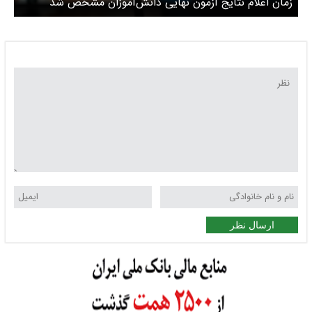
زمان اعلام نتایج آزمون نهایی دانش‌آموزان مشخص شد
ارسال نظر