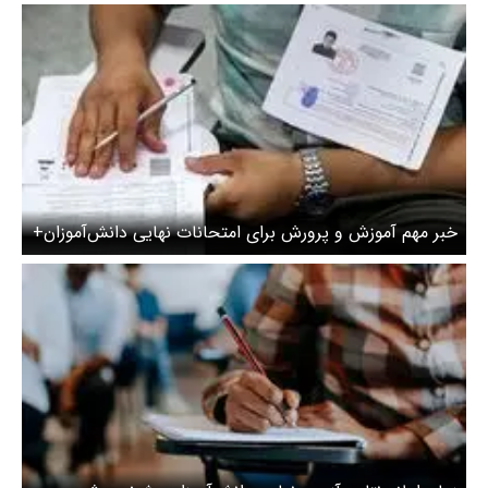
ماه
خبر مهم آموزش و پرورش برای امتحانات نهایی دانش‌آموزان+
جزئیات جدید