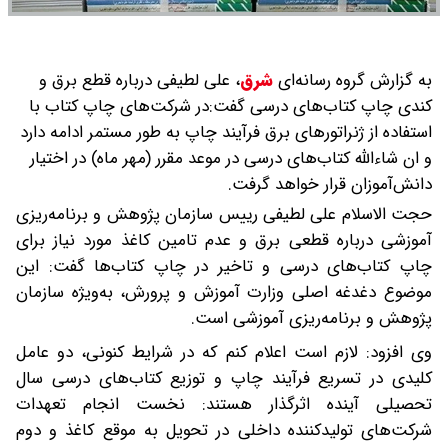
به گزارش گروه رسانه‌ای
شرق
،
علی لطیفی درباره قطع برق و
کندی چاپ ‌کتاب‌های درسی گفت:در شرکت‌های چاپ کتاب با
استفاده از ژنراتورهای برق فرآیند چاپ به طور مستمر ادامه دارد
و ان شاءالله کتاب‌های درسی در موعد مقرر (مهر ماه) در اختیار
دانش‌آموزان قرار خواهد گرفت.
حجت الاسلام علی لطیفی رییس سازمان پژوهش و برنامه‌ریزی
آموزشی درباره قطعی برق و عدم تامین کاغذ مورد نیاز برای
چاپ کتاب‌‌های درسی و تاخیر در چاپ کتاب‌ها گفت: این
موضوع دغدغه اصلی وزارت آموزش و پرورش، به‌ویژه سازمان
پژوهش و برنامه‌ریزی آموزشی است.
وی افزود: لازم است اعلام کنم که در شرایط کنونی، دو عامل
کلیدی در تسریع فرآیند چاپ و توزیع کتاب‌های درسی سال
تحصیلی آینده اثرگذار هستند: نخست انجام تعهدات
شرکت‌های تولیدکننده داخلی در تحویل به موقع کاغذ و دوم