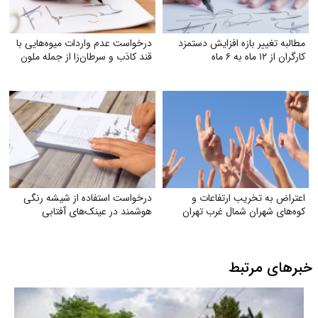
مطالبه تغییر بازه افزایش دستمزد
درخواست عدم واردات میوه‌هایی با
کارگران از ۱۲ ماه به ۶ ماه
قند کاذب و سرطان‌زا از جمله ملون
اعتراض به تخریب ارتفاعات و
درخواست استفاده از شیشه رنگی
کوه‌های شهران شمال غرب تهران
هوشمند در عینک‌های آفتابی
خبرهای مرتبط