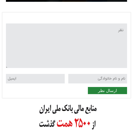
ارسال نظر