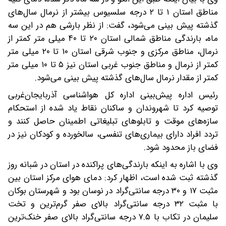
مناطق استان ۱ تا ۲ درجه سلسیوس بیشتر از نرمال سال‌های
گذشته پیش بینی می‌شود، گفت: از نظر بارشی هم در این سه
ماه، بارندگی مناطق شمالی استان ۲۰ تا ۴۰ میلی متر کمتر از
نرمال، مناطق مرکزی و جنوب شرقی استان ۱۰ تا ۲۰ میلی متر
کمتر از نرمال و مناطق جنوب غربی استان نیز ۵ تا ۱۰ میلی متر
کمتر از مقدار نرمال سال‌های گذشته پیش بینی می‌شود.
رئیس اداره پیش‌بینی اداره کل هواشناسی آذربایجان‌غربی
توصیه کرد تا شهروندان و ساکنان نقاط یاد شده از استحکام
سازه‌های موقت و تابلوهای تبلیغاتی اطمینان حاصل کنند و
تردد افراد دارای بیماری‌های تنفسی، سالخورده و کودکان نیز در
فضای باز محدود شود.
وی با اشاره به اینکه بارندگی‌های پراکنده در استان در شبانه روز
گذشته ثبت شده است، اظهار کرد: دمای هوای مرکز استان بین
مثبت ۱۷ و ۳۰ درجه سانتی‌گراد در نوسان بود و شهرستان بوکان
با مثبت ۳۲ درجه سانتی‌گراد بالای صفر گرم‌ترین و تخت
سلیمان در تکاب با ۷.۵ درجه سانتی‌گراد بالای صفر خنک‌ترین