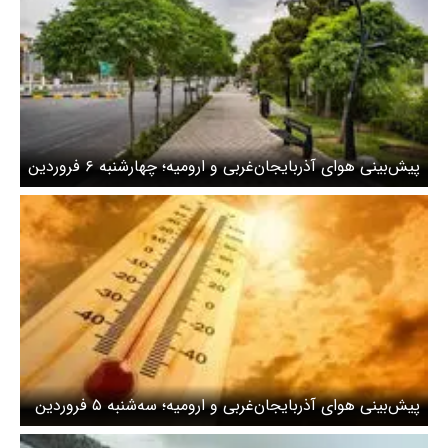
پیش‌بینی هوای آذربایجان‌غربی و ارومیه؛ چهارشنبه ۶ فروردین
۱۴۰۴
پیش‌بینی هوای آذربایجان‌غربی و ارومیه؛ سه‌شنبه ۵ فروردین
۱۴۰۴