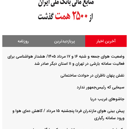
آخرین اخبار
پربازدیدترین
روزنامه
وضعیت هوای جمعه و شنبه ۱۶ و ۱۷ مرداد ۱۴۰۵/ هشدار هواشناسی برای
فعالیت سامانه بارشی در تهران و ۱۱ استان دیگر صادر شد
نقش پنهان ناظران در حوادث ساختمانی
سیمایی که رئیس‌جمهور ندارد
جاشوهای غریب دریا
پیش بینی هوای مازندران فردا پنجشنبه ۱۵ مرداد / کاهش دمای هوا و
ورود سامانه رگباری