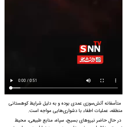
متأسفانه آتش‌سوزی عمدی بوده و به دلیل شرایط کوهستانی
منطقه، عملیات اطفاء با دشواری‌هایی مواجه است.
در حال حاضر نیروهای بسیج، سپاه، منابع طبیعی، محیط