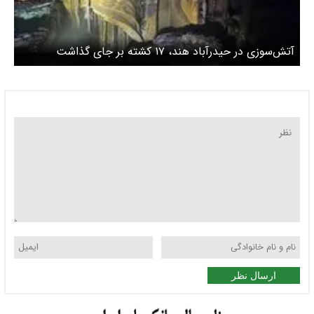
آتش‌سوزی در حیدرآباد هند، ۱۷ کشته بر جای گذاشت
ارسال نظر