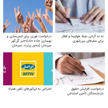
نه به گرانی بلیط هواپیما و قطار
درخواست فوری برای ایمن‌سازی و
برای سفرهای بین‌شهری
بهسازی جاده حادثه‌خیز گل‌گهر -
سیرجان (محور پرتردد سیرجان-
شیراز)
درخواست افزایش حقوق
اعتراض به اپراتورهای تلفن همراه
بازنشستگان تأمین اجتماعی