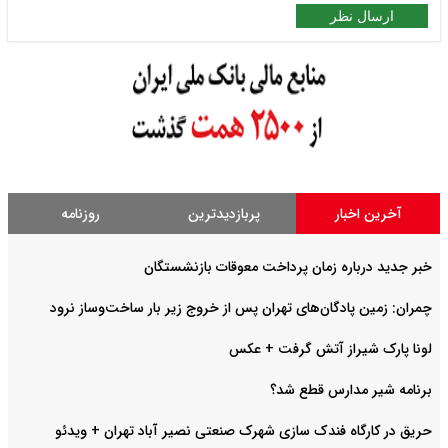
ارسال نظر
آخرین اخبار
پربازدیدترین
روزنامه
خبر جدید درباره زمان پرداخت معوقات بازنشستگان
چمران: زمین پادگان‌های تهران پس از خروج زیر بار ساخت‌وساز نرود
لونا پارک شیراز آتش گرفت + عکس
برنامه شیر مدارس قطع شد؟
حریق در کارگاه فندک سازی شهرک صنعتی نصیر آباد تهران + ویدئو