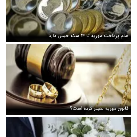
عدم پرداخت مهریه تا ۱۴ سکه حبس دارد
قانون مهریه تغییر کرده است؟