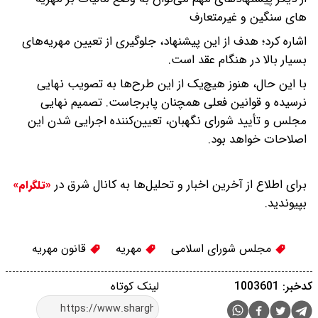
های سنگین و غیرمتعارف
اشاره کرد؛ هدف از این پیشنهاد، جلوگیری از تعیین مهریه‌های
بسیار بالا در هنگام عقد است.
با این حال، هنوز هیچ‌یک از این طرح‌ها به تصویب نهایی
نرسیده و قوانین فعلی همچنان پابرجاست. تصمیم نهایی
مجلس و تأیید شورای نگهبان، تعیین‌کننده اجرایی شدن این
اصلاحات خواهد بود.
برای اطلاع از آخرین اخبار و تحلیل‌ها به کانال شرق در
«تلگرام»
بپیوندید.
مجلس شورای اسلامی
مهریه
قانون مهریه
کدخبر: 1003601
لینک کوتاه