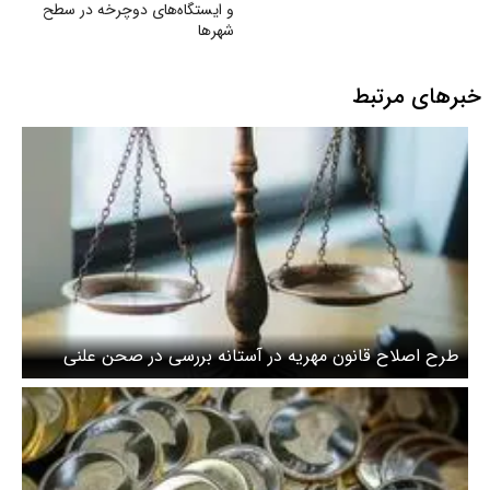
و ایستگاه‌های دوچرخه در سطح
شهرها
خبرهای مرتبط
طرح اصلاح قانون مهریه در آستانه بررسی در صحن علنی
مجلس