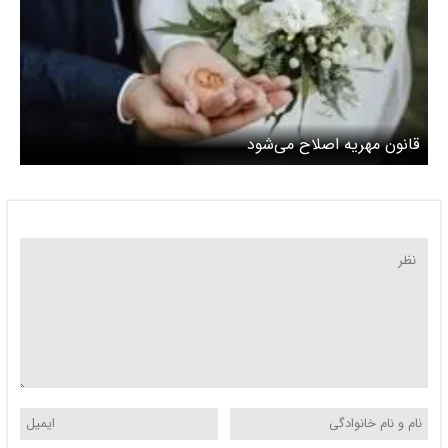
قانون مهریه اصلاح می‌شود