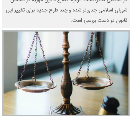
شورای اسلامی جدی‌تر شده و چند طرح جدید برای تغییر این
قانون در دست بررسی است.