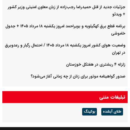
جزئیات جدید از قتل حمیدرضا رجب‌زاده از زبان معاون امنیتی وزیر کشور
+ ویدئو
برنامه قطع برق کهگیلویه و بویراحمد امروز یکشنبه ۱۸ مرداد ۱۴۰۵ + جدول
خاموشی
وضعیت هوای کشور امروز یکشنبه ۱۸ مرداد ۱۴۰۵ / احتمال رگبار و رعدوبرق
در تهران
زلزله ۴ ریشتری در هفتکل خوزستان
صدور گواهینامه موتور برای زنان از چه زمانی آغاز می‌شود؟
تبلیغات متنی
طلای آبشده
بوکینگ