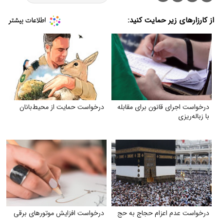
از کارزارهای زیر حمایت کنید:
درخواست اجرای قانون برای مقابله
درخواست حمایت از محیط‌بانان
با زباله‌ریزی
درخواست عدم اعزام حجاج به حج
درخواست افزایش موتورهای برقی