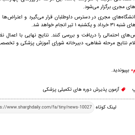
نشگاه‌های مجری در دسترس داوطلبان قرار می‌گیرد و اعتراض‌ها تا
ای احتمالی را دریافت و بررسی کنند. نتایج نهایی با اعمال نظر
اعلام نتایج مرحله شفاهی، دبیرخانه شورای آموزش پزشکی و تخصصی
بپیوندید.
م»
پ
آزمون پذیرش دوره های تکمیلی پزشکی
لینک کوتاه