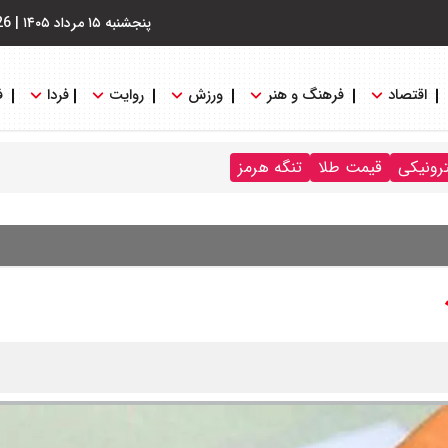
پنجشنبه ۱۵ مرداد ۱۴۰۵
|
26
اقتصاد
فرهنگ و هنر
ورزش
روایت
فردا
ف
ترونیکی
قیمت طلا
تنگه هرمز