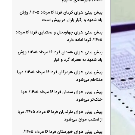
پیش بینی هوای کرمان فردا ۱۶ مرداد ۱۴۰۵/ وزش
باد شدید و رگبار باران در پیش است
پیش بینی هوای چهارمحال و بختیاری فردا ۱۶ مرداد
۱۴۰۵/ گرما ادامه دارد
پیش بینی هوای همدان فردا ۱۶ مرداد ۱۴۰۵/ وزش
باد شدید به همراه گرد و غبار
پیش بینی هوای هرمزگان فردا ۱۶ مرداد ۱۴۰۵/ دریا
متلاطم می‌شود
پیش بینی هوای سمنان فردا ۱۶ مرداد ۱۴۰۵/ هوا
خنک‌تر می‌شود
پیش بینی هوای مازندران فردا ۱۶ مرداد ۱۴۰۵/ دریا
از امشب مواج می‌شود
پیش بینی هوای خوزستان فردا ۱۶ مرداد ۱۴۰۵/