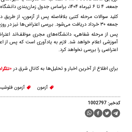
جمعه، ۴ تا ۶ تیرماه ۱۴۰۴، براساس جدول زمان‌بندی دانشگاه‌های مجری برگزار می‌شود.
کلید سوالات مرحله کتبی بلافاصله پس از آزمون، از طریق دا
جمعه ۳۰ خرداد دریافت می‌شود. بررسی اعتراض‌ها نیز در روزهای شنبه ۳۱ خرداد و یکشنبه ۱ تیر انجام خواهد شد.
پس از مرحله شفاهی، دانشگاه‌های مجری موظف‌اند اعتراض‌ه
آموزشی اعلام خواهد شد. لازم به یادآوری است که پس از 
اعتراضی را بررسی نخواهد کرد.
برای اطلاع از آخرین اخبار و تحلیل‌ها به کانال شرق در
«تلگرا
آزمون
آزمون فلوشی
کدخبر: 1002797