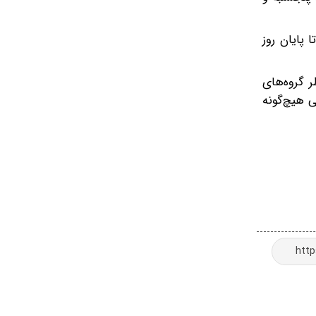
 پایان روز
 گروه‌های
 هیچ‌گونه