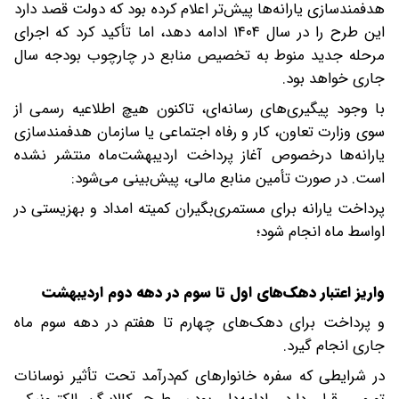
هدفمندسازی یارانه‌ها پیش‌تر اعلام کرده بود که دولت قصد دارد
این طرح را در سال ۱۴۰۴ ادامه دهد، اما تأکید کرد که اجرای
مرحله جدید منوط به تخصیص منابع در چارچوب بودجه سال
جاری خواهد بود.
با وجود پیگیری‌های رسانه‌ای، تاکنون هیچ اطلاعیه رسمی از
سوی وزارت تعاون، کار و رفاه اجتماعی یا سازمان هدفمندسازی
یارانه‌ها درخصوص آغاز پرداخت اردیبهشت‌ماه منتشر نشده
است. در صورت تأمین منابع مالی، پیش‌بینی می‌شود:
پرداخت یارانه برای مستمری‌بگیران کمیته امداد و بهزیستی در
اواسط ماه انجام شود؛
واریز اعتبار دهک‌های اول تا سوم در دهه دوم اردیبهشت
و پرداخت برای دهک‌های چهارم تا هفتم در دهه سوم ماه
جاری انجام گیرد.
در شرایطی که سفره خانوارهای کم‌درآمد تحت تأثیر نوسانات