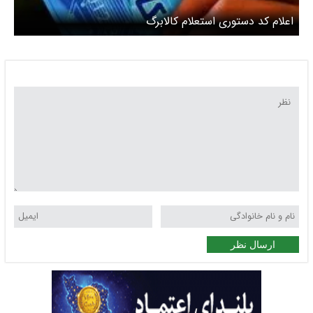
اعلام کد دستوری استعلام کالابرگ
ارسال نظر