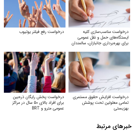
درخواست مناسب‌سازی کلیه
درخواست رفع فیلتر یوتیوب
ایستگاه‌های حمل‌ و نقل عمومی
برای بهره‌برداری جانبازان، سالمندان
و معلولان
درخواست افزایش حقوق مستمری
درخواست پخش رایگان ذره‌بین
تمامی معلولین تحت پوشش
برای افراد بالای ۵۰ سال در مراکز
بهزیستی
عمومی مترو و BRT
خبرهای مرتبط