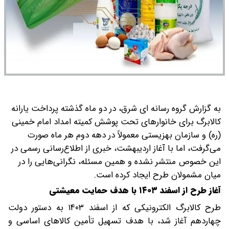
به گزارش گروه رسانه ای شرق، در دو ماه گذشته پرداخت یارانه
کالابرگ برای خانوارهای تحت پوشش کمیته امداد امام خمینی
(ره) و سازمان بهزیستی معمولاً در دهه دوم هر ماه صورت
می‌گرفت، اما با آغاز اردیبهشت، خبری از اطلاع‌رسانی رسمی در
این خصوص منتشر نشده و همین مسئله، نگرانی‌هایی را در
میان مشمولان طرح ایجاد کرده است.
آغاز طرح از اسفند ۱۴۰۳ با هدف حمایت معیشتی
طرح کالابرگ الکترونیکی که از اسفند ۱۴۰۳ به دستور دولت
چهاردهم آغاز شد، با هدف تسهیل تأمین کالاهای اساسی و