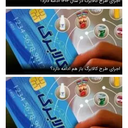
اجرای طرح کالابرگ در سال ۱۴۰۴ ادامه دارد؟
اجرای طرح کالابرگ باز هم ادامه دارد؟