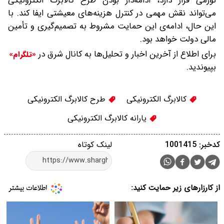
تورمی قرار دارد، ادامه‌دار بودن طرح کالابرگ الکترونیکی
می‌تواند نقش مهمی در کنترل هزینه‌های معیشتی ایفا کند. با
این حال، ادامه‌ی این حمایت مشروط به تصمیم‌گیری و تأمین
مالی دولت خواهد بود.
برای اطلاع از آخرین اخبار و تحلیل‌ها به کانال شرق در
«تلگرام»
بپیوندید.
کالابرگ الکترونیکی
طرح کالابرگ الکترونیکی
یارانه کالابرگ الکترونیکی
کدخبر: 1001415
لینک کوتاه
از کارزارهای زیر حمایت کنید: