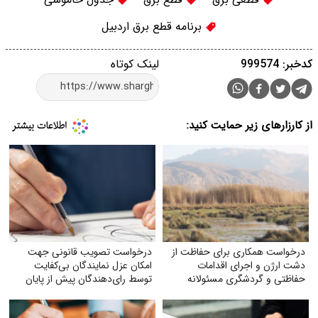
برنامه قطع برق اردبیل
کدخبر: 999574
لینک کوتاه
از کارزارهای زیر حمایت کنید:
درخواست همکاری برای حفاظت از
درخواست تصویب قانونی جهت
دشت ارژن و اجرای اقدامات
امکان عزل نمایندگان بی‌کفایت
حفاظتی و گردشگری مسئولانه
توسط رای‌دهندگان پیش از پایان
دوره نمایندگی