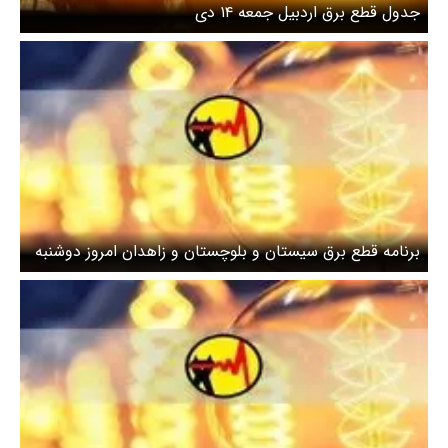
جدول قطع برق اردبیل جمعه ۱۴ دی
برنامه قطع برق سیستان و بلوچستان و زاهدان امروز دوشنبه
۸ اردیبهشت ۱۴۰۴