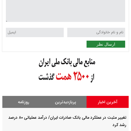
ارسال نظر
آخرین اخبار
پربازدیدترین
روزنامه
تغییر مثبت در عملکرد مالی بانک صادرات ایران/ درآمد عملیاتی ۸۰ درصد
رشد کرد