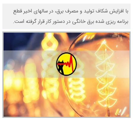
با افزایش شکاف تولید و مصرف برق، در سالهای اخیر قطع
برنامه ریزی شده برق خانگی در دستور کار قرار گرفته است.