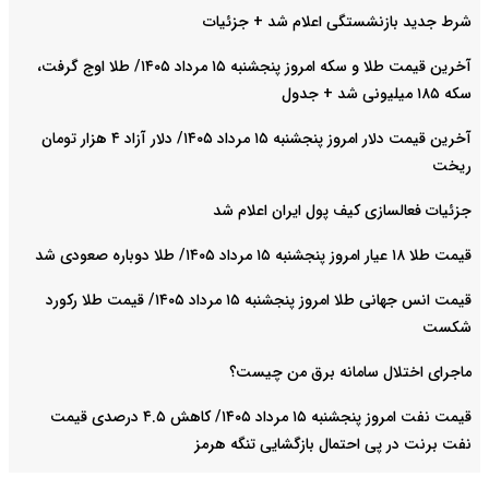
شرط جدید بازنشستگی اعلام شد + جزئیات
آخرین قیمت طلا و سکه امروز پنجشنبه ۱۵ مرداد ۱۴۰۵/ طلا اوج گرفت،
سکه ۱۸۵ میلیونی شد + جدول
آخرین قیمت دلار امروز پنجشنبه ۱۵ مرداد ۱۴۰۵/ دلار آزاد ۴ هزار تومان
ریخت
جزئیات فعالسازی کیف پول ایران اعلام شد
قیمت طلا ۱۸ عیار امروز پنجشنبه ۱۵ مرداد ۱۴۰۵/ طلا دوباره صعودی شد
قیمت انس جهانی طلا امروز پنجشنبه ۱۵ مرداد ۱۴۰۵/ قیمت طلا رکورد
شکست
ماجرای اختلال سامانه برق من چیست؟
قیمت نفت امروز پنجشنبه ۱۵ مرداد ۱۴۰۵/ کاهش ۴.۵ درصدی قیمت
نفت برنت در پی احتمال بازگشایی تنگه هرمز