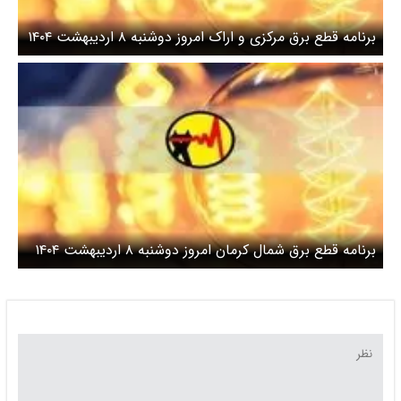
برنامه قطع برق مرکزی و اراک امروز دوشنبه ۸ اردیبهشت ۱۴۰۴
برنامه قطع برق شمال کرمان امروز دوشنبه ۸ اردیبهشت ۱۴۰۴