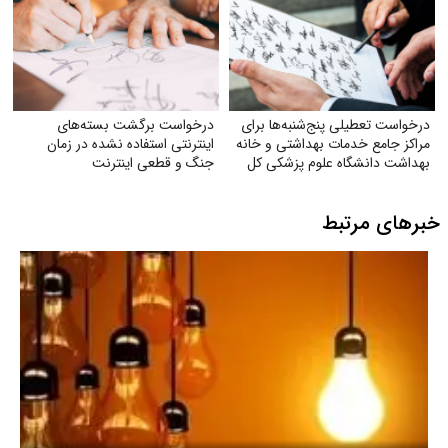
درخواست تعطیلی پنج‌شنبه‌ها برای
درخواست برگشت بسته‌های
مراکز جامع خدمات بهداشتی و خانه
اینترنتی استفاده نشده در زمان
بهداشت دانشگاه علوم پزشکی کل
جنگ و قطعی اینترنت
ایران
خبرهای مرتبط