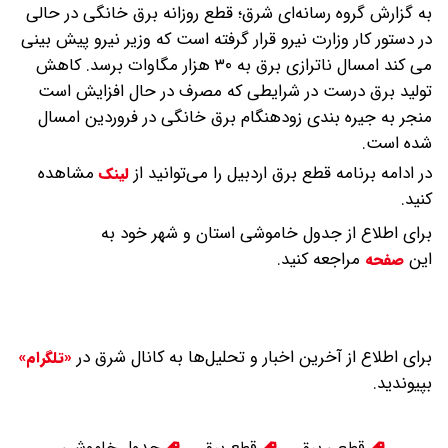
به گزارش گروه رسانه‌ای شرق؛ قطع روزانه برق خانگی در حالی
در دستور کار وزارت نیرو قرار گرفته است که وزیر نیرو پیش بینی
می کند امسال ناترازی برق به ۳۰ هزار مگاوات برسد.
کاهش
تولید برق درست در شرایطی که مصرف در حال افزایش است
منجر به جیره بندی زودهنگام برق خانگی در فروردین امسال
شده است.
در ادامه برنامه قطع برق اردبیل را می‌توانید از
مشاهده
لینک
کنید.
برای اطلاع از جدول خاموشی استان و شهر خود به
این
مراجعه کنید.
صفحه
برای اطلاع از آخرین اخبار و تحلیل‌ها به کانال شرق در
«تلگرام»
بپیوندید.
قطعی برق
قطع برق
جدول خاموشی