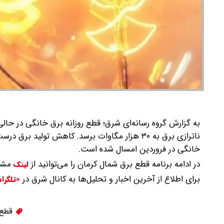
به گزارش گروه رسانه‌ای شرق؛ قطع روزانه برق خانگی در حالی 
ناترازی برق به ۳۰ هزار مگاوات برسد.
کاهش تولید برق درست 
خانگی در فروردین امسال شده است.
در ادامه برنامه قطع برق شمال کرمان را می‌توانید از
مشا
لینک
برای اطلاع از آخرین اخبار و تحلیل‌ها به کانال شرق در
«تلگرا
قطع 