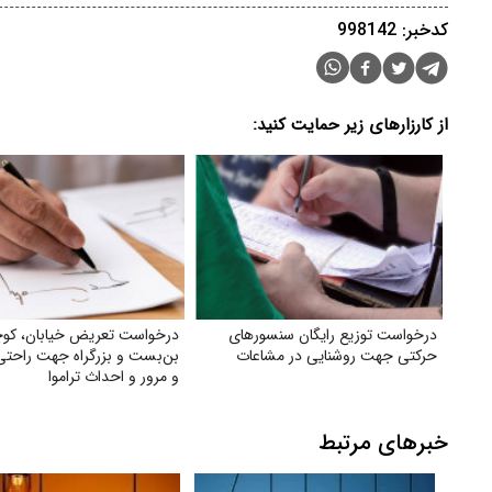
کدخبر: 998142
از کارزارهای زیر حمایت کنید:
درخواست توزیع رایگان سنسورهای
درخواست تعریض خیابان، کوچ
حرکتی جهت روشنایی در مشاعات
بن‌بست و بزرگراه جهت راحتی 
و مرور و احداث تراموا
خبرهای مرتبط