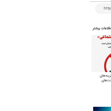
نه‌های
ت‌های