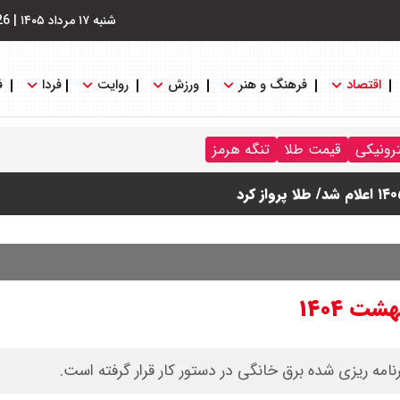
شنبه ۱۷ مرداد ۱۴۰۵
|
26
اقتصاد
فرهنگ و هنر
ورزش
روایت
فردا
ف
ترونیکی
قیمت طلا
تنگه هرمز
امه ریزی شده برق خانگی در دستور کار قرار گرفته است.