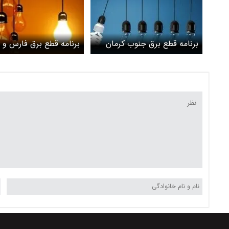
برنامه قطع برق جنوب کرمان
برنامه قطع برق فارس و ش
جمعه ٥ اردیبهشت ۱۴۰۴
جمعه ٥ اردیبهشت ۱۴۰۴