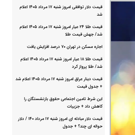
قیمت دلار توافقی امروز شنبه ۱۷ مرداد ۱۴۰۵ اعلام
شد
قیمت طلا ۲۴ عیار امروز شنبه ۱۷ مرداد ۱۴۰۵ اعلام
شد/ جهش قیمت طلا
اجاره مسکن در تهران ۷۰ درصد افزایش یافت
قیمت طلا ۱۸ عیار امروز شنبه ۱۷ مرداد ۱۴۰۵ اعلام
شد/ طلا پرواز کرد
قیمت دینار عراق امروز شنبه ۱۷ مرداد ۱۴۰۵ اعلام شد
+ جدول قیمت
این شرط تامین اجتماعی حقوق بازنشستگان را
کاهش داد + جزییات
قیمت دلار مبادله ای امروز شنبه ۱۷ مرداد ۱۴۰ / دلار
حواله ای چند؟ + جدول