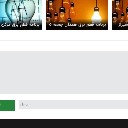
یراز
برنامه قطع برق همدان جمعه ٥
برنامه قطع برق مرکزی 
اردیبهشت ۱۴۰۴
جمعه ٥ اردیبهشت ۱۴۰۴
ار
ن