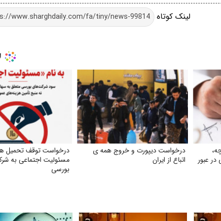
لینک کوتاه
ه،
درخواست دیپورت و خروج همه ی
درخواست توقف تحمیل هزی
در عبور
اتباع از ایران
مسئولیت اجتماعی به شرک
بورسی