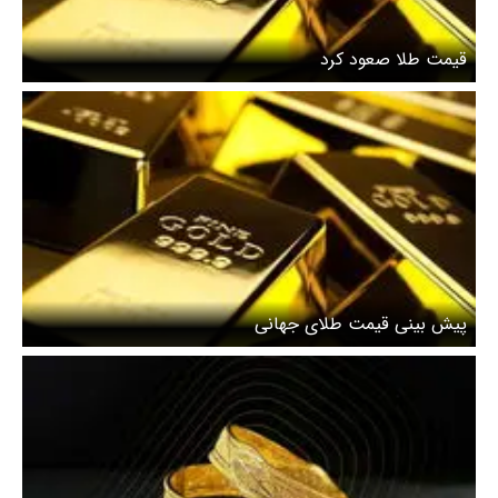
قیمت طلا صعود کرد
پیش بینی قیمت طلای جهانی