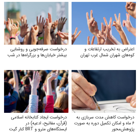
اعتراض به تخریب ارتفاعات و
درخواست صرفه‌جویی و روشنایی
کوه‌های شهران شمال غرب تهران
بیشتر خیابان‌ها و بزرگراه‌ها در شب
درخواست کاهش مدت سربازی به
درخواست ایجاد کتابخانه اسلامی
۶ ماه و امکان تکمیل دوره به صورت
(قرآن، مفاتیح، ادعیه) در
پژوهش‌محور
ایستگاه‌های مترو و BRT کنار گیت
بلیت