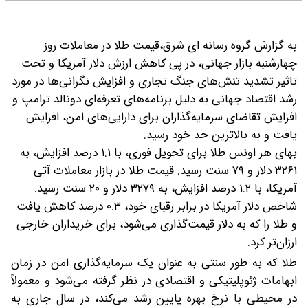
به گزارش گروه رسانه ای شرق،قیمت طلا در معاملات روز
چهارشنبه بازار جهانی، در پی کاهش ارزش دلار آمریکا و تحت
تاثیر تشدید تنش‌های جنگ تجاری و افزایش نگرانی‌ها در مورد
رشد اقتصاد جهانی به دلیل برنامه‌های تعرفه‌ای دونالد ترامپ و
افزایش تقاضای سرمایه‌گذاران برای دارایی‌های امن، افزایش
یافت و به بالاترین حد خود رسید.
بهای هر اونس طلا برای تحویل فوری، با ۱.۱ درصد افزایش، به
۳۲۶۱ دلار و ۷۹ سنت رسید. قیمت طلا در بازار معاملات آتی
آمریکا، با ۱.۲ درصد افزایش، به ۳۲۷۹ دلار و ۲۰ سنت رسید.
شاخص دلار آمریکا در برابر رقبای خود، ۰.۳ درصد کاهش یافت
و طلا را که به دلار قیمت‌گذاری می‌شود، برای خریداران خارجی
ارزان‌تر کرد.
طلا که به طور سنتی به عنوان یک سرمایه‌گذاری امن در زمان
ابهامات ژئوپلیتیکی و اقتصادی در نظر گرفته می‌شود و معمولاً
در محیطی با نرخ بهره پایین رشد می‌کند، در سال جاری به