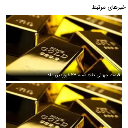
خبرهای مرتبط
قیمت جهانی طلا؛ شنبه ۲۳ فروردین ماه