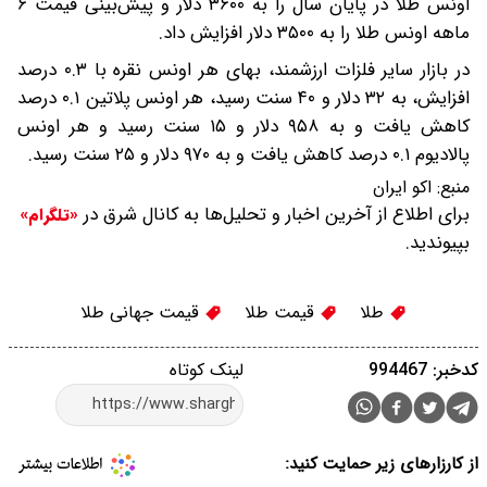
اونس طلا در پایان سال را به ۳۶۰۰ دلار و پیش‌بینی قیمت ۶
ماهه اونس طلا را به ۳۵۰۰ دلار افزایش داد.
در بازار سایر فلزات ارزشمند، بهای هر اونس نقره با ۰.۳ درصد
افزایش، به ۳۲ دلار و ۴۰ سنت رسید، هر اونس پلاتین ۰.۱ درصد
کاهش یافت و به ۹۵۸ دلار و ۱۵ سنت رسید و هر اونس
پالادیوم ۰.۱ درصد کاهش یافت و به ۹۷۰ دلار و ۲۵ سنت رسید.
منبع:
اکو ایران
برای اطلاع از آخرین اخبار و تحلیل‌ها به کانال شرق در
«تلگرام»
بپیوندید.
طلا
قیمت طلا
قیمت جهانی طلا
کدخبر: 994467
لینک کوتاه
از کارزارهای زیر حمایت کنید: