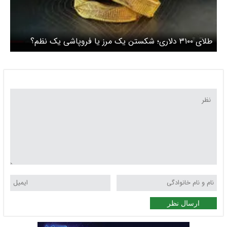
طلای ۳۱۰۰ دلاری؛ شکستن یک مرز یا فروپاشی یک نظم؟
ارسال نظر