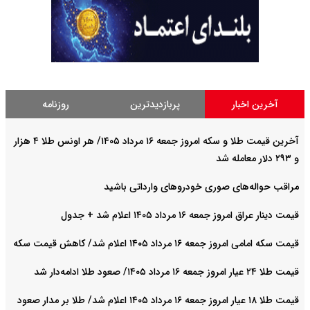
آخرین اخبار
پربازدیدترین
روزنامه
آخرین قیمت طلا و سکه امروز جمعه ۱۶ مرداد ۱۴۰۵/ هر اونس طلا ۴ هزار
و ٢٩٣ دلار معامله شد
مراقب حواله‌های صوری خودروهای وارداتی باشید
قیمت دینار عراق امروز جمعه ۱۶ مرداد ۱۴۰۵ اعلام شد + جدول
قیمت سکه امامی امروز جمعه ۱۶ مرداد ۱۴۰۵ اعلام شد/ کاهش قیمت سکه
قیمت طلا ۲۴ عیار امروز جمعه ۱۶ مرداد ۱۴۰۵/ صعود طلا ادامه‌دار شد
قیمت طلا ۱۸ عیار امروز جمعه ۱۶ مرداد ۱۴۰۵ اعلام شد/ طلا بر مدار صعود