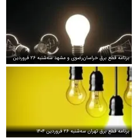
برنامه قطع برق خراسان‌رضوی و مشهد سه‌شنبه ۲۶ فروردین
۱۴۰۴
برنامه قطع برق تهران سه‌شنبه ۲۶ فروردین ۱۴۰۴