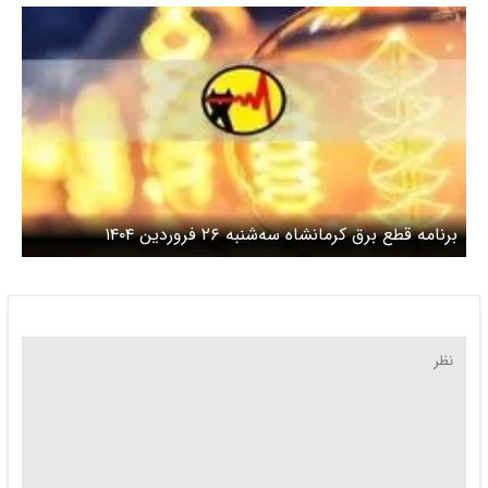
برنامه قطع برق کرمانشاه سه‌شنبه ۲۶ فروردین ۱۴۰۴