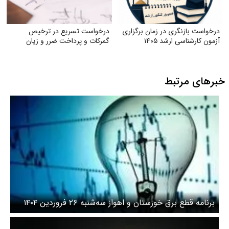
درخواست بازنگری در زمان برگزاری
درخواست تسریع در ترخیص
آزمون کارشناسی ارشد ۱۴۰۵
گمرکات و پرداخت ضرر و زیان
خبرهای مرتبط
برنامه قطع برق خوزستان و اهواز سه‌شنبه ۲۶ فروردین ۱۴۰۴