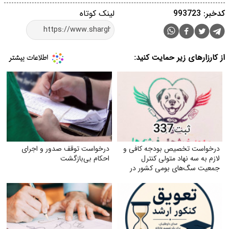
کدخبر: 993723
لینک کوتاه
از کارزارهای زیر حمایت کنید:
درخواست تخصیص بودجه کافی و
درخواست توقف صدور و اجرای
لازم به سه نهاد متولی کنترل
احکام بی‌بازگشت
جمعیت سگ‌های بومی کشور در
جهت ارتقای سلامت جامعه