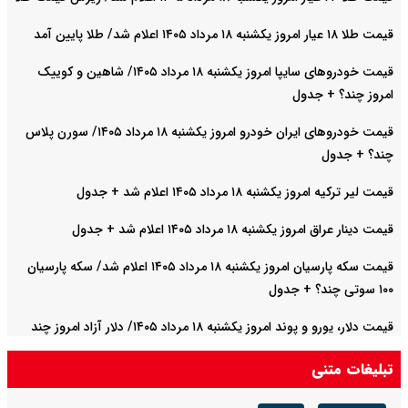
قیمت طلا ۱۸ عیار امروز یکشنبه ۱۸ مرداد ۱۴۰۵ اعلام شد/ طلا پایین آمد
قیمت خودرو‌های سایپا امروز یکشنبه ۱۸ مرداد ۱۴۰۵/ شاهین و کوییک
امروز چند؟ + جدول
قیمت خودرو‌های ایران خودرو امروز یکشنبه ۱۸ مرداد ۱۴۰۵/ سورن پلاس
چند؟ + جدول
قیمت لیر ترکیه امروز یکشنبه ۱۸ مرداد ۱۴۰۵ اعلام شد + جدول
قیمت دینار عراق امروز یکشنبه ۱۸ مرداد ۱۴۰۵ اعلام شد + جدول
قیمت سکه پارسیان امروز یکشنبه ۱۸ مرداد ۱۴۰۵ اعلام شد/ سکه پارسیان
۱۰۰ سوتی چند؟ + جدول
قیمت دلار، یورو و پوند امروز یکشنبه ۱۸ مرداد ۱۴۰۵/ دلار آزاد امروز چند
قیمت خورد؟ + جدول
تبلیغات متنی