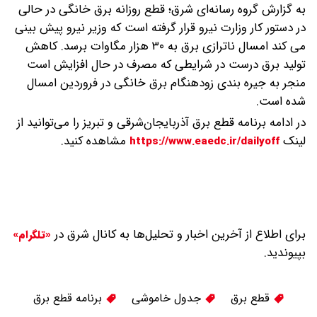
به گزارش گروه رسانه‌ای شرق؛ قطع روزانه برق خانگی در حالی
در دستور کار وزارت نیرو قرار گرفته است که وزیر نیرو پیش بینی
می کند امسال ناترازی برق به ۳۰ هزار مگاوات برسد.
کاهش
تولید برق درست در شرایطی که مصرف در حال افزایش است
منجر به جیره بندی زودهنگام برق خانگی در فروردین امسال
شده است.
در ادامه برنامه قطع برق آذربایجان‌شرقی و تبریز را می‌توانید از
لینک
مشاهده کنید.
https://www.eaedc.ir/dailyoff
برای اطلاع از آخرین اخبار و تحلیل‌ها به کانال شرق در
«تلگرام»
بپیوندید.
قطع برق
جدول خاموشی
برنامه قطع برق