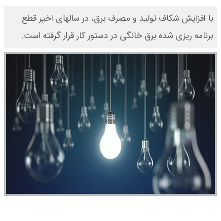
با افزایش شکاف تولید و مصرف برق، در سالهای اخیر قطع
برنامه ریزی شده برق خانگی در دستور کار قرار گرفته است.