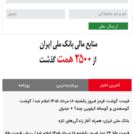
ارسال نظر
آخرین اخبار
پربازدیدترین
روزنامه
قیمت گوشت قرمز امروز یکشنبه ۱۸ مرداد ۱۴۰۵ اعلام شد/ گوشت
گوسفندی و گوساله کیلویی چند؟ + جدول
بانک ملی ایران؛ همراه آغاز زندگی‌های تازه
قیمت طلا ۲۴ عیار امروز یکشنبه ۱۸ مرداد ۱۴۰۵ اعلام شد/ ریزش قیمت طلا