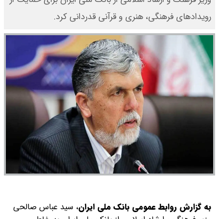
رویدادهای فرهنگی، هنری و قرآنی قدردانی کرد.
به گزارش روابط عمومی بانک ملی ایران
، سید عباس صالحی