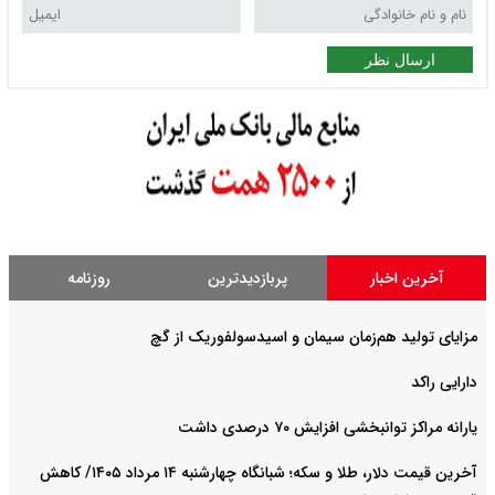
ارسال نظر
آخرین اخبار
پربازدیدترین
روزنامه
مزایای تولید هم‌زمان سیمان و اسیدسولفوریک از گچ
دارایی راکد
یارانه مراکز توانبخشی افزایش ۷۰ درصدی داشت
آخرین قیمت دلار، طلا و سکه؛ شبانگاه چهارشنبه ۱۴ مرداد ۱۴۰۵/ کاهش