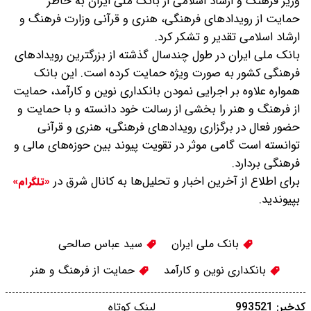
وزیر فرهنگ و ارشاد اسلامی از بانک ملی ایران به خاطر
حمایت‌ از رویدادهای فرهنگی، هنری و قرآنی وزارت فرهنگ و
ارشاد اسلامی تقدیر و تشکر کرد.
بانک ملی ایران در طول چندسال گذشته از بزرگترین رویدادهای
فرهنگی کشور به صورت ویژه حمایت کرده است. این بانک
همواره علاوه بر اجرایی نمودن بانکداری نوین و کارآمد، حمایت
از فرهنگ و هنر را بخشی از رسالت خود دانسته و با حمایت و
حضور فعال در برگزاری رویدادهای فرهنگی، هنری و قرآنی
توانسته است گامی موثر در تقویت پیوند بین حوزه‌های مالی و
فرهنگی بردارد.
برای اطلاع از آخرین اخبار و تحلیل‌ها به کانال شرق در
«تلگرام»
بپیوندید.
بانک ملی ایران
سید عباس صالحی
بانکداری نوین و کارآمد
حمایت از فرهنگ و هنر
کدخبر: 993521
لینک کوتاه