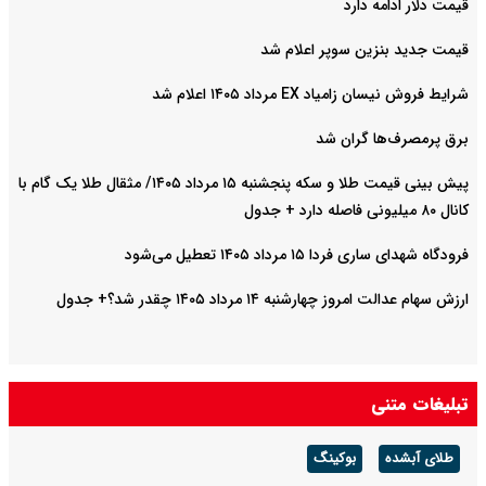
قیمت دلار ادامه دارد
قیمت جدید بنزین سوپر اعلام شد
شرایط فروش نیسان زامیاد EX مرداد ۱۴۰۵ اعلام شد
برق پرمصرف‌ها گران شد
پیش‌ بینی قیمت طلا و سکه پنجشنبه ۱۵ مرداد ۱۴۰۵/ مثقال طلا یک گام با
کانال ۸۰ میلیونی فاصله دارد + جدول
فرودگاه شهدای ساری فردا ۱۵ مرداد ۱۴۰۵ تعطیل می‌شود
ارزش سهام عدالت امروز چهارشنبه ۱۴ مرداد ۱۴۰۵ چقدر شد؟+ جدول
تبلیغات متنی
طلای آبشده
بوکینگ