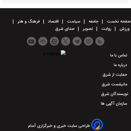
صفحه نخست
جامعه
سیاست
اقتصاد
فرهنگ و هنر
ورزش
روایت
تصویر
صدای شرق
تماس با ما
درباره ما
حمایت از شرق
مانیفست شرق
نویسندگان شرق
سازمان آگهی ها
طراحی سایت خبری و خبرگزاری آسام