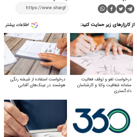
از کارزارهای زیر حمایت کنید:
درخواست لغو و توقف فعالیت
درخواست استفاده از شیشه رنگی
سامانه شفافیت وکلا و کارشناسان
هوشمند در عینک‌های آفتابی
دادگستری