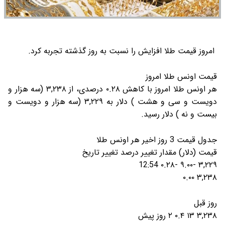
امروز قیمت طلا افزایش را نسبت به روز گذشته تجربه کرد.
قیمت اونس طلا امروز
هر اونس طلا امروز با کاهش ۰.۲۸ درصدی، از ۳,۲۳۸ (سه هزار و
دویست و سی و هشت ) دلار به ۳,۲۲۹ (سه هزار و دویست و
بیست و نه ) دلار رسید.
جدول قیمت 3 روز اخیر هر اونس طلا
قیمت (دلار) مقدار تغییر درصد تغییر تاریخ
۳,۲۲۹ -۹.۰۰ -۰.۲۸ 12:54
۳,۲۳۸ ۰.۰۰
روز قبل
۳,۲۳۸ ۱۳ ۰.۴ ۲ روز پیش