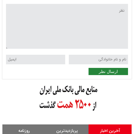
ارسال نظر
آخرین اخبار
پربازدیدترین
روزنامه