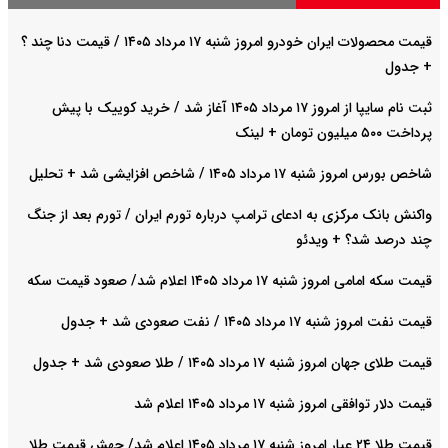
قیمت محصولات ایران خودرو امروز شنبه ۱۷ مرداد ۱۴۰۵ / قیمت دنا چند ؟
+ جدول
ثبت نام سایپا از امروز ۱۷ مرداد ۱۴۰۵ آغاز شد / خرید کوییک با پیش
پرداخت ۵۰۰ میلیون تومان + لینک
شاخص بورس امروز شنبه ۱۷ مرداد ۱۴۰۵ / شاخص افزایشی شد + تحلیل
واکنش بانک مرکزی به ادعای ترامپ درباره تورم ایران / تورم بعد از جنگ
چند درصد شد؟ + ویدئو
قیمت سکه امامی امروز شنبه ۱۷ مرداد ۱۴۰۵ اعلام شد/ صعود قیمت سکه
قیمت نفت امروز شنبه ۱۷ مرداد ۱۴۰۵ / نفت صعودی شد + جدول
قیمت طلای جهان امروز شنبه ۱۷ مرداد ۱۴۰۵ / طلا صعودی شد + جدول
قیمت دلار توافقی امروز شنبه ۱۷ مرداد ۱۴۰۵ اعلام شد
قیمت طلا ۲۴ عیار امروز شنبه ۱۷ مرداد ۱۴۰۵ اعلام شد/ جهش قیمت طلا