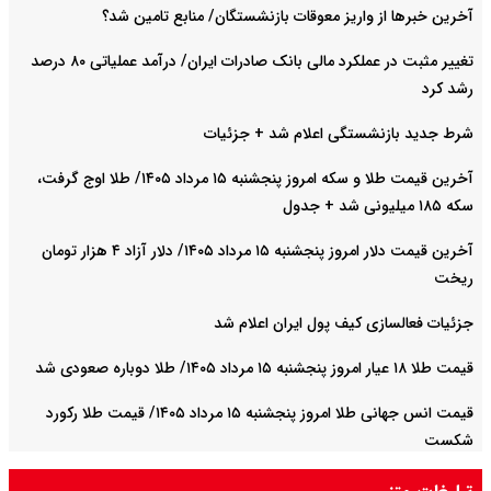
آخرین خبرها از واریز معوقات بازنشستگان/ منابع تامین شد؟
تغییر مثبت در عملکرد مالی بانک صادرات ایران/ درآمد عملیاتی ۸۰ درصد
رشد کرد
شرط جدید بازنشستگی اعلام شد + جزئیات
آخرین قیمت طلا و سکه امروز پنجشنبه ۱۵ مرداد ۱۴۰۵/ طلا اوج گرفت،
سکه ۱۸۵ میلیونی شد + جدول
آخرین قیمت دلار امروز پنجشنبه ۱۵ مرداد ۱۴۰۵/ دلار آزاد ۴ هزار تومان
ریخت
جزئیات فعالسازی کیف پول ایران اعلام شد
قیمت طلا ۱۸ عیار امروز پنجشنبه ۱۵ مرداد ۱۴۰۵/ طلا دوباره صعودی شد
قیمت انس جهانی طلا امروز پنجشنبه ۱۵ مرداد ۱۴۰۵/ قیمت طلا رکورد
شکست