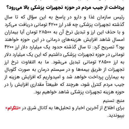
پرداخت از جیب مردم در حوزه تجهیزات پزشکی بالا می‌رود؟
رئیس سازمان غذا و دارو در پاسخ به این سؤال که تا سال
گذشته تجهیزات پزشکی چه قدر ارز ۴۲۰۰ تومانی دریافت می‌کرد
و با حذف این ارز و تبدیل نرخ آن به ۲۸۵۰۰ تومان آیا بیماران
امسال شاهد افزایش هزینه‌های درمانی در این حوزه خواهند
بود؟ تصریح کرد: تا سال گذشته حدود یک میلیارد دلار ارز ۴۲۰۰
تومانی در حوزه تجهیزات پزشکی داشتیم که این یک میلیارد دلار
به ارز ۲۸۵۰۰ تومانی تبدیل می‌شود. ما به التفاوت نرخ ارز
تجهیزات از طریق بیمه‌ها و در سیستم درمان به صورت گلوبال
به بیماران پرداخت خواهد شد و امیدواریم که افزایش هزینه از
جیب مردم کنترل شود، هرچند که طبیعتاً مقداری افزایش را در
حوزه هزینه تجهیزات پزشکی شاهد خواهیم بود.
منبع:
تسنیم
برای اطلاع از آخرین اخبار و تحلیل‌ها به کانال شرق در
«تلگرام»
بپیوندید.