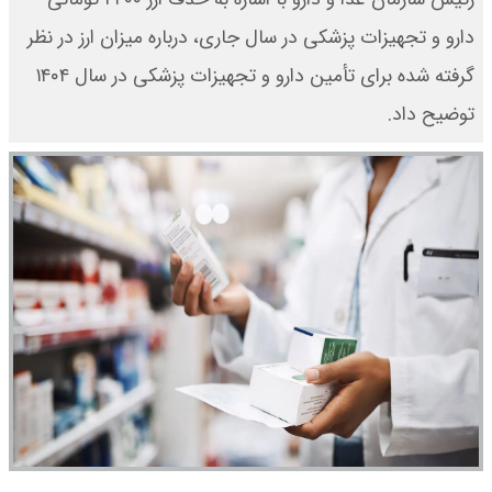
دارو و تجهیزات پزشکی در سال جاری، درباره میزان ارز در نظر
گرفته شده برای تأمین دارو و تجهیزات پزشکی در سال ۱۴۰۴
توضیح داد.