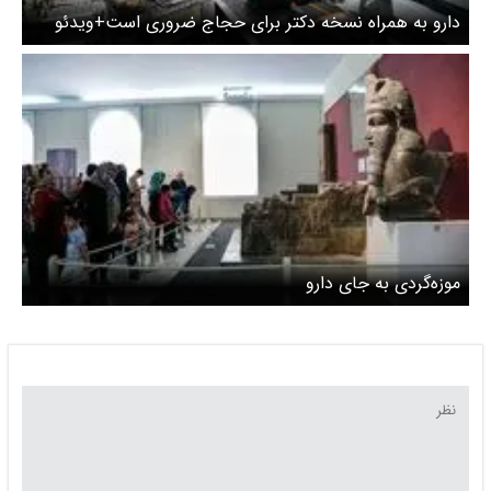
دارو به همراه نسخه دکتر برای حجاج ضروری است+ویدئو
موزه‌گردی به جای دارو