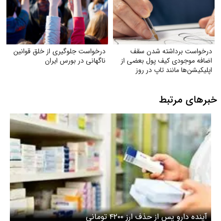
درخواست برداشته شدن سقف
درخواست جلوگیری از خلق قوانین
اضافه‌ موجودی کیف پول بعضی از
ناگهانی در بورس ایران
اپلیکیشن‌ها مانند تاپ در روز
خبرهای مرتبط
آینده دارو پس از حذف ارز ۴۲۰۰ تومانی