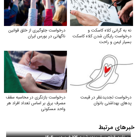
نه به گرانی کلاه کاسکت و
درخواست جلوگیری از خلق قوانین
درخواست رایگان شدن کلاه کاسکت
ناگهانی در بورس ایران
بسیار ایمن و راحت
درخواست تجدیدنظر در قیمت
درخواست بازنگری در محاسبه سقف
پدهای بهداشتی بانوان
مصرف برق بر اساس تعداد افراد هر
واحد مسکونی
خبرهای مرتبط