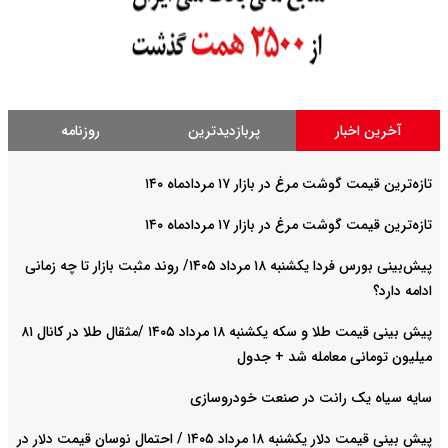
آخرین اخبار
پربازدیدترین
روزنامه
تازه‌ترین قیمت گوشت مرغ در بازار ۱۷ مردادماه ۱۴۰
تازه‌ترین قیمت گوشت مرغ در بازار ۱۷ مردادماه ۱۴۰
پیش‌بینی بورس فردا یکشنبه ۱۸ مرداد ۱۴۰۵/ روند مثبت بازار تا چه زمانی
ادامه دارد؟
پیش‌ بینی قیمت طلا و سکه یکشنبه ۱۸ مرداد ۱۴۰۵ /مثقال طلا در کانال ۸۱
میلیون تومانی معامله شد + جدول
سایه سیاه یک رانت در صنعت خودروسازی
پیش ‌بینی قیمت دلار یکشنبه ۱۸ مرداد ۱۴۰۵ / احتمال نوسان قیمت دلار در