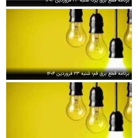
برنامه قطع برق یزد؛ شنبه ۲۳ فروردین ۱۴۰۴
برنامه قطع برق قم؛ شنبه ۲۳ فروردین ۱۴۰۴