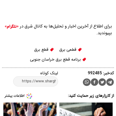
برای اطلاع از آخرین اخبار و تحلیل‌ها به کانال شرق در
«تلگرام»
بپیوندید.
قطعی برق
قطع برق
برنامه قطع برق خراسان جنوبی
کدخبر: 992485
لینک کوتاه
از کارزارهای زیر حمایت کنید: