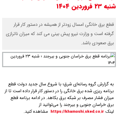
شنبه ۲۳ فروردین ۱۴۰۴
قطع برق خانگی امسال زودتر از همیشه در دستور کار قرار
گرفته است و وزارت نیرو پیش بینی می کند که میزان ناترازی
برق صعودی باشد.
به گزارش گروه رسانه‌ای شرق؛ با شروع سال جدید دولت قطع
برنامه ریزی شده برق خانگی را در دستور کار قرار داده است تا از
میزان فشار مصرف بر شبکه برق بکاهد.
در ادامه برنامه قطع
برق خراسان جنوبی و بیرجند را می‌توانید از
لینک
مشاهده کنید.
https://khamoshi.sked.co.ir