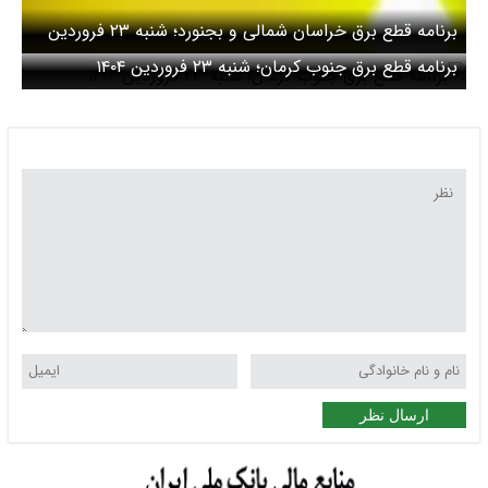
برنامه قطع برق خراسان شمالی و بجنورد؛ شنبه ۲۳ فروردین
۱۴۰۴
برنامه قطع برق جنوب کرمان؛ شنبه ۲۳ فروردین ۱۴۰۴
ارسال نظر