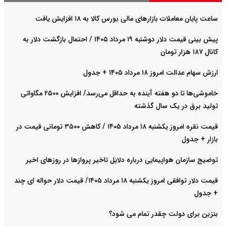
ساعت پایان معاملات بازارهای مالی بورس کالا به ۱۸ افزایش یافت
پیش‌ بینی قیمت دلار دوشنبه ۱۹ مرداد ۱۴۰۵ / احتمال بازگشت دلار به
کانال ۱۸۷ هزار تومان
ارزش سهام عدالت امروز ۱۸ مرداد ۱۴۰۵ + جدول
خاموشی‌ها تا دو هفته آینده به حداقل می‌رسد/ افزایش ۲۵۰۰ مگاواتی
تولید برق در یک سال گذشته
قیمت نقره امروز یکشنبه ۱۸ مرداد ۱۴۰۵ / کاهش ۳۵۰۰ تومانی قیمت در
بازار + جدول
توضیج سازمان هواپیمایی درباره دلایل تاخیر پروازها در روزهای اخیر
قیمت دلار توافقی امروز یکشنبه ۱۸ مرداد ۱۴۰۵/ قیمت دلار حواله ای چند
+ جدول
بنزین برای دولت چقدر تمام می شود؟