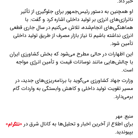
خبر داد.
او همچنین به دستور رئیس‌جمهور برای جلوگیری از تأثیر
ناترازی‌های انرژی بر تولید داخلی اشاره کرد و گفت: با
هماهنگی‌های انجام‌شده، تلاش می‌کنیم در سال جاری قطعی
انرژی نداشته باشیم تا نیاز بازار مصرف از طریق تولید داخلی
تأمین شود.
این اظهارات در حالی مطرح می‌شود که بخش کشاورزی ایران
با چالش‌هایی مانند نوسانات قیمت و تأمین انرژی مواجه
است.
وزارت جهاد کشاورزی می‌گوید با برنامه‌ریزی‌های جدید، در
مسیر تقویت تولید داخلی و کاهش وابستگی به واردات گام
برمی‌دارد.
منبع:
مهر
برای اطلاع از آخرین اخبار و تحلیل‌ها به کانال شرق در
«تلگرام»
بپیوندید.