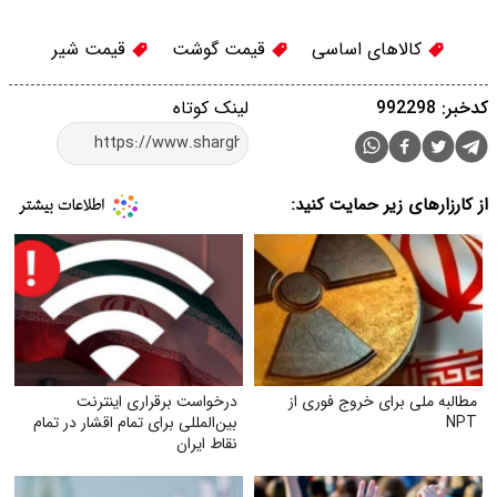
کالاهای اساسی
قیمت گوشت
قیمت شیر
کدخبر: 992298
لینک کوتاه
از کارزارهای زیر حمایت کنید:
مطالبه ملی برای خروج فوری از
درخواست برقراری اینترنت
NPT
بین‌المللی برای تمام اقشار در تمام
نقاط ایران