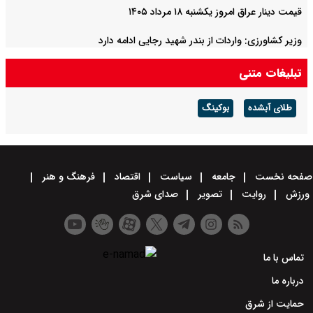
قیمت دینار عراق امروز یکشنبه ۱۸ مرداد ۱۴۰۵
وزیر کشاورزی: واردات از بندر شهید رجایی ادامه دارد
تبلیغات متنی
طلای آبشده
بوکینگ
صفحه نخست
جامعه
سیاست
اقتصاد
فرهنگ و هنر
ورزش
روایت
تصویر
صدای شرق
تماس با ما
درباره ما
حمایت از شرق