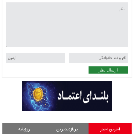
ارسال نظر
آخرین اخبار
پربازدیدترین
روزنامه