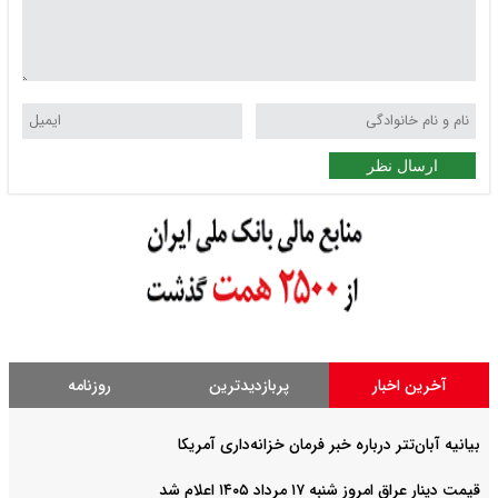
ارسال نظر
آخرین اخبار
پربازدیدترین
روزنامه
بیانیه آبان‌تتر درباره خبر فرمان خزانه‌داری آمریکا
قیمت دینار عراق امروز شنبه ۱۷ مرداد ۱۴۰۵ اعلام شد