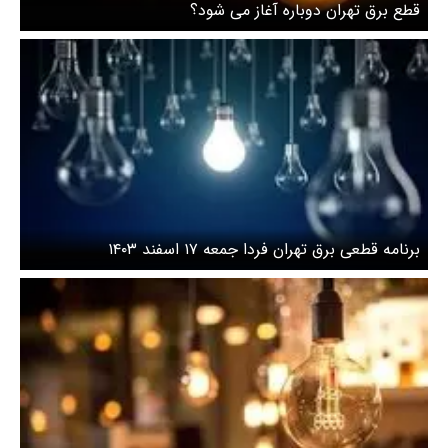
قطع برق تهران دوباره آغاز می شود؟
برنامه قطعی برق تهران فردا جمعه ۱۷ اسفند ۱۴۰۳