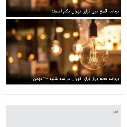
برنامه قطع برق برای تهران یکم اسفند
برنامه قطع برق برای تهران در سه شنبه ۳۰ بهمن