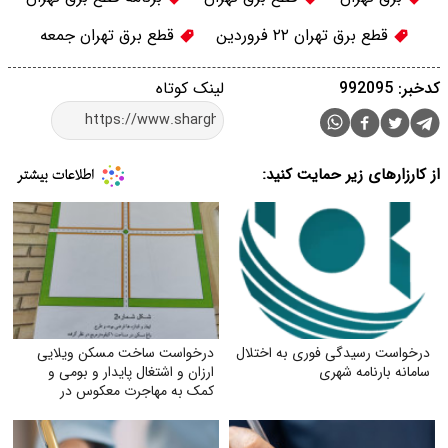
قطع برق تهران ۲۲ فروردین
قطع برق تهران جمعه
کدخبر: 992095
لینک کوتاه
از کارزارهای زیر حمایت کنید:
درخواست رسیدگی فوری به اختلال
درخواست ساخت مسکن ویلایی
سامانه بارنامه شهری
ارزان و اشتغال پایدار و بومی و
کمک به مهاجرت معکوس در
شهرستان تربت جام