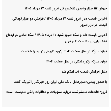
جهش ۱۱۲ هزار واحدی شاخص کل امروز شنبه ۱۷ مرداد ۱۴۰۵
آخرین قیمت دلار امروز شنبه ۱۷ مرداد ۱۴۰۵ /افزایش دو هزار تومانی
قیمت در بازار امروز
آخرین قیمت طلا و سکه امروز شنبه ۱۷ مرداد ۱۴۰۵ / سکه امامی در ارتفاع
۱۸۸ میلیونی نشست + جدول
فولاد مبارکه در سال سخت ۱۴۰۴ رکورد تاریخی تولید را شکست
فولاد مبارکه؛ رکوردشکنی در سال سخت ۱۴۰۴
دلیل افزایش قیمت آب اعلام شد
با صدور پیامی؛ مدیرعامل بانک ملی ایران روز خبرنگار را تبریک گفت
کروز: اطلاعات منتشرشده درباره تسهیلات و مطالبات بانکی نادرست است