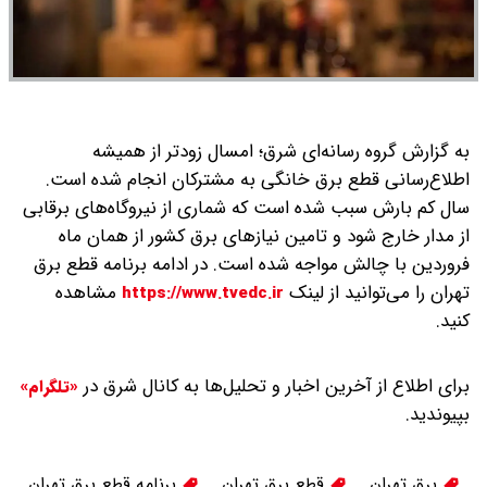
به گزارش گروه رسانه‌ای شرق؛ امسال زودتر از همیشه
اطلاع‌رسانی قطع برق خانگی به مشترکان انجام شده است.
سال کم بارش سبب شده است که شماری از نیروگاه‌های برقابی
از مدار خارج شود و تامین نیازهای برق کشور از همان ماه
فروردین با چالش مواجه شده است.
در ادامه برنامه قطع برق
تهران را می‌توانید از لینک
مشاهده
https://www.tvedc.ir
کنید.
برای اطلاع از آخرین اخبار و تحلیل‌ها به کانال شرق در
«تلگرام»
بپیوندید.
برق تهران
قطع برق تهران
برنامه قطع برق تهران