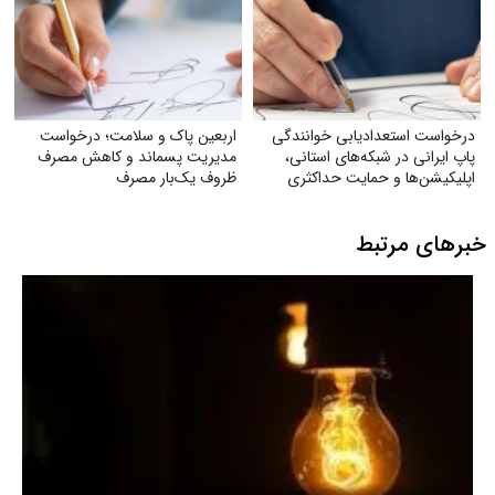
درخواست استعدادیابی خوانندگی
اربعین پاک و سلامت؛ درخواست
پاپ ایرانی در شبکه‌های استانی،
مدیریت پسماند و کاهش مصرف
اپلیکیشن‌ها و حمایت حداکثری
ظروف یک‌بار مصرف
جهت مبارزه با جایگزین شدن
موسیقی غربی
خبرهای مرتبط